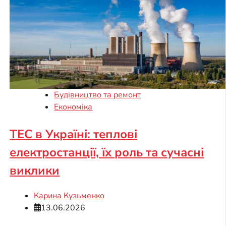
Будівництво та ремонт
Економіка
ТЕС в Україні: теплові
електростанції, їх роль та сучасні
виклики
Карина Кузьменко
13.06.2026