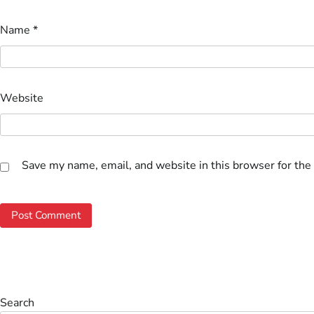
Name
*
Website
Save my name, email, and website in this browser for the
Search