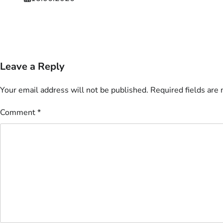
Leave a Reply
Your email address will not be published.
Required fields are
Comment
*