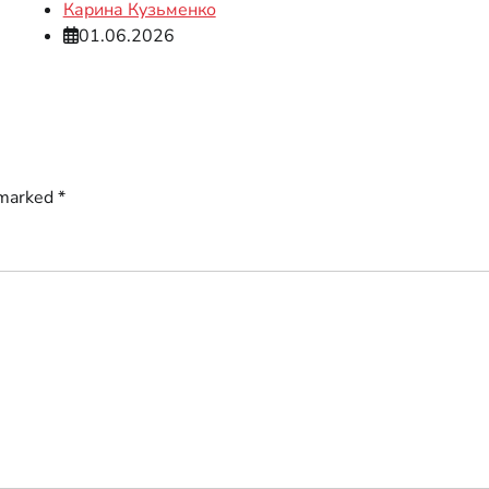
Карина Кузьменко
01.06.2026
 marked
*