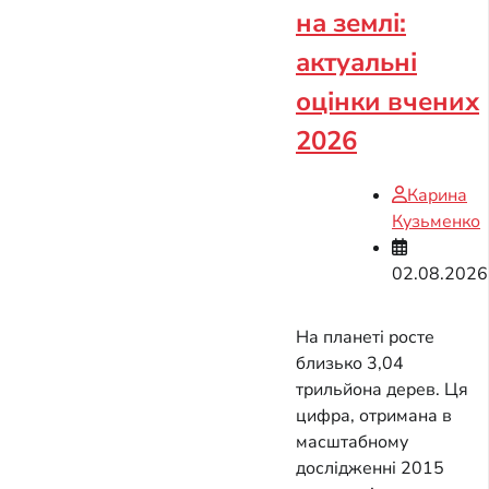
на землі:
актуальні
оцінки вчених
2026
Карина
Кузьменко
02.08.2026
На планеті росте
близько 3,04
трильйона дерев. Ця
цифра, отримана в
масштабному
дослідженні 2015