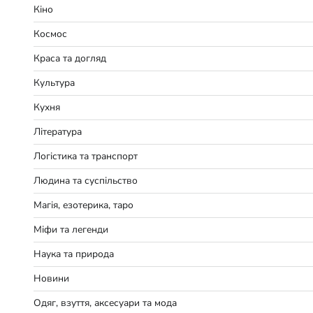
Кіно
Космос
Краса та догляд
Культура
Кухня
Література
Логістика та транспорт
Людина та суспільство
Магія, езотерика, таро
Міфи та легенди
Наука та природа
Новини
Одяг, взуття, аксесуари та мода