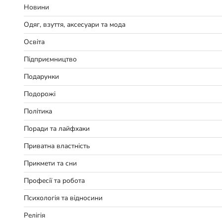
Новини
Одяг, взуття, аксесуари та мода
Освіта
Підприємництво
Подарунки
Подорожі
Політика
Поради та лайфхаки
Приватна властність
Прикмети та сни
Професії та робота
Психологія та відносини
Релігія