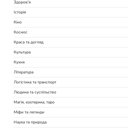
Здоров’я
Історія
Кіно
Космос
Краса та догляд
Культура
Кухня
Література
Логістика та транспорт
Людина та суспільство
Магія, езотерика, таро
Міфи та легенди
Наука та природа