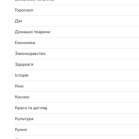
Гороскоп
Дім
Домашні тварини
Економіка
Законодавство
Здоров’я
Історія
Кіно
Космос
Краса та догляд
Культура
Кухня