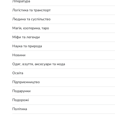
Література
Логістика та транспорт
Людина та суспільство
Магія, езотерика, таро
Міфи та легенди
Наука та природа
Новини
Одяг, взуття, аксесуари та мода
Освіта
Підприємництво
Подарунки
Подорожі
Політика