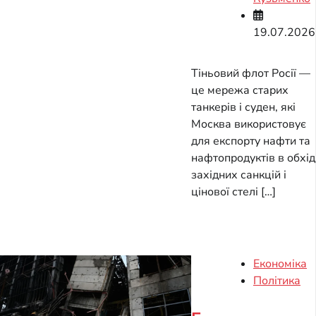
19.07.2026
Тіньовий флот Росії —
це мережа старих
танкерів і суден, які
Москва використовує
для експорту нафти та
нафтопродуктів в обхід
західних санкцій і
цінової стелі […]
Економіка
Політика