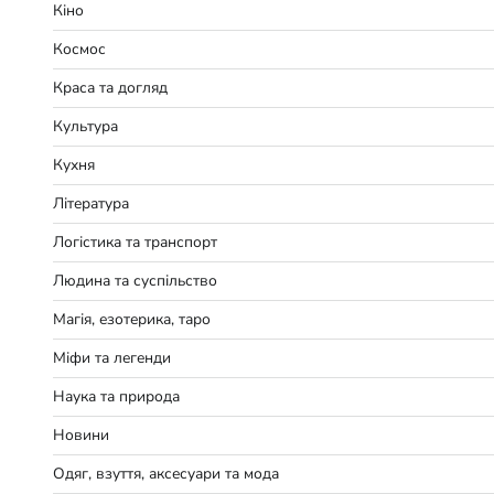
Кіно
Космос
Краса та догляд
Культура
Кухня
Література
Логістика та транспорт
Людина та суспільство
Магія, езотерика, таро
Міфи та легенди
Наука та природа
Новини
Одяг, взуття, аксесуари та мода