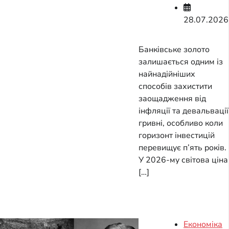
28.07.2026
Банківське золото
залишається одним із
найнадійніших
способів захистити
заощадження від
інфляції та девальвації
гривні, особливо коли
горизонт інвестицій
перевищує п’ять років.
У 2026-му світова ціна
[…]
Економіка