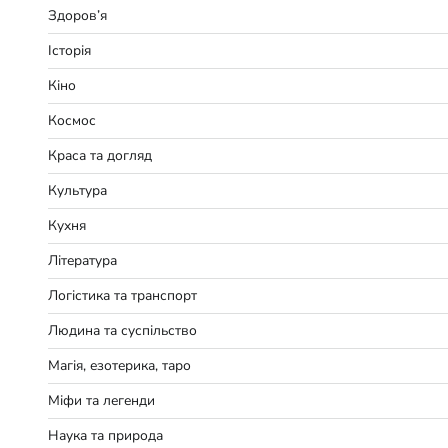
Здоров’я
Історія
Кіно
Космос
Краса та догляд
Культура
Кухня
Література
Логістика та транспорт
Людина та суспільство
Магія, езотерика, таро
Міфи та легенди
Наука та природа