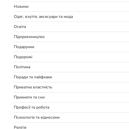
Новини
Одяг, взуття, аксесуари та мода
Освіта
Підприємництво
Подарунки
Подорожі
Політика
Поради та лайфхаки
Приватна властність
Прикмети та сни
Професії та робота
Психологія та відносини
Релігія