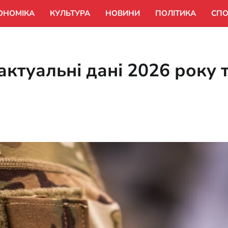
ОНОМІКА
КУЛЬТУРА
НОВИНИ
ПОЛІТИКА
СПО
 актуальні дані 2026 року