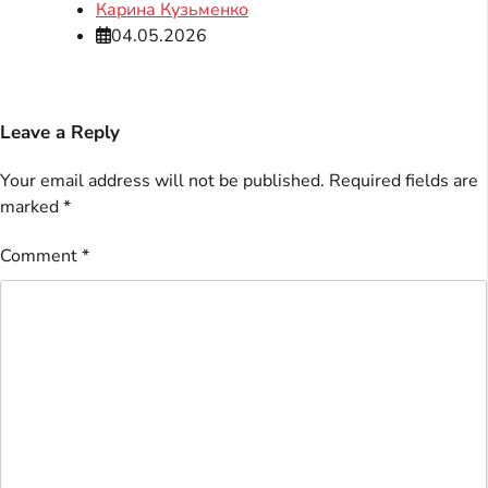
Карина Кузьменко
04.05.2026
Leave a Reply
Your email address will not be published.
Required fields are
marked
*
Comment
*