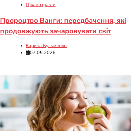
Цікаво факти
Пророцтво Ванги: передбачення, які
продовжують зачаровувати світ
Карина Кузьменко
07.05.2026