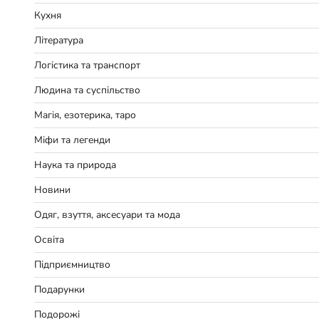
Кухня
Література
Логістика та транспорт
Людина та суспільство
Магія, езотерика, таро
Міфи та легенди
Наука та природа
Новини
Одяг, взуття, аксесуари та мода
Освіта
Підприємництво
Подарунки
Подорожі