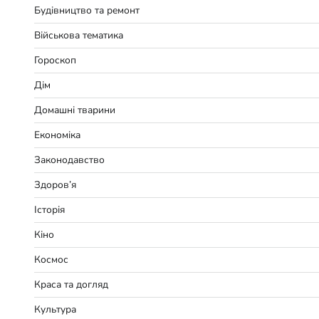
Будівництво та ремонт
Військова тематика
Гороскоп
Дім
Домашні тварини
Економіка
Законодавство
Здоров’я
Історія
Кіно
Космос
Краса та догляд
Культура