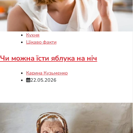
Кухня
Цікаво факти
Чи можна їсти яблука на ніч
Карина Кузьменко
22.05.2026