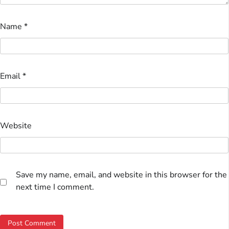
Name
*
Email
*
Website
Save my name, email, and website in this browser for the
next time I comment.