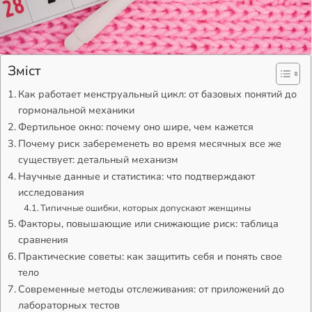
Зміст
Как работает менструальный цикл: от базовых понятий до
гормональной механики
Фертильное окно: почему оно шире, чем кажется
Почему риск забеременеть во время месячных все же
существует: детальный механизм
Научные данные и статистика: что подтверждают
исследования
Типичные ошибки, которых допускают женщины
Факторы, повышающие или снижающие риск: таблица
сравнения
Практические советы: как защитить себя и понять свое
тело
Современные методы отслеживания: от приложений до
лабораторных тестов