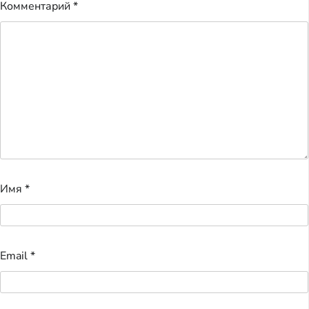
Комментарий
*
Имя
*
Email
*