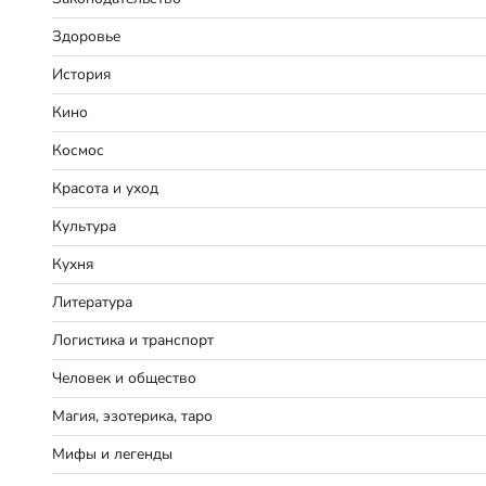
Здоровье
История
Кино
Космос
Красота и уход
Культура
Кухня
Литература
Логистика и транспорт
Человек и общество
Магия, эзотерика, таро
Мифы и легенды