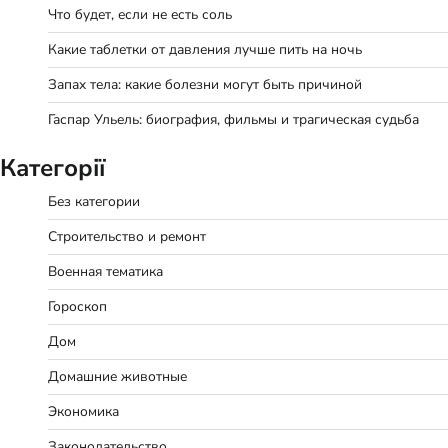
Что будет, если не есть соль
Какие таблетки от давления лучше пить на ночь
Запах тела: какие болезни могут быть причиной
Гаспар Ульель: биография, фильмы и трагическая судьба
Категорії
Без категории
Строительство и ремонт
Военная тематика
Гороскоп
Дом
Домашние животные
Экономика
Законодательство