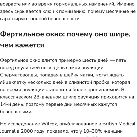
возрасте или во время гормональных изменений. Именно
здесь скрывается ключ к пониманию, почему месячные не
гарантируют полной безопасности.
Фертильное окно: почему оно шире,
чем кажется
Фертильное окно длится примерно шесть дней — пять
перед овуляцией плюс день самой овуляции.
Сперматозоиды, попадая в шейку матки, могут ждать
яйцеклетку несколько дней в слизистой пробке, которая
во время овуляции становится более проницаемой. В
классическом 28-дневном цикле овуляция приходится на
14-й день, поэтому первые дни месячных кажутся
безопасными.
Но исследование Wilcox, опубликованное в British Medical
Journal в 2000 году, показало, что у 10–30% женщин