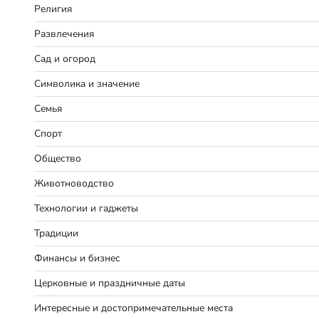
Религия
Развлечения
Сад и огород
Символика и значение
Семья
Спорт
Общество
Животноводство
Технологии и гаджеты
Традиции
Финансы и бизнес
Церковные и праздничные даты
Интересные и достопримечательные места