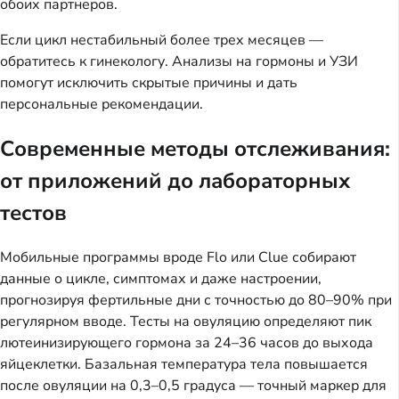
обоих партнеров.
Если цикл нестабильный более трех месяцев —
обратитесь к гинекологу. Анализы на гормоны и УЗИ
помогут исключить скрытые причины и дать
персональные рекомендации.
Современные методы отслеживания:
от приложений до лабораторных
тестов
Мобильные программы вроде Flo или Clue собирают
данные о цикле, симптомах и даже настроении,
прогнозируя фертильные дни с точностью до 80–90% при
регулярном вводе. Тесты на овуляцию определяют пик
лютеинизирующего гормона за 24–36 часов до выхода
яйцеклетки. Базальная температура тела повышается
после овуляции на 0,3–0,5 градуса — точный маркер для