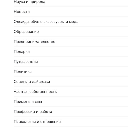
Наука и природа
Новости
Одежда, обувь, аксессуары и мода
Образование
Предпринимательство
Подарки
Путешествия
Политика
Советы и лайфхаки
Частная собственность
Приметы и сны
Профессии и работа
Психология и отношения