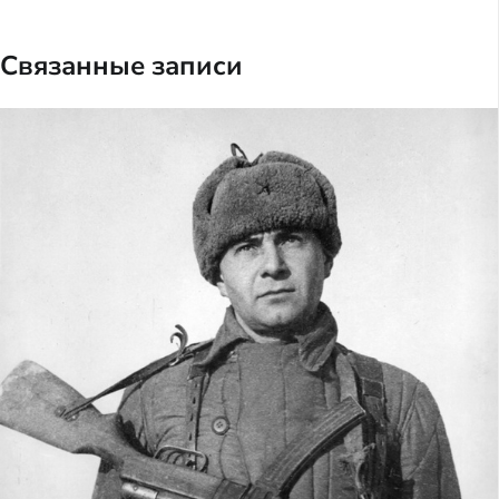
Связанные записи