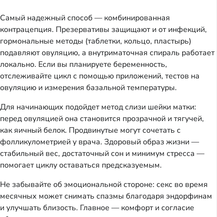
Самый надежный способ — комбинированная
контрацепция. Презервативы защищают и от инфекций,
гормональные методы (таблетки, кольцо, пластырь)
подавляют овуляцию, а внутриматочная спираль работает
локально. Если вы планируете беременность,
отслеживайте цикл с помощью приложений, тестов на
овуляцию и измерения базальной температуры.
Для начинающих подойдет метод слизи шейки матки:
перед овуляцией она становится прозрачной и тягучей,
как яичный белок. Продвинутые могут сочетать с
фолликулометрией у врача. Здоровый образ жизни —
стабильный вес, достаточный сон и минимум стресса —
помогает циклу оставаться предсказуемым.
Не забывайте об эмоциональной стороне: секс во время
месячных может снимать спазмы благодаря эндорфинам
и улучшать близость. Главное — комфорт и согласие