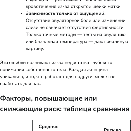
кровотечения из-за открытой шейки матки.
Зависимость только от ощущений.
Отсутствие овуляторной боли или изменений
слизи не означает отсутствия фертильности.
Только точные методы — тесты на овуляцию
или базальная температура — дают реальную
картину.
Эти ошибки возникают из-за недостатка глубокого
понимания собственного тела. Каждая женщина
уникальна, и то, что работает для подруги, может не
сработать для вас.
Факторы, повышающие или
снижающие риск: таблица сравнения
Средняя
Риск во