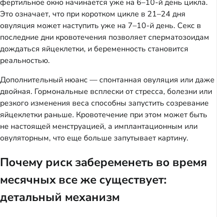
фертильное окно начинается уже на 6–10-й день цикла.
Это означает, что при коротком цикле в 21–24 дня
овуляция может наступить уже на 7–10-й день. Секс в
последние дни кровотечения позволяет сперматозоидам
дождаться яйцеклетки, и беременность становится
реальностью.
Дополнительный нюанс — спонтанная овуляция или даже
двойная. Гормональные всплески от стресса, болезни или
резкого изменения веса способны запустить созревание
яйцеклетки раньше. Кровотечение при этом может быть
не настоящей менструацией, а имплантационным или
овуляторным, что еще больше запутывает картину.
Почему риск забеременеть во время
месячных все же существует:
детальный механизм