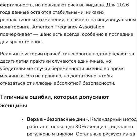
фертильность, но повышают риск выкидыша. Для 2026
года данные остаются стабильными: никаких
революционных изменений, но акцент на индивидуальном
мониторинге. American Pregnancy Association
подчеркивает — шанс есть всегда, особенно в последние
дни кровотечения.
Реальные истории врачей-гинекологов подтверждают: за
десятилетия практики случаются единичные, но
убедительные случаи беременности именно во время
месячных. Это не правило, но достаточно, чтобы
отказаться от иллюзии абсолютной безопасности.
Типичные ошибки, которых допускают
женщины
Вера в «безопасные дни».
Календарный метод
работает только для 30% женщин с идеально
регулярным циклом. Остальные рискуют из-за