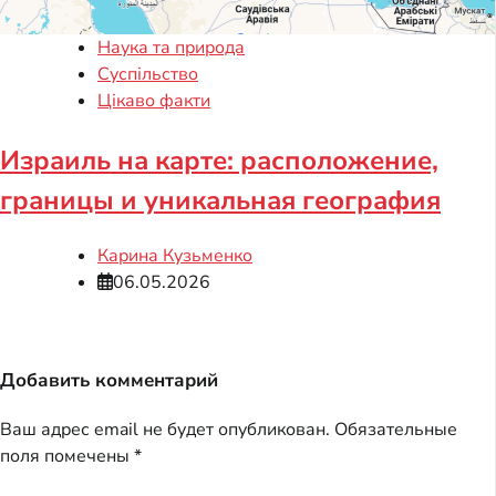
Наука та природа
Суспільство
Цікаво факти
Израиль на карте: расположение,
границы и уникальная география
Карина Кузьменко
06.05.2026
Добавить комментарий
Ваш адрес email не будет опубликован.
Обязательные
поля помечены
*