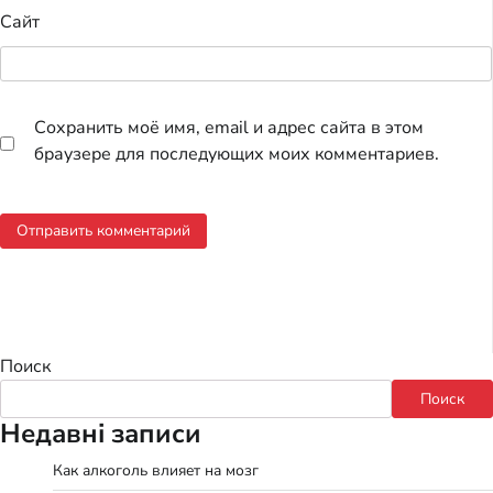
Сайт
Сохранить моё имя, email и адрес сайта в этом
браузере для последующих моих комментариев.
Поиск
Поиск
Недавні записи
Как алкоголь влияет на мозг