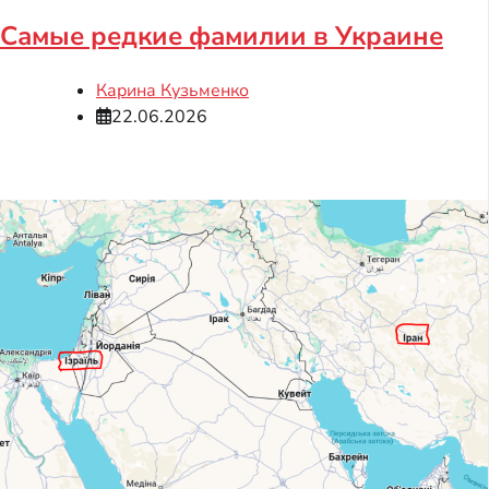
Самые редкие фамилии в Украине
Карина Кузьменко
22.06.2026