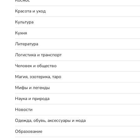
Космос
Красота и уход
Культура
Кухня
Литература
Логистика и транспорт
Человек и общество
Магия, эзотерика, таро
Мифы и легенды
Наука и природа
Новости
Одежда, обувь, аксессуары и мода
Образование