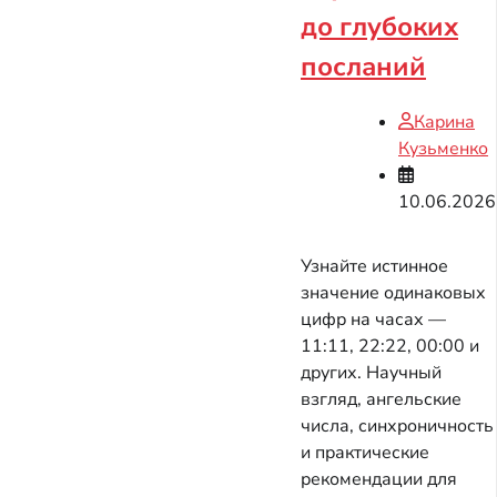
до глубоких
посланий
Карина
Кузьменко
10.06.2026
Узнайте истинное
значение одинаковых
цифр на часах —
11:11, 22:22, 00:00 и
других. Научный
взгляд, ангельские
числа, синхроничность
и практические
рекомендации для