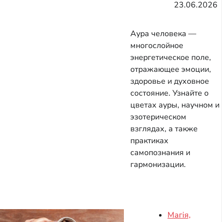
23.06.2026
Аура человека —
многослойное
энергетическое поле,
отражающее эмоции,
здоровье и духовное
состояние. Узнайте о
цветах ауры, научном и
эзотерическом
взглядах, а также
практиках
самопознания и
гармонизации.
Магія,