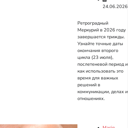
24.06.2026
Ретроградный
Меркурий в 2026 году
завершается трижды.
Узнайте точные даты
окончания второго
цикла (23 июля),
послетеневой период и
как использовать это
время для важных
решений в
коммуникации, делах и
отношениях.
Магія,