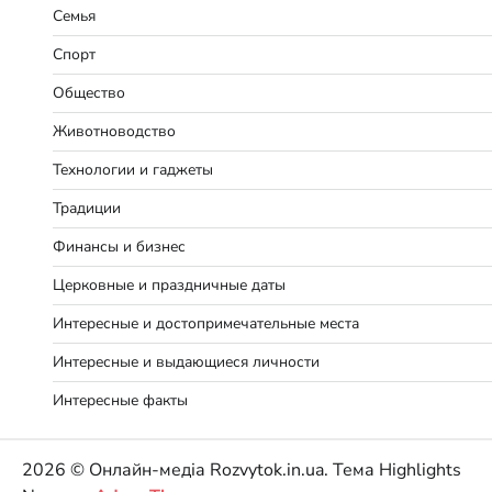
Семья
Спорт
Общество
Животноводство
Технологии и гаджеты
Традиции
Финансы и бизнес
Церковные и праздничные даты
Интересные и достопримечательные места
Интересные и выдающиеся личности
Интересные факты
2026 © Онлайн-медіа Rozvytok.in.ua. Тема Highlights