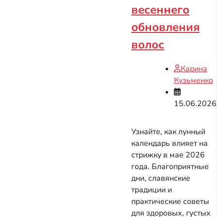
весеннего
обновления
волос
Карина
Кузьменко
15.06.2026
Узнайте, как лунный
календарь влияет на
стрижку в мае 2026
года. Благоприятные
дни, славянские
традиции и
практические советы
для здоровых, густых