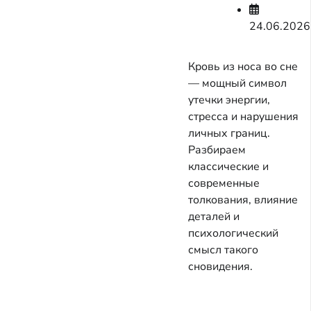
24.06.2026
Кровь из носа во сне
— мощный символ
утечки энергии,
стресса и нарушения
личных границ.
Разбираем
классические и
современные
толкования, влияние
деталей и
психологический
смысл такого
сновидения.