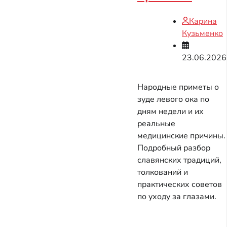
Карина
Кузьменко
23.06.2026
Народные приметы о
зуде левого ока по
дням недели и их
реальные
медицинские причины.
Подробный разбор
славянских традиций,
толкований и
практических советов
по уходу за глазами.