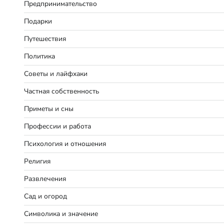
Предпринимательство
Подарки
Путешествия
Политика
Советы и лайфхаки
Частная собственность
Приметы и сны
Профессии и работа
Психология и отношения
Религия
Развлечения
Сад и огород
Символика и значение