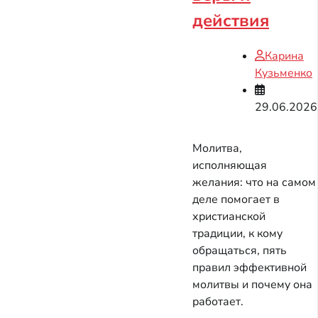
действия
Карина
Кузьменко
29.06.2026
Молитва,
исполняющая
желания: что на самом
деле помогает в
христианской
традиции, к кому
обращаться, пять
правил эффективной
молитвы и почему она
работает.