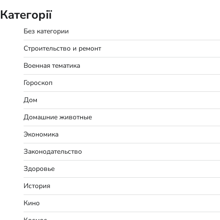
Категорії
Без категории
Строительство и ремонт
Военная тематика
Гороскоп
Дом
Домашние животные
Экономика
Законодательство
Здоровье
История
Кино