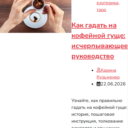
езотерика,
таро
Как гадать на
кофейной гуще:
исчерпывающее
руководство
Карина
Кузьменко
22.06.2026
Узнайте, как правильно
гадать на кофейной гуще:
история, пошаговая
инструкция, толкование