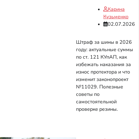
Карина
Кузьменко
02.07.2026
Штраф за шины в 2026
году: актуальные суммы
по ст. 121 КУпАП, как
избежать наказания за
износ протектора и что
изменит законопроект
№11029. Полезные
советы по
самостоятельной
проверке резины.