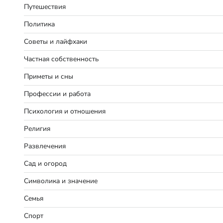
Путешествия
Политика
Советы и лайфхаки
Частная собственность
Приметы и сны
Профессии и работа
Психология и отношения
Религия
Развлечения
Сад и огород
Символика и значение
Семья
Спорт