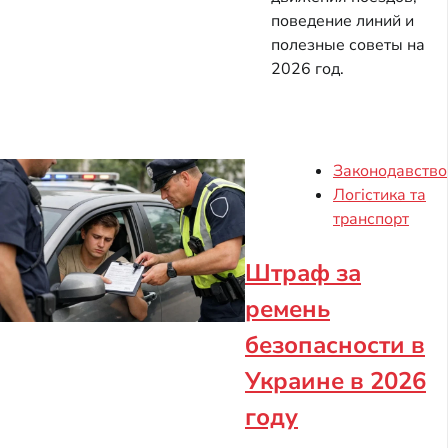
поведение линий и
полезные советы на
2026 год.
Законодавство
Логістика та
транспорт
Штраф за
ремень
безопасности в
Украине в 2026
году