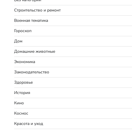
Строительство и ремонт
Военная тематика
Гороскоп
Дом
Домашние животные
Экономика
Законодательство
Здоровье
История
Кино
Космос
Красота и уход