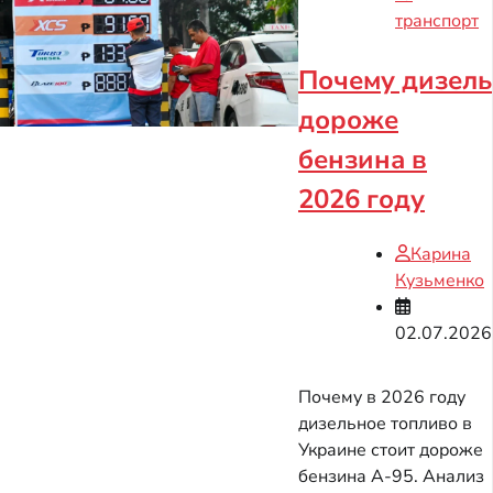
транспорт
Почему дизель
дороже
бензина в
2026 году
Карина
Кузьменко
02.07.2026
Почему в 2026 году
дизельное топливо в
Украине стоит дороже
бензина А-95. Анализ