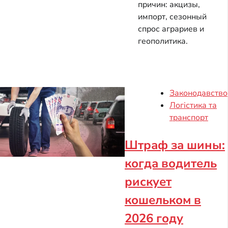
причин: акцизы,
импорт, сезонный
спрос аграриев и
геополитика.
Законодавство
Логістика та
транспорт
Штраф за шины:
когда водитель
рискует
кошельком в
2026 году