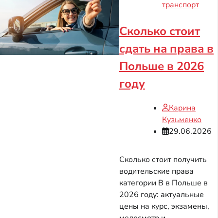
транспорт
Сколько стоит
сдать на права в
Польше в 2026
году
Карина
Кузьменко
29.06.2026
Сколько стоит получить
водительские права
категории B в Польше в
2026 году: актуальные
цены на курс, экзамены,