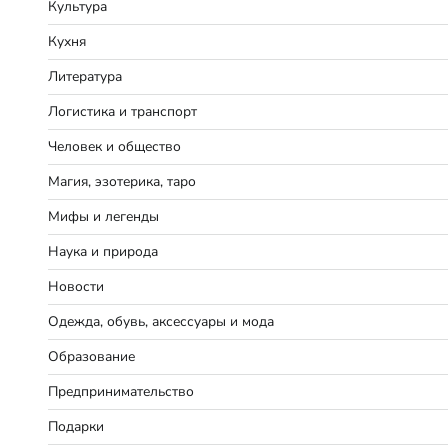
Культура
Кухня
Литература
Логистика и транспорт
Человек и общество
Магия, эзотерика, таро
Мифы и легенды
Наука и природа
Новости
Одежда, обувь, аксессуары и мода
Образование
Предпринимательство
Подарки