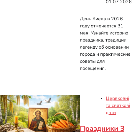
01.07.2026
День Киева в 2026
году отмечается 31
мая. Узнайте историю
праздника, традиции,
легенду об основании
города и практические
советы для
посещения.
Цервковні
та святкові
дати
Праздники 3