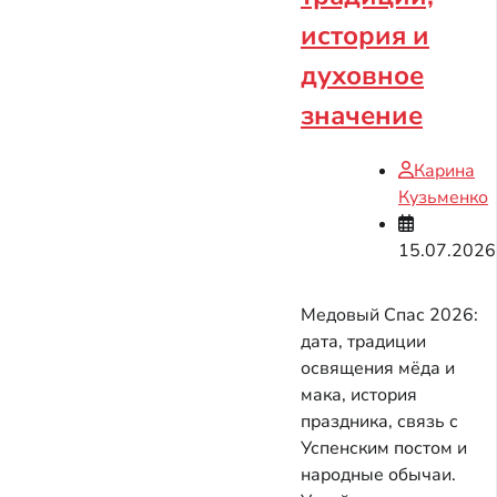
история и
духовное
значение
Карина
Кузьменко
15.07.2026
Медовый Спас 2026:
дата, традиции
освящения мёда и
мака, история
праздника, связь с
Успенским постом и
народные обычаи.