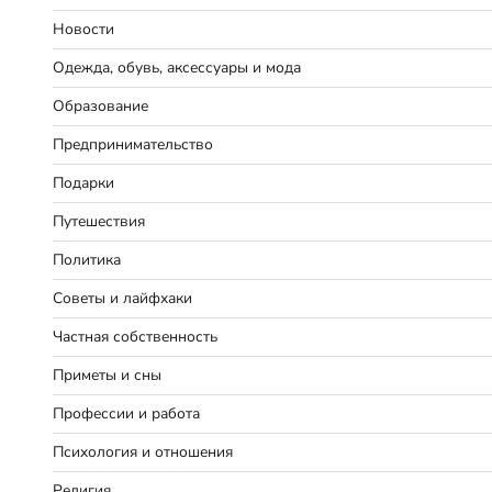
Новости
Одежда, обувь, аксессуары и мода
Образование
Предпринимательство
Подарки
Путешествия
Политика
Советы и лайфхаки
Частная собственность
Приметы и сны
Профессии и работа
Психология и отношения
Религия