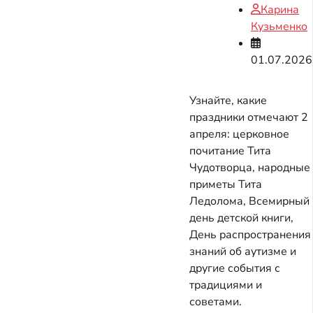
Карина
Кузьменко
01.07.2026
Узнайте, какие
праздники отмечают 2
апреля: церковное
почитание Тита
Чудотворца, народные
приметы Тита
Ледолома, Всемирный
день детской книги,
День распространения
знаний об аутизме и
другие события с
традициями и
советами.