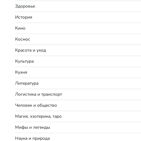
Здоровье
История
Кино
Космос
Красота и уход
Культура
Кухня
Литература
Логистика и транспорт
Человек и общество
Магия, эзотерика, таро
Мифы и легенды
Наука и природа