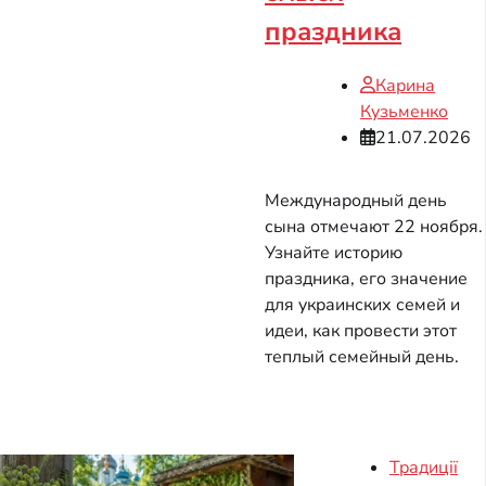
праздника
Карина
Кузьменко
21.07.2026
Международный день
сына отмечают 22 ноября.
Узнайте историю
праздника, его значение
для украинских семей и
идеи, как провести этот
теплый семейный день.
Традиції