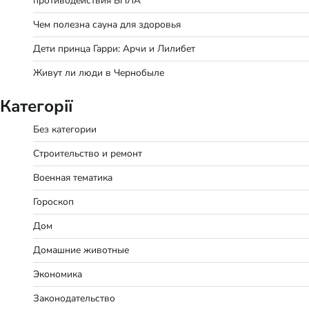
противодействия БПЛА
Чем полезна сауна для здоровья
Дети принца Гарри: Арчи и Лилибет
Живут ли люди в Чернобыле
Категорії
Без категории
Строительство и ремонт
Военная тематика
Гороскоп
Дом
Домашние животные
Экономика
Законодательство