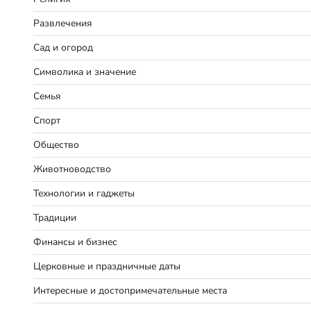
Развлечения
Сад и огород
Символика и значение
Семья
Спорт
Общество
Животноводство
Технологии и гаджеты
Традиции
Финансы и бизнес
Церковные и праздничные даты
Интересные и достопримечательные места