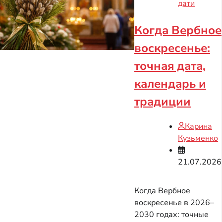
дати
Когда Вербное
воскресенье:
точная дата,
календарь и
традиции
Карина
Кузьменко
21.07.2026
Когда Вербное
воскресенье в 2026–
2030 годах: точные