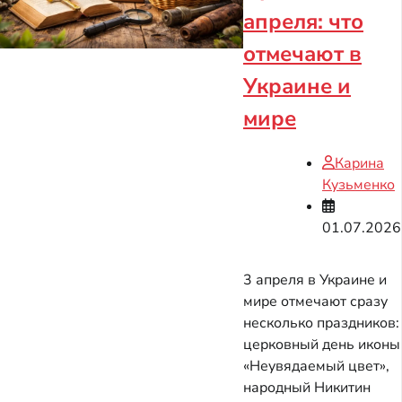
апреля: что
отмечают в
Украине и
мире
Карина
Кузьменко
01.07.2026
3 апреля в Украине и
мире отмечают сразу
несколько праздников:
церковный день иконы
«Неувядаемый цвет»,
народный Никитин