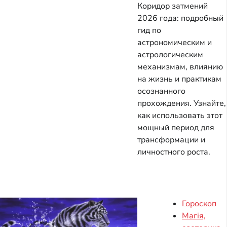
Коридор затмений
2026 года: подробный
гид по
астрономическим и
астрологическим
механизмам, влиянию
на жизнь и практикам
осознанного
прохождения. Узнайте,
как использовать этот
мощный период для
трансформации и
личностного роста.
Гороскоп
Магія,