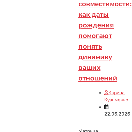
совместимости:
как даты
рождения
помогают
понять
динамику
ваших
отношений
Карина
Кузьменко
22.06.2026
Матрица