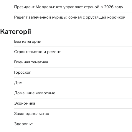
Президент Молдовы: кто управляет страной в 2026 году
Рецепт запеченной курицы: сочная с хрустящей корочкой
Категорії
Без категории
Строительство и ремонт
Военная тематика
Гороскоп
Дом
Домашние животные
Экономика
Законодательство
Здоровье