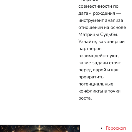
совместимости по
датам рождения —
инструмент анализа
отношений на основе
Матрицы Судьбы.
Узнайте, как энергии
партнёров
взаимодействуют,
какие задачи стоят
перед парой и как
превратить
потенциальные
конфликты в точки
роста.
Гороскоп