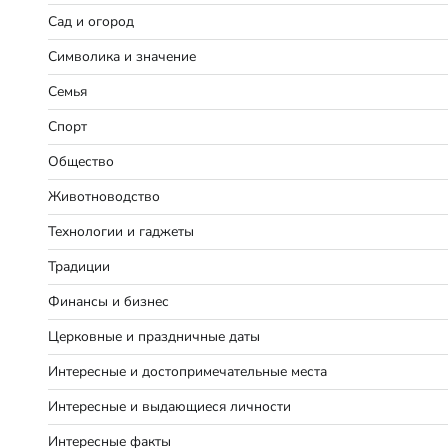
Сад и огород
Символика и значение
Семья
Спорт
Общество
Животноводство
Технологии и гаджеты
Традиции
Финансы и бизнес
Церковные и праздничные даты
Интересные и достопримечательные места
Интересные и выдающиеся личности
Интересные факты