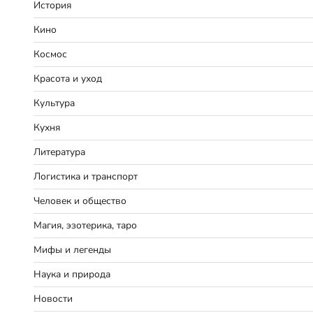
История
Кино
Космос
Красота и уход
Культура
Кухня
Литература
Логистика и транспорт
Человек и общество
Магия, эзотерика, таро
Мифы и легенды
Наука и природа
Новости