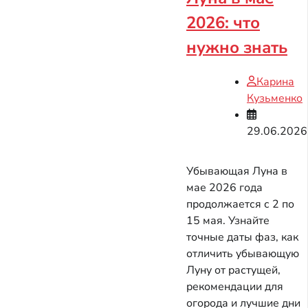
2026: что
нужно знать
Карина
Кузьменко
29.06.2026
Убывающая Луна в
мае 2026 года
продолжается с 2 по
15 мая. Узнайте
точные даты фаз, как
отличить убывающую
Луну от растущей,
рекомендации для
огорода и лучшие дни