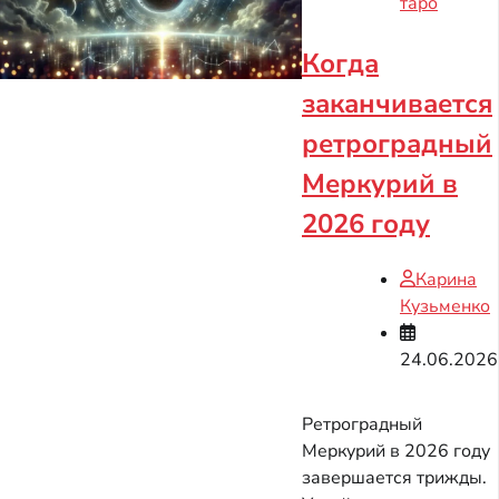
таро
Когда
заканчивается
ретроградный
Меркурий в
2026 году
Карина
Кузьменко
24.06.2026
Ретроградный
Меркурий в 2026 году
завершается трижды.