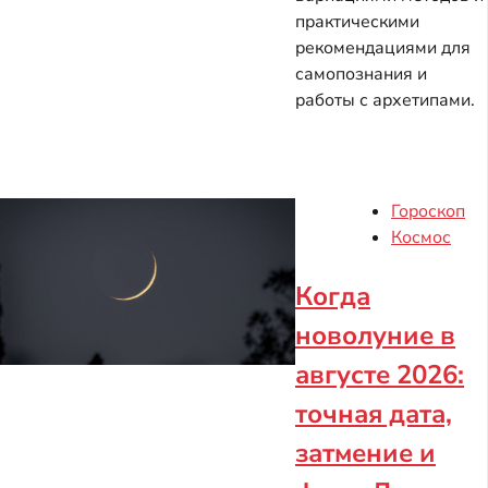
практическими
рекомендациями для
самопознания и
работы с архетипами.
Гороскоп
Космос
Когда
новолуние в
августе 2026:
точная дата,
затмение и