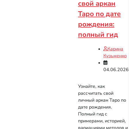
свой аркан
Таро по дате
рождения:
полный гид
Карина
Кузьменко
04.06.2026
Узнайте, как
рассчитать свой
личный аркан Таро по
дате рождения.
Полный гид с
примерами, историей,
вариациями методов и