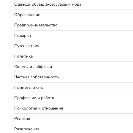
Одежда, обувь, аксессуары и мода
Образование
Предпринимательство
Подарки
Путешествия
Политика
Советы и лайфхаки
Частная собственность
Приметы и сны
Профессии и работа
Психология и отношения
Религия
Развлечения