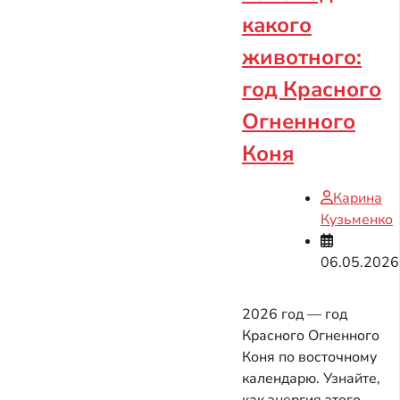
какого
животного:
год Красного
Огненного
Коня
Карина
Кузьменко
06.05.2026
2026 год — год
Красного Огненного
Коня по восточному
календарю. Узнайте,
как энергия этого