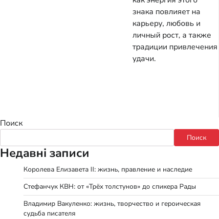
знака повлияет на
карьеру, любовь и
личный рост, а также
традиции привлечения
удачи.
Поиск
Поиск
Недавні записи
Королева Елизавета II: жизнь, правление и наследие
Стефанчук КВН: от «Трёх толстунов» до спикера Рады
Владимир Вакуленко: жизнь, творчество и героическая
судьба писателя