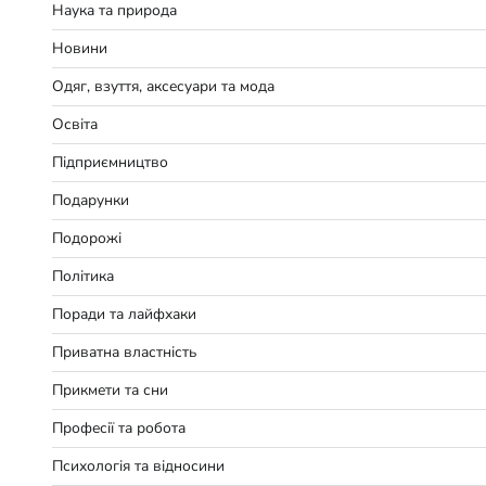
Наука та природа
Новини
Одяг, взуття, аксесуари та мода
Освіта
Підприємництво
Подарунки
Подорожі
Політика
Поради та лайфхаки
Приватна властність
Прикмети та сни
Професії та робота
Психологія та відносини