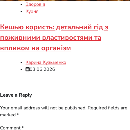
Здоров’я
Кухня
Кешью користь: детальний гід з
поживними властивостями та
впливом на організм
Карина Кузьменко
03.06.2026
Leave a Reply
Your email address will not be published.
Required fields are
marked
*
Comment
*