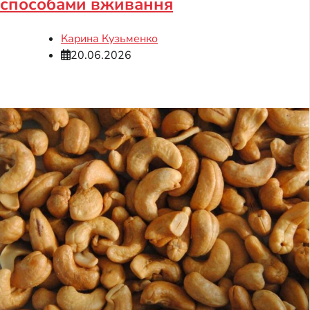
способами вживання
Карина Кузьменко
20.06.2026