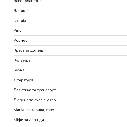
Законодавство
Здоров’я
Історія
Кіно
Космос
Краса та догляд
Культура
Кухня
Література
Логістика та транспорт
Людина та суспільство
Магія, езотерика, таро
Міфи та легенди