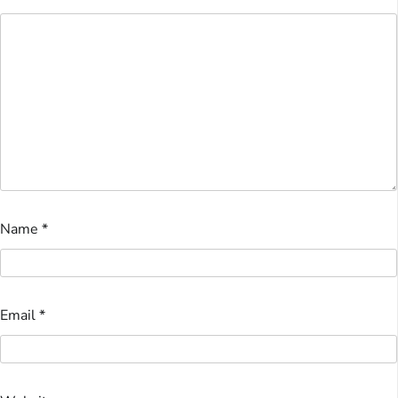
Name
*
Email
*