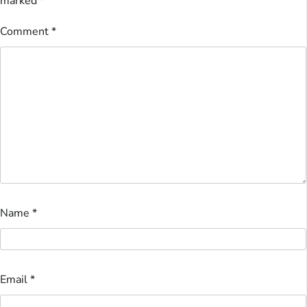
marked
*
Comment
*
Name
*
Email
*