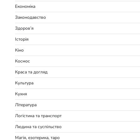
Економіка
Законодавство
Здоров’я
Історія
Кіно
Космос
Краса та догляд
Культура
Кухня
Література
Логістика та транспорт
Людина та суспільство
Магія, езотерика, таро