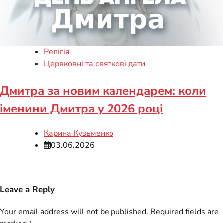
Релігія
Цервковні та святкові дати
Дмитра за новим календарем: коли
іменини Дмитра у 2026 році
Карина Кузьменко
03.06.2026
Leave a Reply
Your email address will not be published.
Required fields are