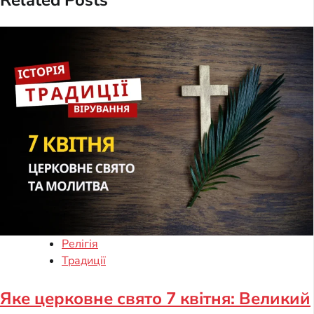
Related Posts
Релігія
Традиції
Яке церковне свято 7 квітня: Великий