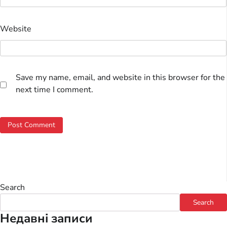
Website
Save my name, email, and website in this browser for the
next time I comment.
Search
Search
Недавні записи