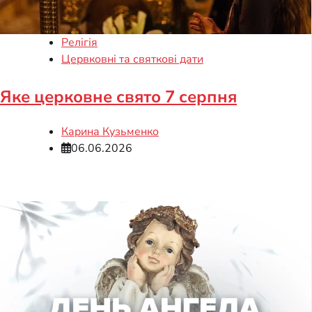
Релігія
Цервковні та святкові дати
Яке церковне свято 7 серпня
Карина Кузьменко
06.06.2026