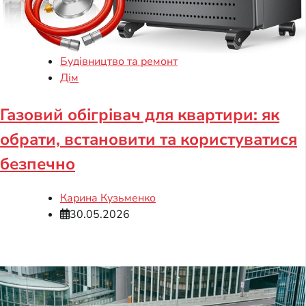
Будівництво та ремонт
Дім
Газовий обігрівач для квартири: як
обрати, встановити та користуватися
безпечно
Карина Кузьменко
30.05.2026