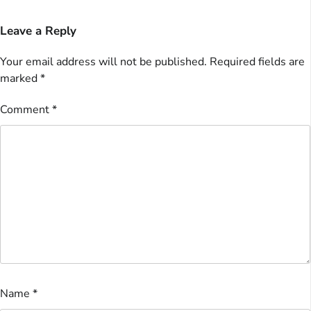
Leave a Reply
Your email address will not be published.
Required fields are
marked
*
Comment
*
Name
*