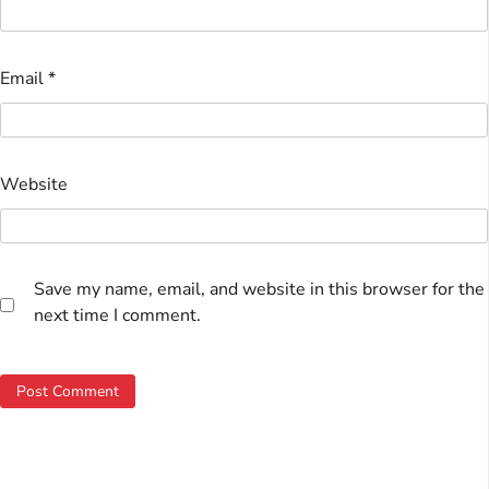
Email
*
Website
Save my name, email, and website in this browser for the
next time I comment.