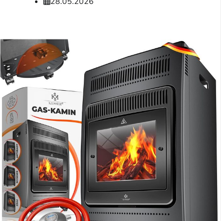
28.05.2026