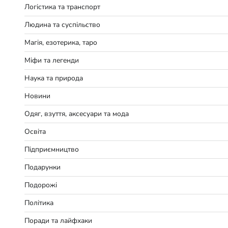
Логістика та транспорт
Людина та суспільство
Магія, езотерика, таро
Міфи та легенди
Наука та природа
Новини
Одяг, взуття, аксесуари та мода
Освіта
Підприємництво
Подарунки
Подорожі
Політика
Поради та лайфхаки