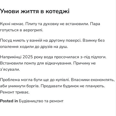
Умови життя в котеджі
Кухні немає. Плиту та духовку не встановили. Пара
готується в аерогрилі.
Посуд миють у ванній на другому поверсі. Взимку без
опалення ходили до друзів на душ.
Наприкінці 2025 року вода просочилася з-під підлоги.
Встановили помпу для відкачування. Причину не
з’ясували.
Проблема могла бути ще до купівлі. Власники економлять,
аби уникнути боргів. Продавати будинок не планують.
Ремонт триває.
Posted in
Будівництво та ремонт