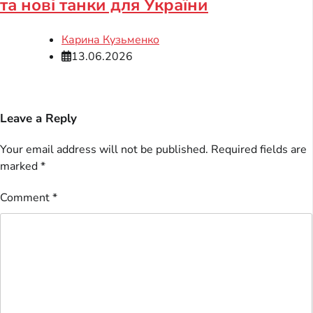
та нові танки для України
Карина Кузьменко
13.06.2026
Leave a Reply
Your email address will not be published.
Required fields are
marked
*
Comment
*