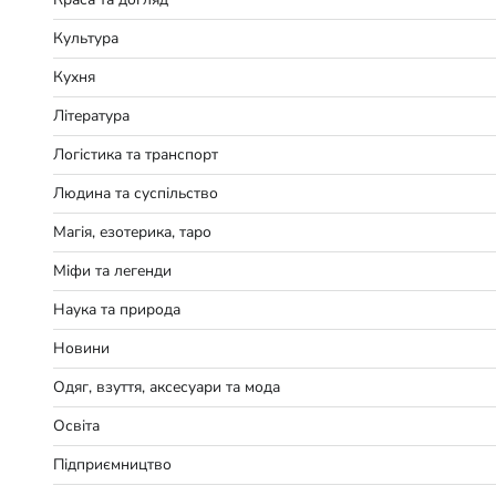
Культура
Кухня
Література
Логістика та транспорт
Людина та суспільство
Магія, езотерика, таро
Міфи та легенди
Наука та природа
Новини
Одяг, взуття, аксесуари та мода
Освіта
Підприємництво