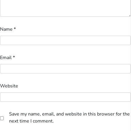
Name
*
Email
*
Website
Save my name, email, and website in this browser for the
next time I comment.