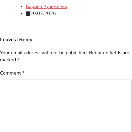
Карина Кузьменко
20.07.2026
Leave a Reply
Your email address will not be published.
Required fields are
marked
*
Comment
*