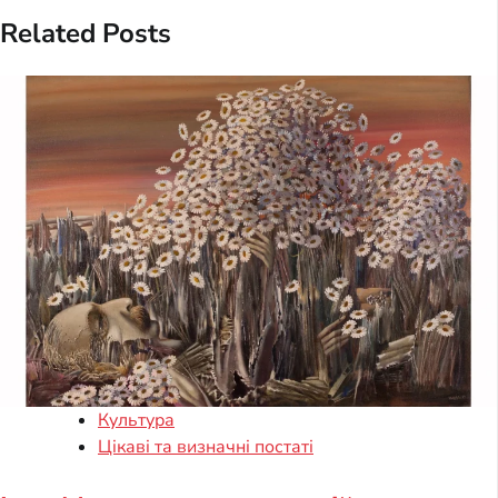
Related Posts
Культура
Цікаві та визначні постаті