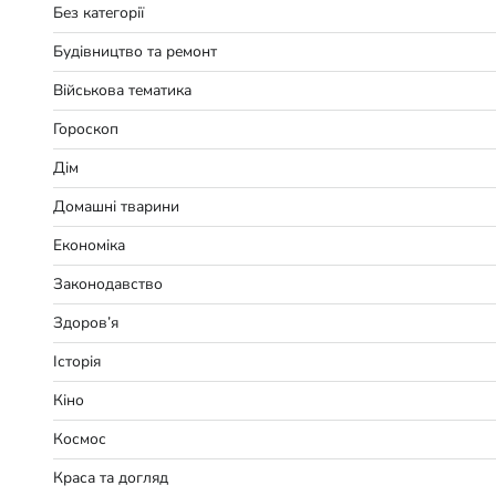
Без категорії
Будівництво та ремонт
Військова тематика
Гороскоп
Дім
Домашні тварини
Економіка
Законодавство
Здоров’я
Історія
Кіно
Космос
Краса та догляд