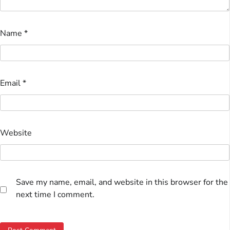
Name
*
Email
*
Website
Save my name, email, and website in this browser for the
next time I comment.