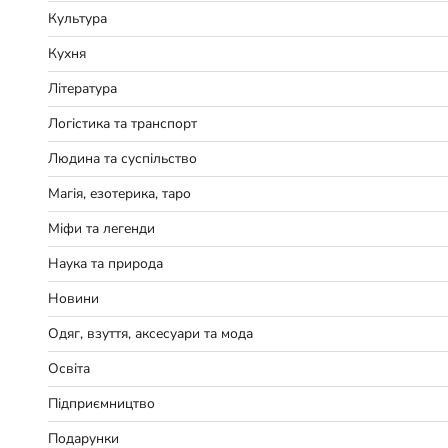
Культура
Кухня
Література
Логістика та транспорт
Людина та суспільство
Магія, езотерика, таро
Міфи та легенди
Наука та природа
Новини
Одяг, взуття, аксесуари та мода
Освіта
Підприємництво
Подарунки