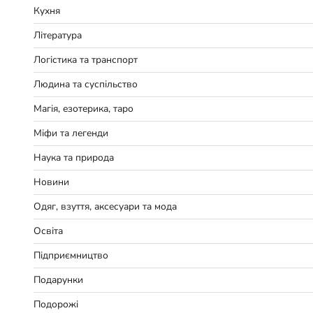
Кухня
Література
Логістика та транспорт
Людина та суспільство
Магія, езотерика, таро
Міфи та легенди
Наука та природа
Новини
Одяг, взуття, аксесуари та мода
Освіта
Підприємництво
Подарунки
Подорожі