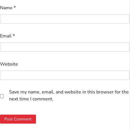
Name
*
Email
*
Website
Save my name, email, and website in this browser for the
next time I comment.