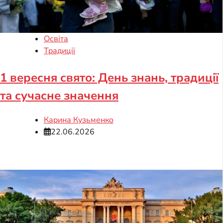
Освіта
Традиції
1 вересня свято: День знань, традиції
та сучасне значення
Карина Кузьменко
22.06.2026