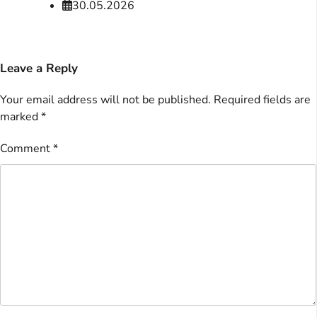
30.05.2026
Leave a Reply
Your email address will not be published.
Required fields are
marked
*
Comment
*