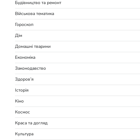
Будівництво та ремонт
Військова тематика
Гороскоп
Дім
Домашні тварини
Економіка
Законодавство
Здоров’я
Історія
Кіно
Космос
Краса та догляд
Культура