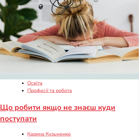
Освіта
Професії та робота
Що робити якщо не знаєш куди
поступати
Карина Кузьменко