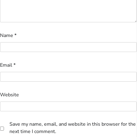
Name
*
Email
*
Website
Save my name, email, and website in this browser for the
next time I comment.