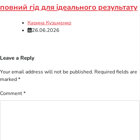
повний гід для ідеального результату
Карина Кузьменко
26.06.2026
Leave a Reply
Your email address will not be published.
Required fields are
marked
*
Comment
*