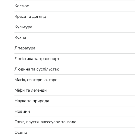
Космос
Краса та догляд
Культура
Кухня
Література
Логістика та транспорт
Людина та суспільство
Магія, езотерика, таро
Міфи та легенди
Наука та природа
Новини
Одяг, взуття, аксесуари та мода
Освіта