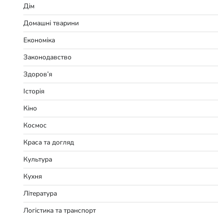
Дім
Домашні тварини
Економіка
Законодавство
Здоров’я
Історія
Кіно
Космос
Краса та догляд
Культура
Кухня
Література
Логістика та транспорт