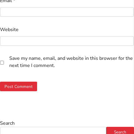
Email
*
Website
Save my name, email, and website in this browser for the
next time I comment.
Search
Search