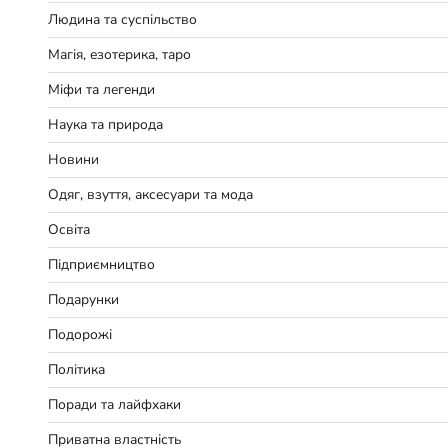
Людина та суспільство
Магія, езотерика, таро
Міфи та легенди
Наука та природа
Новини
Одяг, взуття, аксесуари та мода
Освіта
Підприємництво
Подарунки
Подорожі
Політика
Поради та лайфхаки
Приватна властність