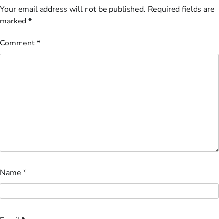
Your email address will not be published.
Required fields are
marked
*
Comment
*
Name
*