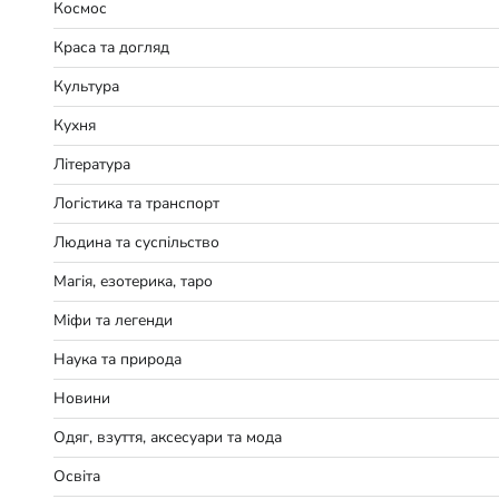
Космос
Краса та догляд
Культура
Кухня
Література
Логістика та транспорт
Людина та суспільство
Магія, езотерика, таро
Міфи та легенди
Наука та природа
Новини
Одяг, взуття, аксесуари та мода
Освіта