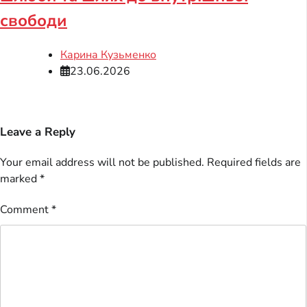
свободи
Карина Кузьменко
23.06.2026
Leave a Reply
Your email address will not be published.
Required fields are
marked
*
Comment
*