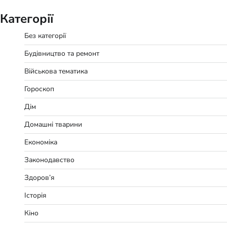
Категорії
Без категорії
Будівництво та ремонт
Військова тематика
Гороскоп
Дім
Домашні тварини
Економіка
Законодавство
Здоров’я
Історія
Кіно