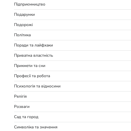
Підприємництво
Подарунки
Подорожі
Політика
Поради та лайфхаки
Приватна властність
Прикмети та сни
Професії та робота
Психологія та відносини
Релігія
Розваги
Сад та город
Символіка та значення