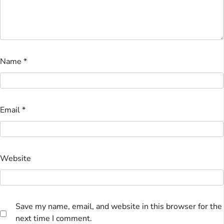
Name
*
Email
*
Website
Save my name, email, and website in this browser for the
next time I comment.