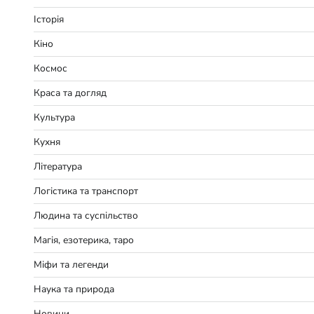
Історія
Кіно
Космос
Краса та догляд
Культура
Кухня
Література
Логістика та транспорт
Людина та суспільство
Магія, езотерика, таро
Міфи та легенди
Наука та природа
Новини