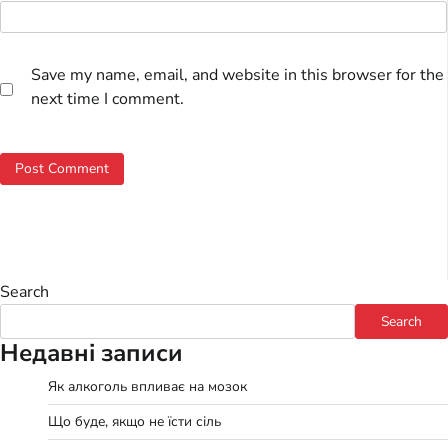
Save my name, email, and website in this browser for the
next time I comment.
Search
Search
Недавні записи
Як алкоголь впливає на мозок
Що буде, якщо не їсти сіль