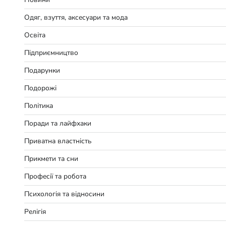
Одяг, взуття, аксесуари та мода
Освіта
Підприємництво
Подарунки
Подорожі
Політика
Поради та лайфхаки
Приватна властність
Прикмети та сни
Професії та робота
Психологія та відносини
Релігія