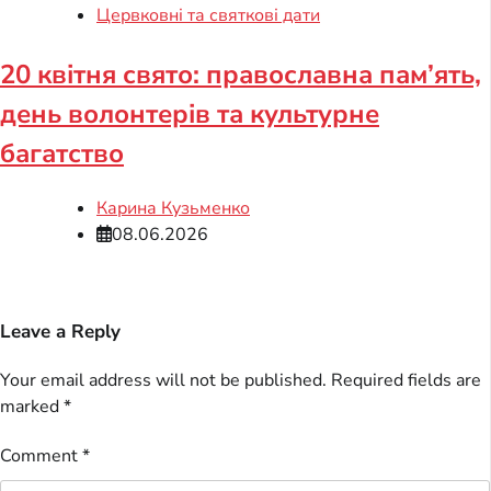
Цервковні та святкові дати
20 квітня свято: православна пам’ять,
день волонтерів та культурне
багатство
Карина Кузьменко
08.06.2026
Leave a Reply
Your email address will not be published.
Required fields are
marked
*
Comment
*