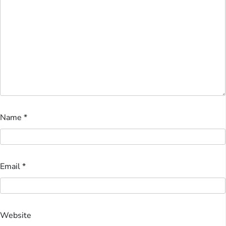
Name
*
Email
*
Website