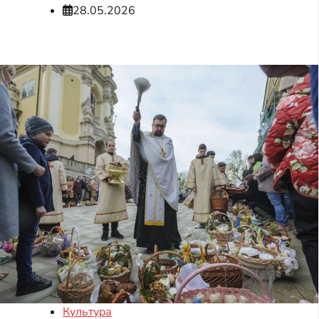
28.05.2026
Культура