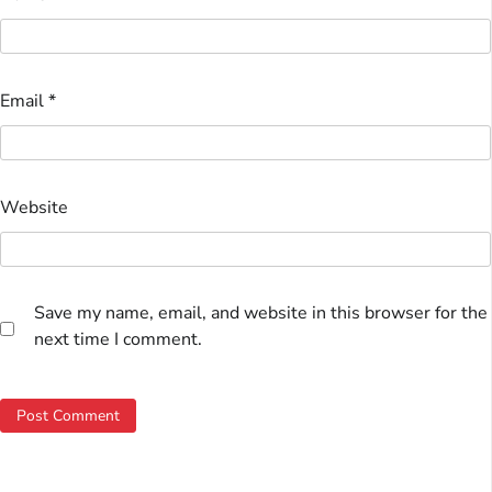
Email
*
Website
Save my name, email, and website in this browser for the
next time I comment.