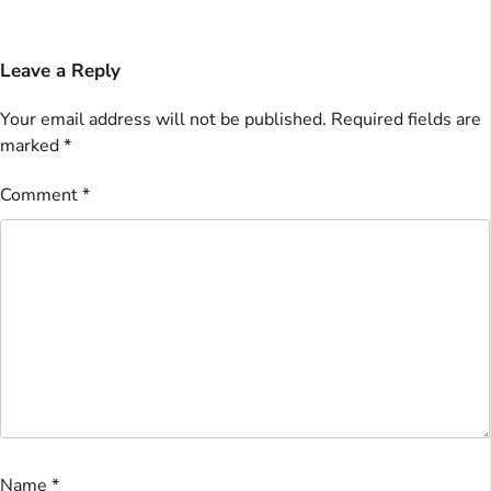
Leave a Reply
Your email address will not be published.
Required fields are
marked
*
Comment
*
Name
*