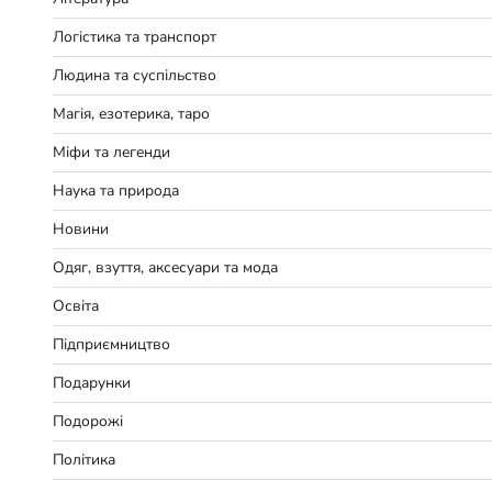
Логістика та транспорт
Людина та суспільство
Магія, езотерика, таро
Міфи та легенди
Наука та природа
Новини
Одяг, взуття, аксесуари та мода
Освіта
Підприємництво
Подарунки
Подорожі
Політика