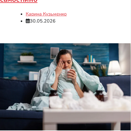
Карина Кузьменко
30.05.2026