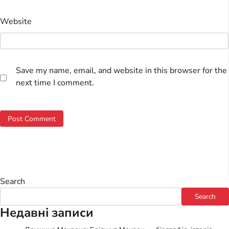
Website
Save my name, email, and website in this browser for the
next time I comment.
Search
Search
Недавні записи