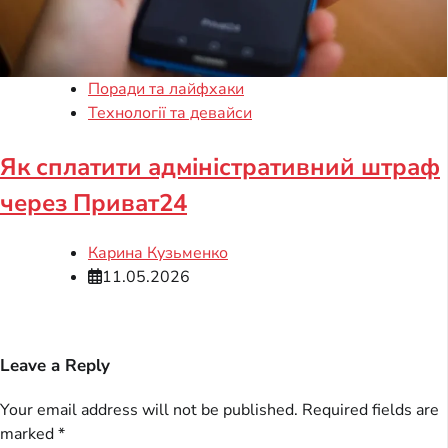
Поради та лайфхаки
Технології та девайси
Як сплатити адміністративний штраф
через Приват24
Карина Кузьменко
11.05.2026
Leave a Reply
Your email address will not be published.
Required fields are
marked
*