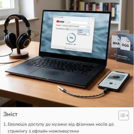
Зміст
Еволюція доступу до музики: від фізичних носіїв до
стримінгу з офлайн-можливостями