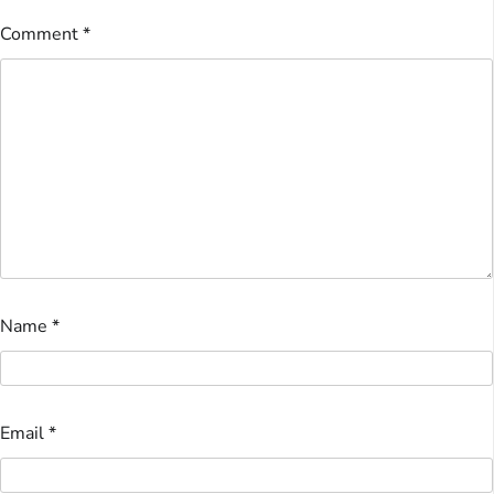
Comment
*
Name
*
Email
*