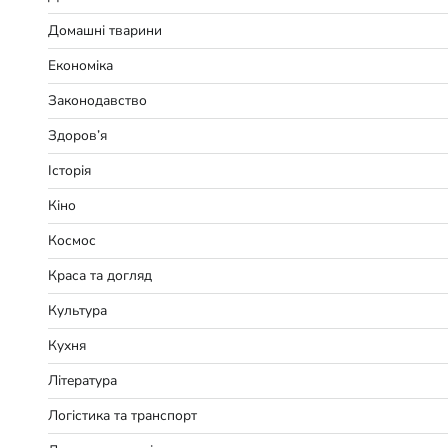
Домашні тварини
Економіка
Законодавство
Здоров’я
Історія
Кіно
Космос
Краса та догляд
Культура
Кухня
Література
Логістика та транспорт