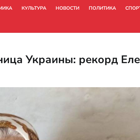
МИКА
КУЛЬТУРА
НОВОСТИ
ПОЛИТИКА
СПОР
ица Украины: рекорд Еле