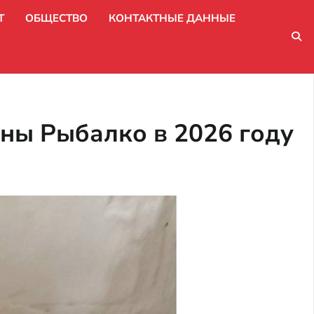
Т
ОБЩЕСТВО
КОНТАКТНЫЕ ДАННЫЕ
ны Рыбалко в 2026 году