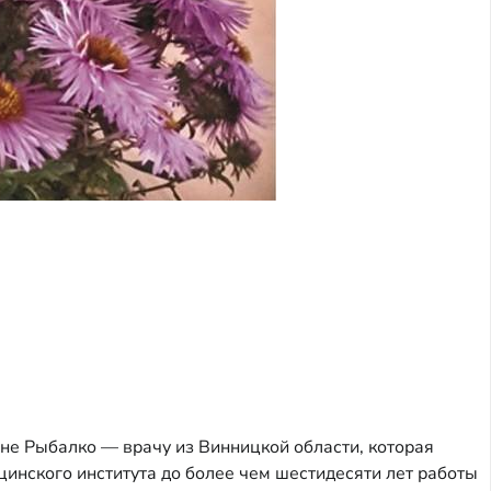
е Рыбалко — врачу из Винницкой области, которая
цинского института до более чем шестидесяти лет работы