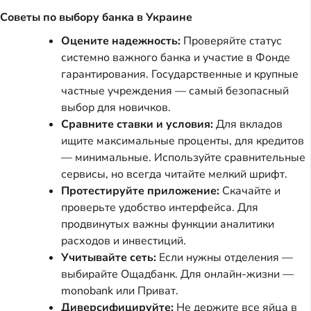
Советы по выбору банка в Украине
Оцените надежность:
Проверяйте статус
системно важного банка и участие в Фонде
гарантирования. Государственные и крупные
частные учреждения — самый безопасный
выбор для новичков.
Сравните ставки и условия:
Для вкладов
ищите максимальные проценты, для кредитов
— минимальные. Используйте сравнительные
сервисы, но всегда читайте мелкий шрифт.
Протестируйте приложение:
Скачайте и
проверьте удобство интерфейса. Для
продвинутых важны функции аналитики
расходов и инвестиций.
Учитывайте сеть:
Если нужны отделения —
выбирайте Ощадбанк. Для онлайн-жизни —
monobank или Приват.
Диверсифицируйте:
Не держите все яйца в