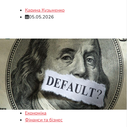
Карина Кузьменко
05.05.2026
Економіка
Фінанси та бізнес