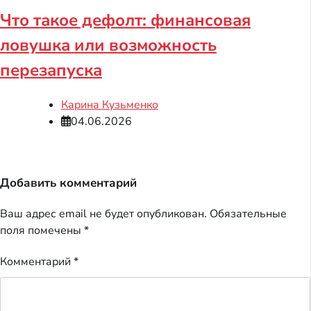
Что такое дефолт: финансовая
ловушка или возможность
перезапуска
Карина Кузьменко
04.06.2026
Добавить комментарий
Ваш адрес email не будет опубликован.
Обязательные
поля помечены
*
Комментарий
*