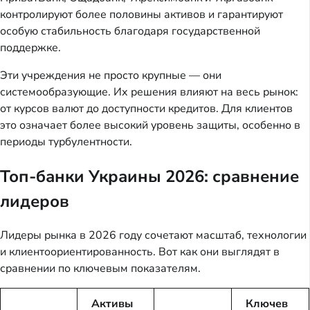
контролируют более половины активов и гарантируют
особую стабильность благодаря государственной
поддержке.
Эти учреждения не просто крупные — они
системообразующие. Их решения влияют на весь рынок:
от курсов валют до доступности кредитов. Для клиентов
это означает более высокий уровень защиты, особенно в
периоды турбулентности.
Топ-банки Украины 2026: сравнение
лидеров
Лидеры рынка в 2026 году сочетают масштаб, технологии
и клиентоориентированность. Вот как они выглядят в
сравнении по ключевым показателям.
Активы
Ключев