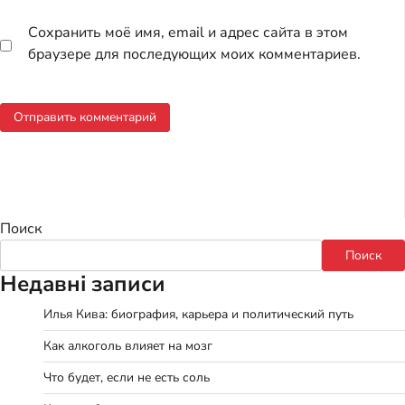
Сохранить моё имя, email и адрес сайта в этом
браузере для последующих моих комментариев.
Поиск
Поиск
Недавні записи
Илья Кива: биография, карьера и политический путь
Как алкоголь влияет на мозг
Что будет, если не есть соль