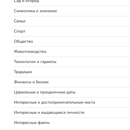
Сад и огород
Символика и значение
Семья
Спорт
Общество
Животноводство
Технологии и гаджеты
Традиции
Финансы и бизнес
Церковные и праздничные даты
Интересные и достопримечательные места
Интересные и выдающиеся личности
Интересные факты