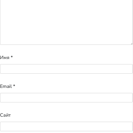
Имя
*
Email
*
Сайт