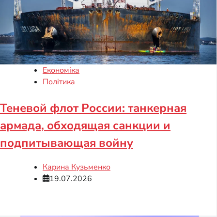
Економіка
Політика
Теневой флот России: танкерная
армада, обходящая санкции и
подпитывающая войну
Карина Кузьменко
19.07.2026