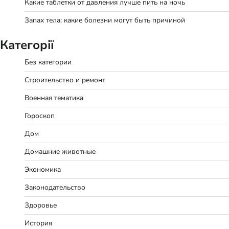
Какие таблетки от давления лучше пить на ночь
Запах тела: какие болезни могут быть причиной
Категорії
Без категории
Строительство и ремонт
Военная тематика
Гороскоп
Дом
Домашние животные
Экономика
Законодательство
Здоровье
История