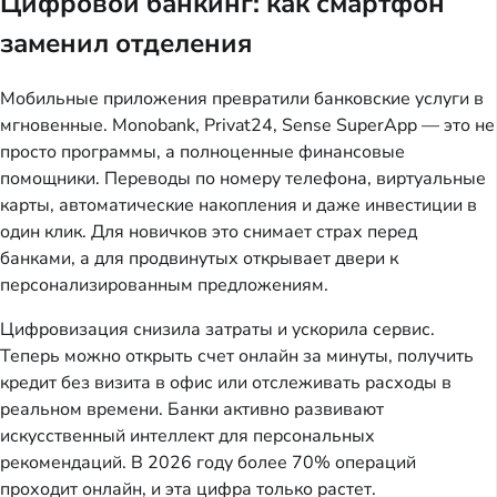
Цифровой банкинг: как смартфон
заменил отделения
Мобильные приложения превратили банковские услуги в
мгновенные. Monobank, Privat24, Sense SuperApp — это не
просто программы, а полноценные финансовые
помощники. Переводы по номеру телефона, виртуальные
карты, автоматические накопления и даже инвестиции в
один клик. Для новичков это снимает страх перед
банками, а для продвинутых открывает двери к
персонализированным предложениям.
Цифровизация снизила затраты и ускорила сервис.
Теперь можно открыть счет онлайн за минуты, получить
кредит без визита в офис или отслеживать расходы в
реальном времени. Банки активно развивают
искусственный интеллект для персональных
рекомендаций. В 2026 году более 70% операций
проходит онлайн, и эта цифра только растет.