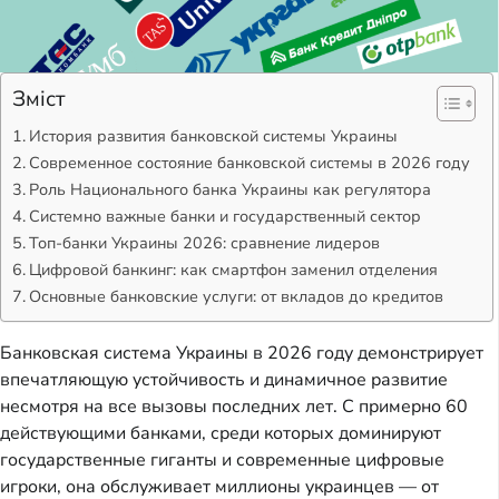
Зміст
История развития банковской системы Украины
Современное состояние банковской системы в 2026 году
Роль Национального банка Украины как регулятора
Системно важные банки и государственный сектор
Топ-банки Украины 2026: сравнение лидеров
Цифровой банкинг: как смартфон заменил отделения
Основные банковские услуги: от вкладов до кредитов
Банковская система Украины в 2026 году демонстрирует
впечатляющую устойчивость и динамичное развитие
несмотря на все вызовы последних лет. С примерно 60
действующими банками, среди которых доминируют
государственные гиганты и современные цифровые
игроки, она обслуживает миллионы украинцев — от