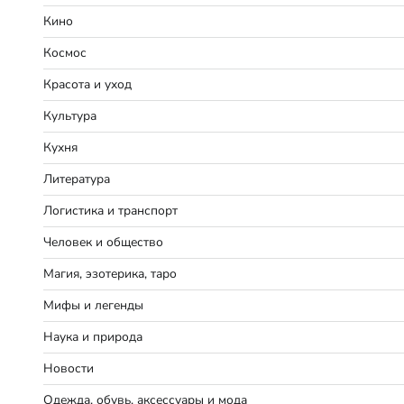
Кино
Космос
Красота и уход
Культура
Кухня
Литература
Логистика и транспорт
Человек и общество
Магия, эзотерика, таро
Мифы и легенды
Наука и природа
Новости
Одежда, обувь, аксессуары и мода