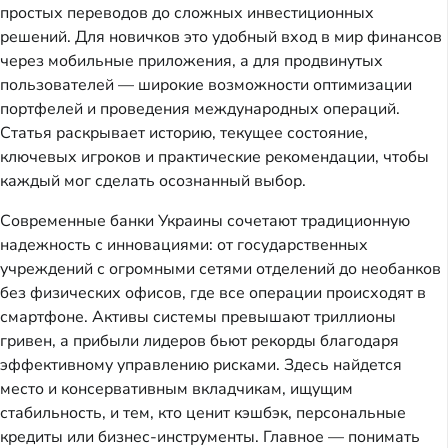
простых переводов до сложных инвестиционных
решений. Для новичков это удобный вход в мир финансов
через мобильные приложения, а для продвинутых
пользователей — широкие возможности оптимизации
портфелей и проведения международных операций.
Статья раскрывает историю, текущее состояние,
ключевых игроков и практические рекомендации, чтобы
каждый мог сделать осознанный выбор.
Современные банки Украины сочетают традиционную
надежность с инновациями: от государственных
учреждений с огромными сетями отделений до необанков
без физических офисов, где все операции происходят в
смартфоне. Активы системы превышают триллионы
гривен, а прибыли лидеров бьют рекорды благодаря
эффективному управлению рисками. Здесь найдется
место и консервативным вкладчикам, ищущим
стабильность, и тем, кто ценит кэшбэк, персональные
кредиты или бизнес-инструменты. Главное — понимать