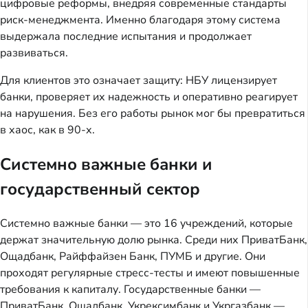
цифровые реформы, внедряя современные стандарты
риск-менеджмента. Именно благодаря этому система
выдержала последние испытания и продолжает
развиваться.
Для клиентов это означает защиту: НБУ лицензирует
банки, проверяет их надежность и оперативно реагирует
на нарушения. Без его работы рынок мог бы превратиться
в хаос, как в 90-х.
Системно важные банки и
государственный сектор
Системно важные банки — это 16 учреждений, которые
держат значительную долю рынка. Среди них ПриватБанк,
Ощадбанк, Райффайзен Банк, ПУМБ и другие. Они
проходят регулярные стресс-тесты и имеют повышенные
требования к капиталу. Государственные банки —
ПриватБанк, Ощадбанк, Укрексимбанк и Укргазбанк —