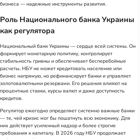
бизнеса — надежные инструменты развития.
Роль Национального банка Украины
как регулятора
Национальный банк Украины — сердце всей системы. Он
формирует монетарную политику, контролирует
стабильность гривны и обеспечивает бесперебойные
расчеты. НБУ не может кредитовать население или
бизнес напрямую, но рефинансирует банки и управляет
золотовалютными резервами. Его решения влияют на
процентные ставки, курсы валют и даже доступность
кредитов.
Регулятор ежегодно определяет системно важные банки
— те, чей кризис мог бы пошатнуть всю экономику. Для
них действует усиленный надзор и более строгие
требования к капиталу. В 2026 году НБУ продолжает