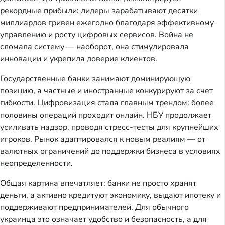
рекордные прибыли: лидеры зарабатывают десятки
миллиардов гривен ежегодно благодаря эффективному
управлению и росту цифровых сервисов. Война не
сломала систему — наоборот, она стимулировала
инновации и укрепила доверие клиентов.
Государственные банки занимают доминирующую
позицию, а частные и иностранные конкурируют за счет
гибкости. Цифровизация стала главным трендом: более
половины операций проходит онлайн. НБУ продолжает
усиливать надзор, проводя стресс-тесты для крупнейших
игроков. Рынок адаптировался к новым реалиям — от
валютных ограничений до поддержки бизнеса в условиях
неопределенности.
Общая картина впечатляет: банки не просто хранят
деньги, а активно кредитуют экономику, выдают ипотеку и
поддерживают предпринимателей. Для обычного
украинца это означает удобство и безопасность, а для