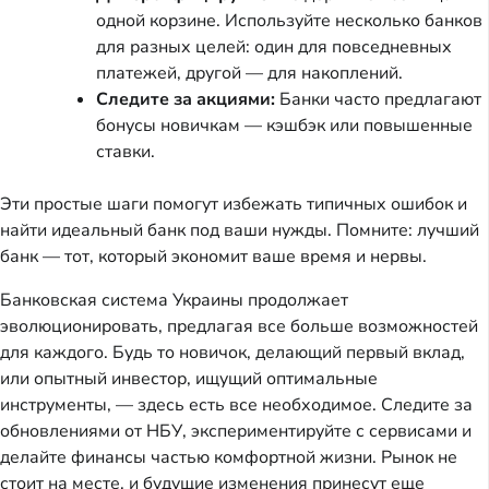
одной корзине. Используйте несколько банков
для разных целей: один для повседневных
платежей, другой — для накоплений.
Следите за акциями:
Банки часто предлагают
бонусы новичкам — кэшбэк или повышенные
ставки.
Эти простые шаги помогут избежать типичных ошибок и
найти идеальный банк под ваши нужды. Помните: лучший
банк — тот, который экономит ваше время и нервы.
Банковская система Украины продолжает
эволюционировать, предлагая все больше возможностей
для каждого. Будь то новичок, делающий первый вклад,
или опытный инвестор, ищущий оптимальные
инструменты, — здесь есть все необходимое. Следите за
обновлениями от НБУ, экспериментируйте с сервисами и
делайте финансы частью комфортной жизни. Рынок не
стоит на месте, и будущие изменения принесут еще