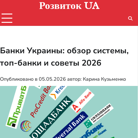
Розвиток UA
Перейти
к
содержимому
Банки Украины: обзор системы,
топ-банки и советы 2026
Опубликовано в
05.05.2026
автор:
Карина Кузьменко