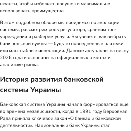
нюансы, чтобы избежать ловушек и максимально
использовать преимущества.
В этом подробном обзоре мы пройдемся по эволюции
системы, рассмотрим роль регулятора, сравним топ-
учреждения и разберем услуги. Вы узнаете, как выбрать
банк под свои нужды — будь то повседневные платежи
или масштабные инвестиции. Данные актуальны на весну
2026 года и основаны на официальных отчетах и
аналитике рынка.
История развития банковской
системы Украины
Банковская система Украины начала формироваться еще
во времена независимости, когда в 1991 году Верховная
Рада приняла ключевой закон «О банках и банковской
деятельности». Национальный банк Украины стал