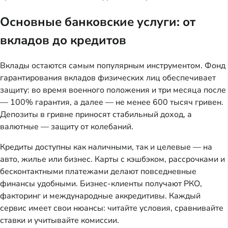
Основные банковские услуги: от
вкладов до кредитов
Вклады остаются самым популярным инструментом. Фонд
гарантирования вкладов физических лиц обеспечивает
защиту: во время военного положения и три месяца после
— 100% гарантия, а далее — не менее 600 тысяч гривен.
Депозиты в гривне приносят стабильный доход, а
валютные — защиту от колебаний.
Кредиты доступны как наличными, так и целевые — на
авто, жилье или бизнес. Карты с кэшбэком, рассрочками и
бесконтактными платежами делают повседневные
финансы удобными. Бизнес-клиенты получают РКО,
факторинг и международные аккредитивы. Каждый
сервис имеет свои нюансы: читайте условия, сравнивайте
ставки и учитывайте комиссии.