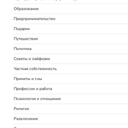
Образование
Предпринимательство
Подарки
Путешествия
Политика
Советы и лайфхаки
Частная собственность
Приметы и сны
Профессии и работа
Психология и отношения
Религия
Развлечения