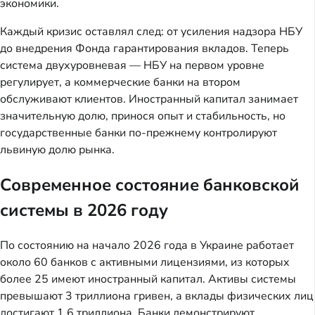
экономики.
Каждый кризис оставлял след: от усиления надзора НБУ
до внедрения Фонда гарантирования вкладов. Теперь
система двухуровневая — НБУ на первом уровне
регулирует, а коммерческие банки на втором
обслуживают клиентов. Иностранный капитал занимает
значительную долю, принося опыт и стабильность, но
государственные банки по-прежнему контролируют
львиную долю рынка.
Современное состояние банковской
системы в 2026 году
По состоянию на начало 2026 года в Украине работает
около 60 банков с активными лицензиями, из которых
более 25 имеют иностранный капитал. Активы системы
превышают 3 триллиона гривен, а вклады физических лиц
достигают 1,6 триллиона. Банки демонстрируют