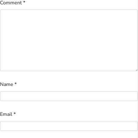
Comment
*
Name
*
Email
*