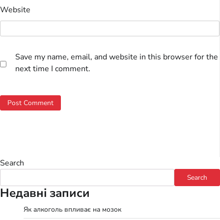
Website
Save my name, email, and website in this browser for the
next time I comment.
Search
Search
Недавні записи
Як алкоголь впливає на мозок