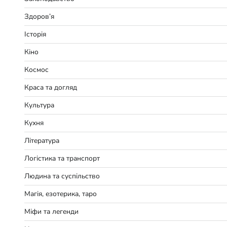
Здоров’я
Історія
Кіно
Космос
Краса та догляд
Культура
Кухня
Література
Логістика та транспорт
Людина та суспільство
Магія, езотерика, таро
Міфи та легенди