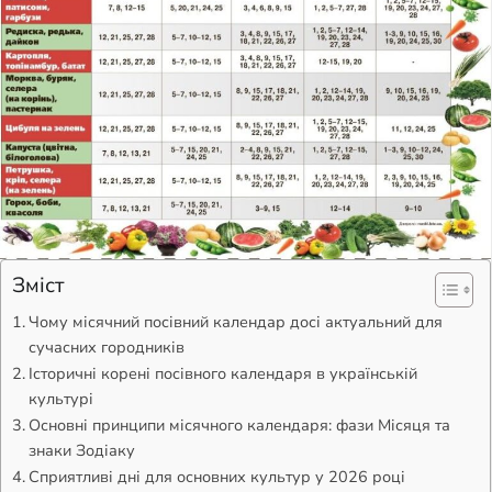
Зміст
Чому місячний посівний календар досі актуальний для
сучасних городників
Історичні корені посівного календаря в українській
культурі
Основні принципи місячного календаря: фази Місяця та
знаки Зодіаку
Сприятливі дні для основних культур у 2026 році