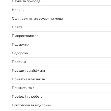
Наука та природа
Новини
Одяг, взуття, аксесуари та мода
Освіта
Підприємництво
Подарунки
Подорожі
Політика
Поради та лайфхаки
Приватна властність
Прикмети та сни
Професії та робота
Психологія та відносини