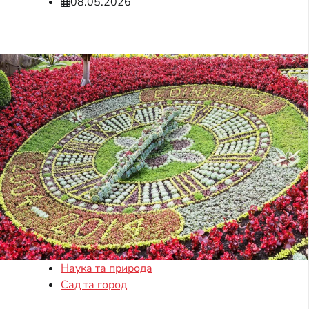
08.05.2026
Наука та природа
Сад та город