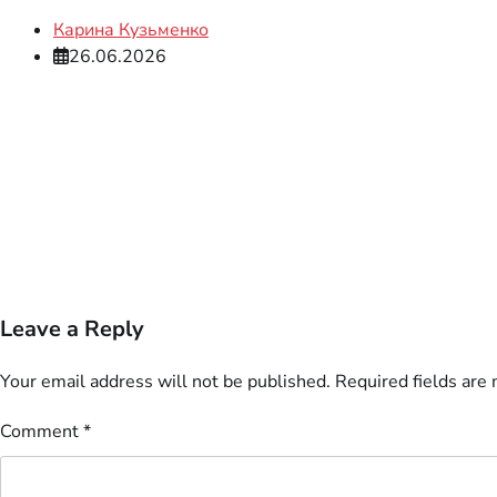
Карина Кузьменко
26.06.2026
Leave a Reply
Your email address will not be published.
Required fields are
Comment
*