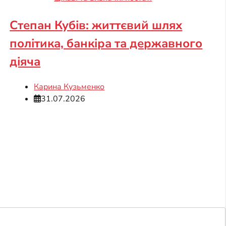
Степан Кубів: життєвий шлях
політика, банкіра та державного
діяча
Карина Кузьменко
31.07.2026