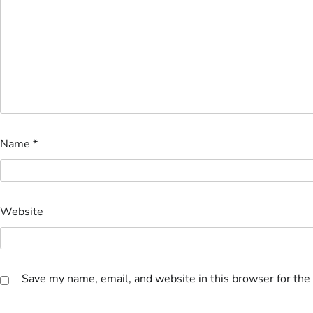
Name
*
Website
Save my name, email, and website in this browser for the