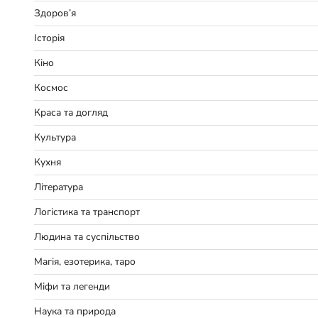
Здоров’я
Історія
Кіно
Космос
Краса та догляд
Культура
Кухня
Література
Логістика та транспорт
Людина та суспільство
Магія, езотерика, таро
Міфи та легенди
Наука та природа