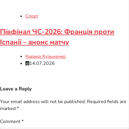
Спорт
Півфінал ЧС-2026: Франція проти
Іспанії – анонс матчу
Карина Кузьменко
14.07.2026
Leave a Reply
Your email address will not be published.
Required fields are
marked
*
Comment
*