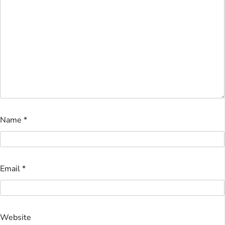
Name
*
Email
*
Website