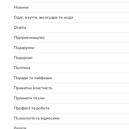
Новини
Одяг, взуття, аксесуари та мода
Освіта
Підприємництво
Подарунки
Подорожі
Політика
Поради та лайфхаки
Приватна властність
Прикмети та сни
Професії та робота
Психологія та відносини
Релігія