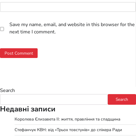
Save my name, email, and website in this browser for the
next time I comment.
Search
Search
Недавні записи
Королева Єлизавета II: життя, правління та спадщина
Стефанчук КВН: від «Трьох товстунів» до спікера Ради