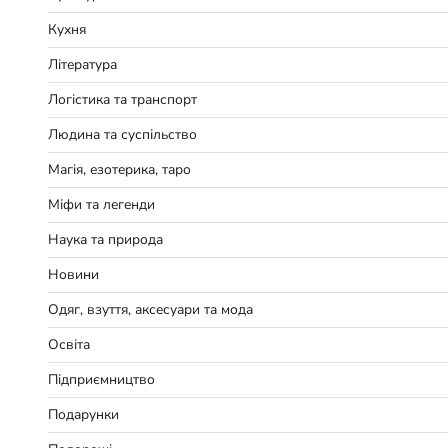
Кухня
Література
Логістика та транспорт
Людина та суспільство
Магія, езотерика, таро
Міфи та легенди
Наука та природа
Новини
Одяг, взуття, аксесуари та мода
Освіта
Підприємництво
Подарунки