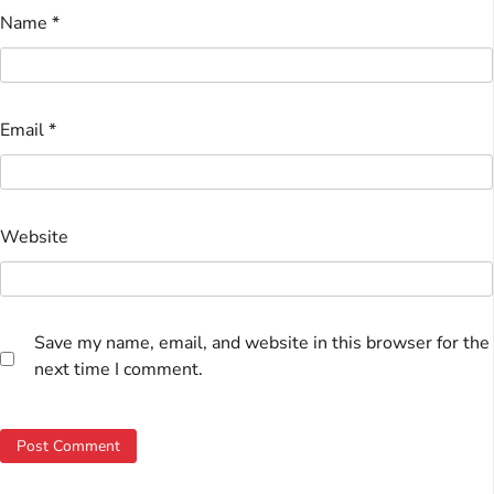
Name
*
Email
*
Website
Save my name, email, and website in this browser for the
next time I comment.