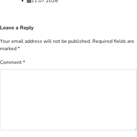
11.07.2026
Leave a Reply
Your email address will not be published.
Required fields are
marked
*
Comment
*