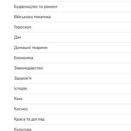
Будівництво та ремонт
Військова тематика
Гороскоп
Дім
Домашні тварини
Економіка
Законодавство
Здоров’я
Історія
Кіно
Космос
Краса та догляд
Культура