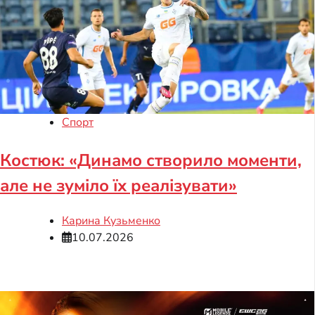
Спорт
Костюк: «Динамо створило моменти,
але не зуміло їх реалізувати»
Карина Кузьменко
10.07.2026