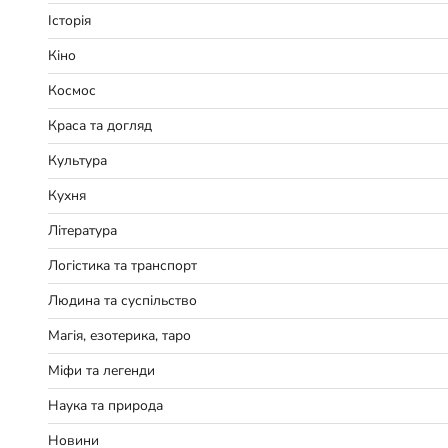
Історія
Кіно
Космос
Краса та догляд
Культура
Кухня
Література
Логістика та транспорт
Людина та суспільство
Магія, езотерика, таро
Міфи та легенди
Наука та природа
Новини