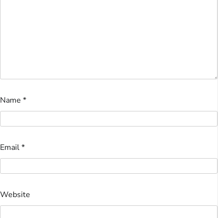
Name
*
Email
*
Website