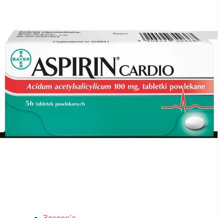
Здоров’я