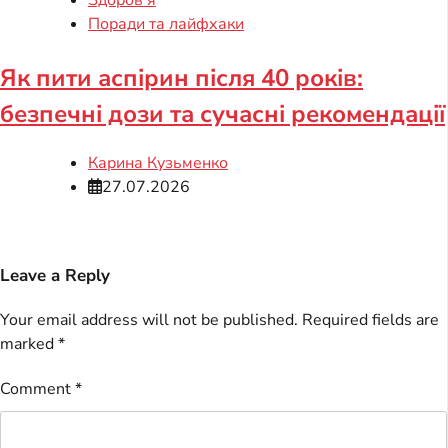
Поради та лайфхаки
Як пити аспірин після 40 років:
безпечні дози та сучасні рекомендації
Карина Кузьменко
27.07.2026
Leave a Reply
Your email address will not be published.
Required fields are
marked
*
Comment
*