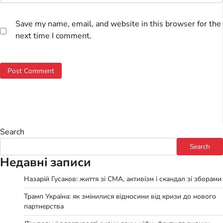
Save my name, email, and website in this browser for the
next time I comment.
Search
Search
Недавні записи
Назарій Гусаков: життя зі СМА, активізм і скандал зі зборами
Трамп Україна: як змінилися відносини від кризи до нового
партнерства