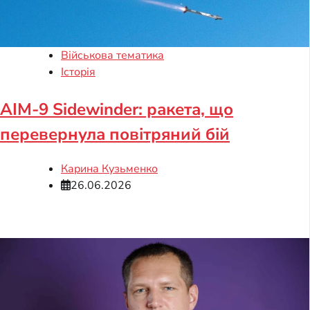
Військова тематика
Історія
АІМ-9 Sidewinder: ракета, що
перевернула повітряний бій
Карина Кузьменко
26.06.2026