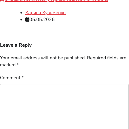
Карина Кузьменко
05.05.2026
Leave a Reply
Your email address will not be published.
Required fields are
marked
*
Comment
*