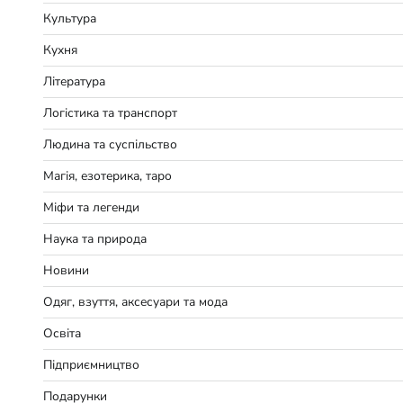
Культура
Кухня
Література
Логістика та транспорт
Людина та суспільство
Магія, езотерика, таро
Міфи та легенди
Наука та природа
Новини
Одяг, взуття, аксесуари та мода
Освіта
Підприємництво
Подарунки