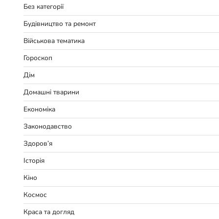
Без категорії
Будівництво та ремонт
Військова тематика
Гороскоп
Дім
Домашні тварини
Економіка
Законодавство
Здоров’я
Історія
Кіно
Космос
Краса та догляд