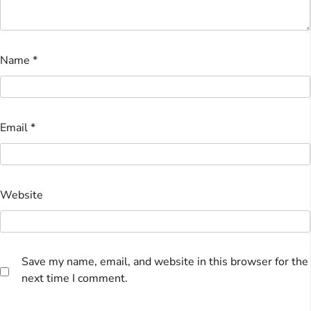
Name
*
Email
*
Website
Save my name, email, and website in this browser for the
next time I comment.