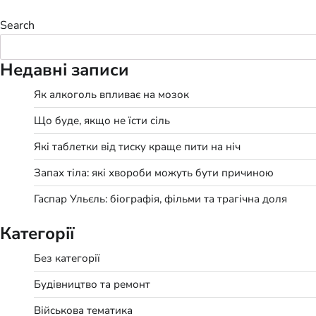
Search
Недавні записи
Як алкоголь впливає на мозок
Що буде, якщо не їсти сіль
Які таблетки від тиску краще пити на ніч
Запах тіла: які хвороби можуть бути причиною
Гаспар Ульєль: біографія, фільми та трагічна доля
Категорії
Без категорії
Будівництво та ремонт
Військова тематика