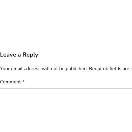
Leave a Reply
Your email address will not be published.
Required fields are
Comment
*