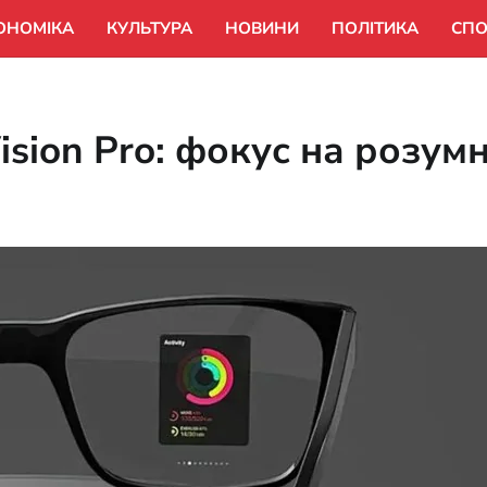
ОНОМІКА
КУЛЬТУРА
НОВИНИ
ПОЛІТИКА
СПО
ision Pro: фокус на розум