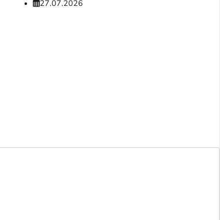
27.07.2026