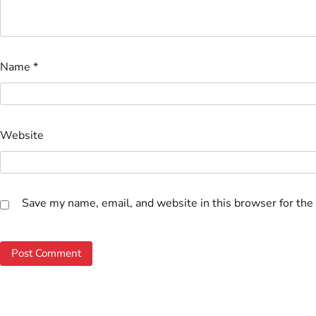
Name
*
Website
Save my name, email, and website in this browser for the