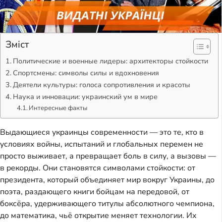
Зміст
Политические и военные лидеры: архитекторы стойкости
Спортсмены: символы силы и вдохновения
Деятели культуры: голоса сопротивления и красоты
Наука и инновации: украинский ум в мире
Интересные факты
Выдающиеся украинцы современности — это те, кто в
условиях войны, испытаний и глобальных перемен не
просто выживает, а превращает боль в силу, а вызовы —
в рекорды. Они становятся символами стойкости: от
президента, который объединяет мир вокруг Украины, до
поэта, раздающего книги бойцам на передовой, от
боксёра, удерживающего титулы абсолютного чемпиона,
до математика, чьё открытие меняет технологии. Их