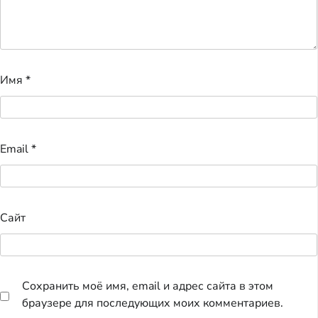
Имя
*
Email
*
Сайт
Сохранить моё имя, email и адрес сайта в этом
браузере для последующих моих комментариев.