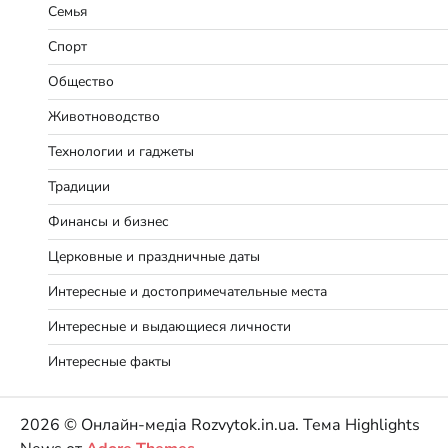
Семья
Спорт
Общество
Животноводство
Технологии и гаджеты
Традиции
Финансы и бизнес
Церковные и праздничные даты
Интересные и достопримечательные места
Интересные и выдающиеся личности
Интересные факты
2026 © Онлайн-медіа Rozvytok.in.ua. Тема Highlights