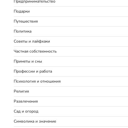
Предпринимательство
Подарки
Путешествия
Политика
Советы и лайфхаки
Частная собственность
Приметы и сны
Профессии и работа
Психология и отношения
Религия
Развлечения
Сад и огород
Символика и значение