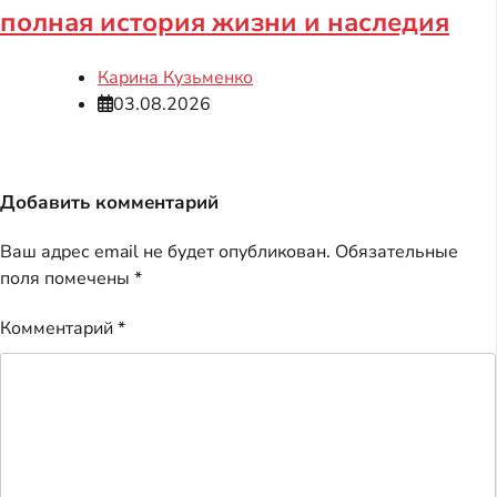
полная история жизни и наследия
Карина Кузьменко
03.08.2026
Добавить комментарий
Ваш адрес email не будет опубликован.
Обязательные
поля помечены
*
Комментарий
*