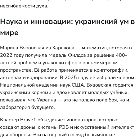
несгибаемости духа.
Наука и инновации: украинский ум в
мире
Марина Вязовская из Харькова — математик, которая в
2022 году получила Медаль Филдса за решение 400-
летней проблемы упаковки сфер в восьмимерном
пространстве. Её работа применяется в криптографии,
антеннах и кодировании. В 2025 году её избрали членом
Национальной академии наук США. Вязовская гордится
украинскими корнями и вдохновляет молодых учёных,
показывая, что Украина — это не только поле боя, но и
лаборатория будущего.
Кластер Brave1 объединяет инноваторов, которые
создают дроны, системы РЭБ и искусственный интеллект
для обороны. Эти на первый взгляд безымянные