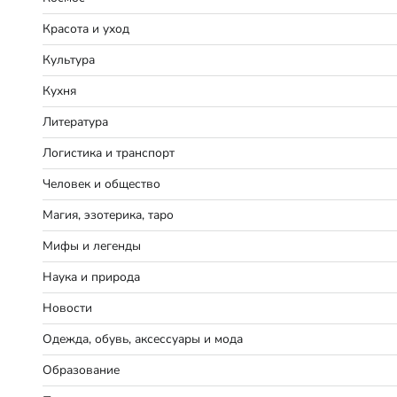
Красота и уход
Культура
Кухня
Литература
Логистика и транспорт
Человек и общество
Магия, эзотерика, таро
Мифы и легенды
Наука и природа
Новости
Одежда, обувь, аксессуары и мода
Образование