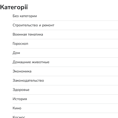
Категорії
Без категории
Строительство и ремонт
Военная тематика
Гороскоп
Дом
Домашние животные
Экономика
Законодательство
Здоровье
История
Кино
Космос