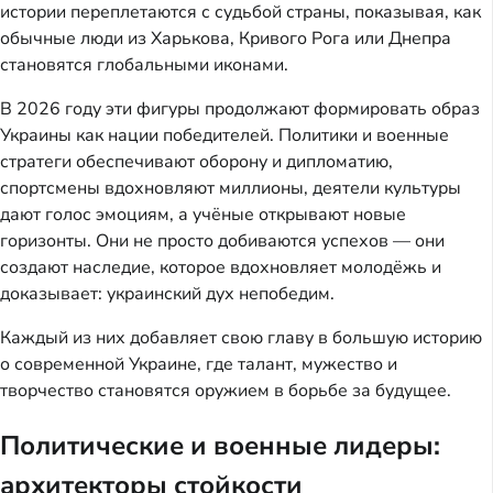
истории переплетаются с судьбой страны, показывая, как
обычные люди из Харькова, Кривого Рога или Днепра
становятся глобальными иконами.
В 2026 году эти фигуры продолжают формировать образ
Украины как нации победителей. Политики и военные
стратеги обеспечивают оборону и дипломатию,
спортсмены вдохновляют миллионы, деятели культуры
дают голос эмоциям, а учёные открывают новые
горизонты. Они не просто добиваются успехов — они
создают наследие, которое вдохновляет молодёжь и
доказывает: украинский дух непобедим.
Каждый из них добавляет свою главу в большую историю
о современной Украине, где талант, мужество и
творчество становятся оружием в борьбе за будущее.
Политические и военные лидеры:
архитекторы стойкости