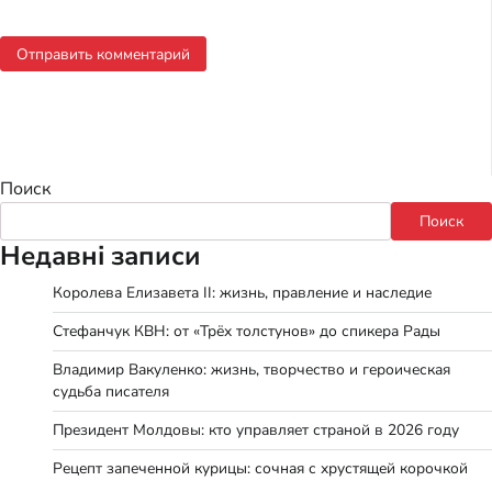
Поиск
Поиск
Недавні записи
Королева Елизавета II: жизнь, правление и наследие
Стефанчук КВН: от «Трёх толстунов» до спикера Рады
Владимир Вакуленко: жизнь, творчество и героическая
судьба писателя
Президент Молдовы: кто управляет страной в 2026 году
Рецепт запеченной курицы: сочная с хрустящей корочкой