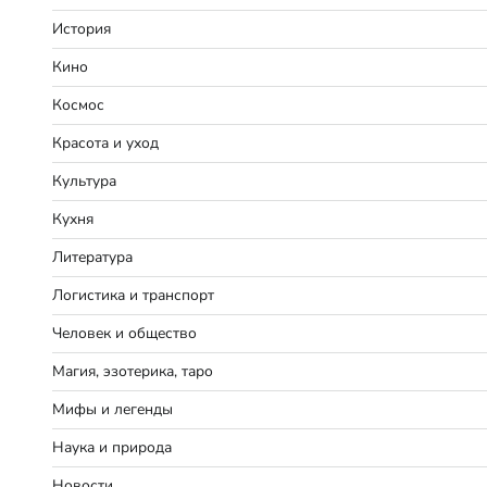
История
Кино
Космос
Красота и уход
Культура
Кухня
Литература
Логистика и транспорт
Человек и общество
Магия, эзотерика, таро
Мифы и легенды
Наука и природа
Новости