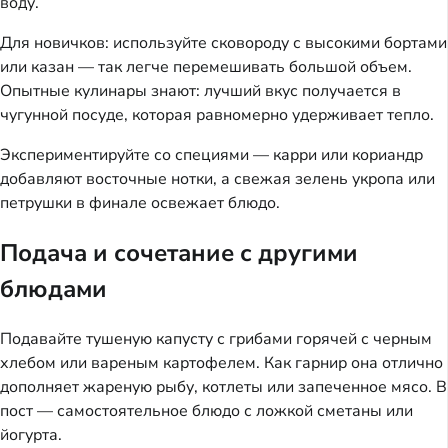
воду.
Для новичков: используйте сковороду с высокими бортами
или казан — так легче перемешивать большой объем.
Опытные кулинары знают: лучший вкус получается в
чугунной посуде, которая равномерно удерживает тепло.
Экспериментируйте со специями — карри или кориандр
добавляют восточные нотки, а свежая зелень укропа или
петрушки в финале освежает блюдо.
Подача и сочетание с другими
блюдами
Подавайте тушеную капусту с грибами горячей с черным
хлебом или вареным картофелем. Как гарнир она отлично
дополняет жареную рыбу, котлеты или запеченное мясо. В
пост — самостоятельное блюдо с ложкой сметаны или
йогурта.