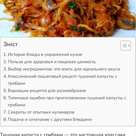
Зміст
История блюда в украинской кухне
Польза для здоровья и пищевая ценность
Выбор ингредиентов: что взять для идеального вкуса
Классический пошаговый рецепт тушеной капусты с
грибами
Вариации рецепта для разнообразия
Типичные ошибки при приготовлении тушеной капусты с
грибами
Секреты от опытных кулинаров
Подача и сочетание с другими блюдами
Тушеная капуста с грибами — это настоящая классика