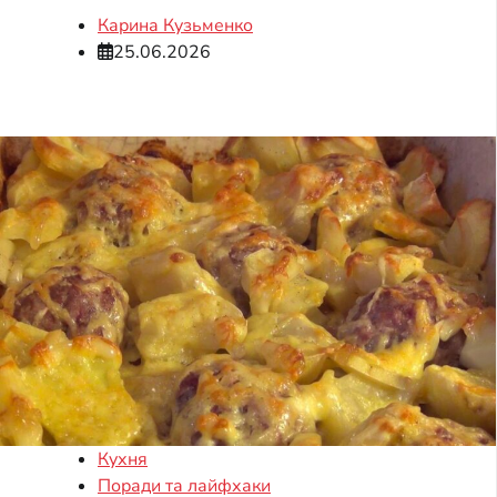
Карина Кузьменко
25.06.2026
Кухня
Поради та лайфхаки