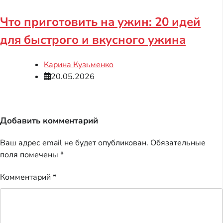
Что приготовить на ужин: 20 идей
для быстрого и вкусного ужина
Карина Кузьменко
20.05.2026
Добавить комментарий
Ваш адрес email не будет опубликован.
Обязательные
поля помечены
*
Комментарий
*