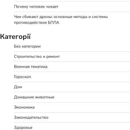
Почему человек чихает
Чем сбивают дроны: основные методы и системы
противодействия БПЛА
Категорії
Без категории
Строительство и ремонт
Военная тематика
Гороскоп
Дом
Домашние животные
Экономика
Законодательство
Здоровье