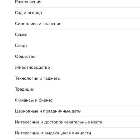
Развлечения
Сад и огород
Символика и значение
Семья
Спорт
Общество
Животноводство
Технологии и гаджеты
Традиции
Финансы и бизнес
Церковные и праздничные даты
Интересные и достопримечательные места
Интересные и выдающиеся личности