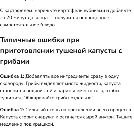
С картофелем: нарежьте картофель кубиками и добавьте
за 20 минут до конца — получится полноценное
самостоятельное блюдо.
Типичные ошибки при
приготовлении тушеной капусты с
грибами
Ошибка 1:
Добавлять все ингредиенты сразу в одну
сковороду. Грибы выделяют много жидкости, капуста
становится водянистой и варится вместо того, чтобы
тушиться. Обжаривайте грибы отдельно!
Ошибка 2:
Сильный огонь на протяжении всего процесса.
Капуста сгорит снаружи и останется сырой внутри. Тушите
медленно под крышкой.