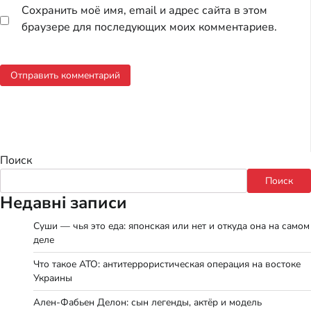
Сохранить моё имя, email и адрес сайта в этом
браузере для последующих моих комментариев.
Поиск
Поиск
Недавні записи
Суши — чья это еда: японская или нет и откуда она на самом
деле
Что такое АТО: антитеррористическая операция на востоке
Украины
Ален-Фабьен Делон: сын легенды, актёр и модель