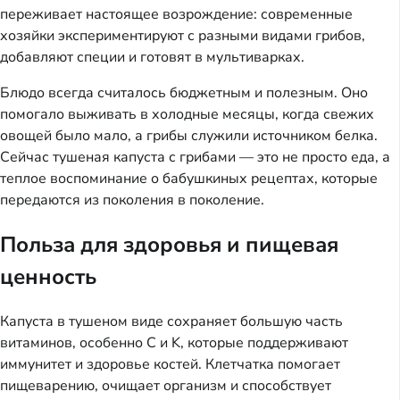
переживает настоящее возрождение: современные
хозяйки экспериментируют с разными видами грибов,
добавляют специи и готовят в мультиварках.
Блюдо всегда считалось бюджетным и полезным. Оно
помогало выживать в холодные месяцы, когда свежих
овощей было мало, а грибы служили источником белка.
Сейчас тушеная капуста с грибами — это не просто еда, а
теплое воспоминание о бабушкиных рецептах, которые
передаются из поколения в поколение.
Польза для здоровья и пищевая
ценность
Капуста в тушеном виде сохраняет большую часть
витаминов, особенно C и K, которые поддерживают
иммунитет и здоровье костей. Клетчатка помогает
пищеварению, очищает организм и способствует