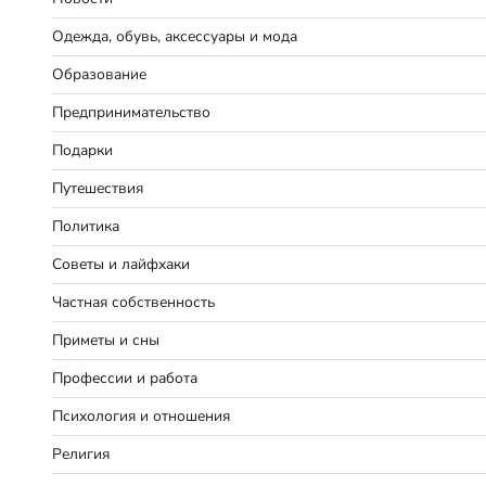
Одежда, обувь, аксессуары и мода
Образование
Предпринимательство
Подарки
Путешествия
Политика
Советы и лайфхаки
Частная собственность
Приметы и сны
Профессии и работа
Психология и отношения
Религия