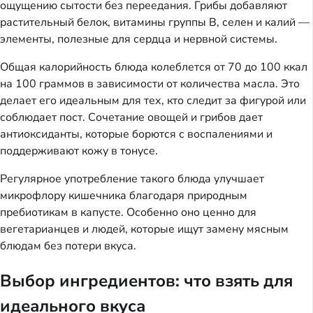
ощущению сытости без переедания. Грибы добавляют
растительный белок, витамины группы B, селен и калий —
элементы, полезные для сердца и нервной системы.
Общая калорийность блюда колеблется от 70 до 100 ккал
на 100 граммов в зависимости от количества масла. Это
делает его идеальным для тех, кто следит за фигурой или
соблюдает пост. Сочетание овощей и грибов дает
антиоксиданты, которые борются с воспалениями и
поддерживают кожу в тонусе.
Регулярное употребление такого блюда улучшает
микрофлору кишечника благодаря природным
пребиотикам в капусте. Особенно оно ценно для
вегетарианцев и людей, которые ищут замену мясным
блюдам без потери вкуса.
Выбор ингредиентов: что взять для
идеального вкуса