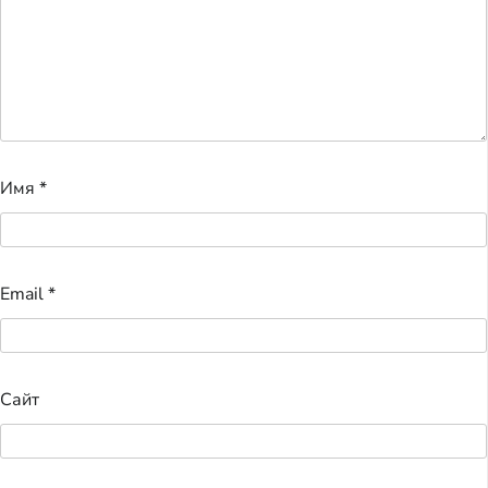
Имя
*
Email
*
Сайт