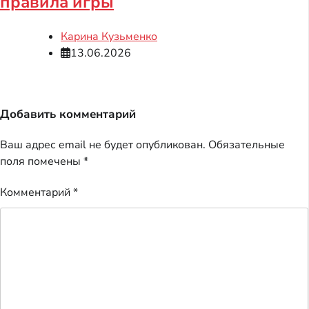
правила игры
Карина Кузьменко
13.06.2026
Добавить комментарий
Ваш адрес email не будет опубликован.
Обязательные
поля помечены
*
Комментарий
*