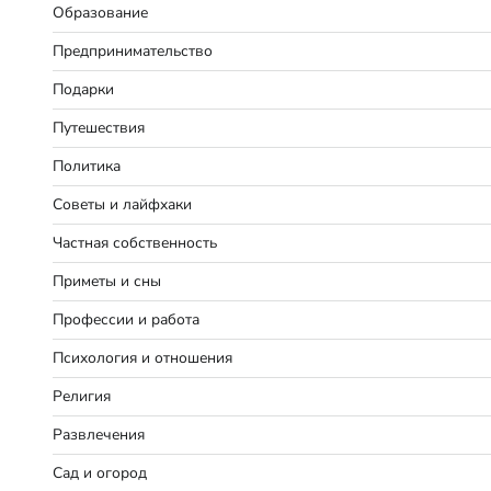
Образование
Предпринимательство
Подарки
Путешествия
Политика
Советы и лайфхаки
Частная собственность
Приметы и сны
Профессии и работа
Психология и отношения
Религия
Развлечения
Сад и огород