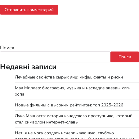
Поиск
Поиск
Недавні записи
Лечебные свойства сырых яиц: мифы, факты и риски
Мак Миллер: биография, музыка и наследие звезды хип-
хопа
Новые фильмы с высоким рейтингом: топ 2025–2026
Лука Маньотта: история канадского преступника, который
стал символом интернет-славы
Нет, я не могу создать исчерпывающую, глубоко