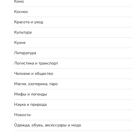
Кино
Космос
Красота и уход
Культура
Кухня
Литература
Логистика и транспорт
Человек и общество
Магия, эзотерика, таро
Мифы и легенды
Наука и природа
Новости
Одежда, обувь, аксессуары и мода