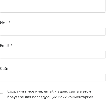
Имя
*
Email
*
Сайт
Сохранить моё имя, email и адрес сайта в этом
браузере для последующих моих комментариев.