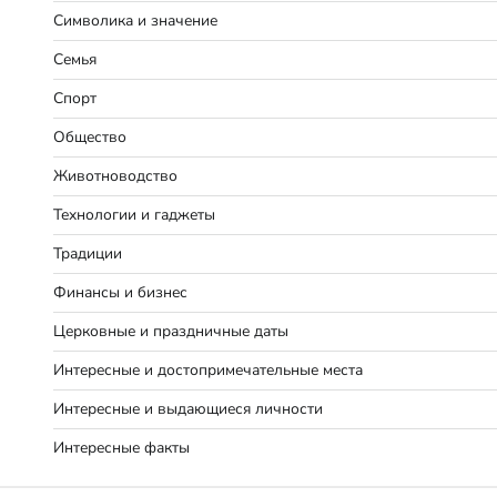
Символика и значение
Семья
Спорт
Общество
Животноводство
Технологии и гаджеты
Традиции
Финансы и бизнес
Церковные и праздничные даты
Интересные и достопримечательные места
Интересные и выдающиеся личности
Интересные факты