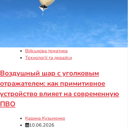
Військова тематика
Технології та девайси
Воздушный шар с уголковым
отражателем: как примитивное
устройство влияет на современную
ПВО
Карина Кузьменко
10.06.2026