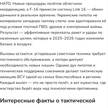
НАТО. Новые процедуры полётов облегчили
координацию, а F-16 принесли систему Link 16 — обмен
данными в реальном времени. Украинские пилоты не
копировали западную тактику слепо: они адаптировали её
под условия плотной ПВО, дронов и электронной войны.
Результат — эффективные перехваты ракет и удары по
наземным целям, которые в 2025–2026 годах изменили
баланс в воздухе.
Вызовы остаются: устаревшая советская техника требует
постоянного обслуживания, а потери диктуют
необходимость новых машин. Однако дух пилотов и
техническая поддержка союзников делают тактическую
авиацию ВСУ одной из самых боеспособных в регионе.
Каждый вылет — это не просто полёт, а акт мужества, где
мастерство берёт верх над технологиями противника.
Интересные факты о тактической