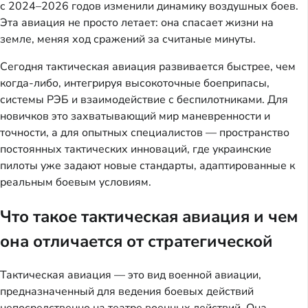
с 2024–2026 годов изменили динамику воздушных боев.
Эта авиация не просто летает: она спасает жизни на
земле, меняя ход сражений за считаные минуты.
Сегодня тактическая авиация развивается быстрее, чем
когда-либо, интегрируя высокоточные боеприпасы,
системы РЭБ и взаимодействие с беспилотниками. Для
новичков это захватывающий мир маневренности и
точности, а для опытных специалистов — пространство
постоянных тактических инноваций, где украинские
пилоты уже задают новые стандарты, адаптированные к
реальным боевым условиям.
Что такое тактическая авиация и чем
она отличается от стратегической
Тактическая авиация — это вид военной авиации,
предназначенный для ведения боевых действий