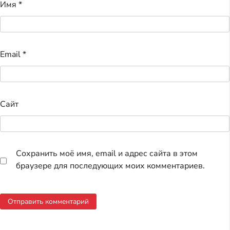
Имя
*
Email
*
Сайт
Сохранить моё имя, email и адрес сайта в этом
браузере для последующих моих комментариев.