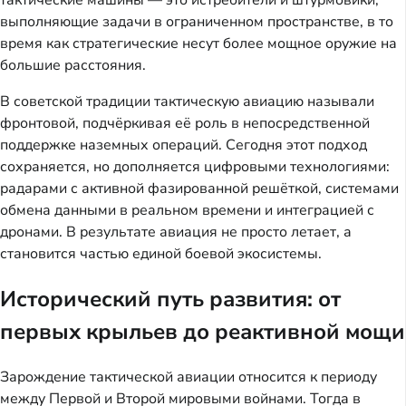
тактические машины — это истребители и штурмовики,
выполняющие задачи в ограниченном пространстве, в то
время как стратегические несут более мощное оружие на
большие расстояния.
В советской традиции тактическую авиацию называли
фронтовой, подчёркивая её роль в непосредственной
поддержке наземных операций. Сегодня этот подход
сохраняется, но дополняется цифровыми технологиями:
радарами с активной фазированной решёткой, системами
обмена данными в реальном времени и интеграцией с
дронами. В результате авиация не просто летает, а
становится частью единой боевой экосистемы.
Исторический путь развития: от
первых крыльев до реактивной мощи
Зарождение тактической авиации относится к периоду
между Первой и Второй мировыми войнами. Тогда в