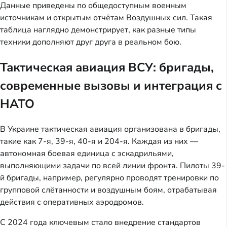
Данные приведены по общедоступным военным
источникам и открытым отчётам Воздушных сил. Такая
таблица наглядно демонстрирует, как разные типы
техники дополняют друг друга в реальном бою.
Тактическая авиация ВСУ: бригады,
современные вызовы и интеграция с
НАТО
В Украине тактическая авиация организована в бригады,
такие как 7-я, 39-я, 40-я и 204-я. Каждая из них —
автономная боевая единица с эскадрильями,
выполняющими задачи по всей линии фронта. Пилоты 39-
й бригады, например, регулярно проводят тренировки по
групповой слётанности и воздушным боям, отрабатывая
действия с оперативных аэродромов.
С 2024 года ключевым стало внедрение стандартов