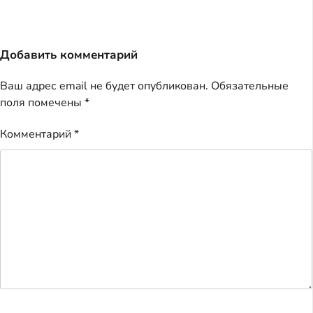
Добавить комментарий
Ваш адрес email не будет опубликован.
Обязательные
поля помечены
*
Комментарий
*