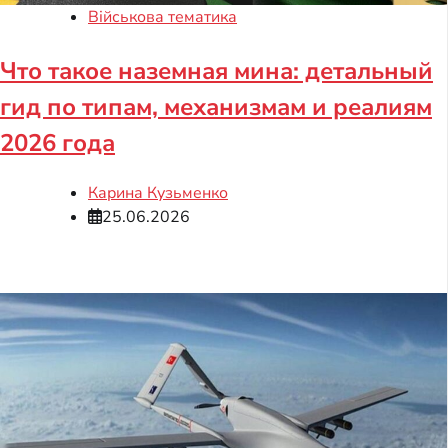
Військова тематика
Что такое наземная мина: детальный
гид по типам, механизмам и реалиям
2026 года
Карина Кузьменко
25.06.2026