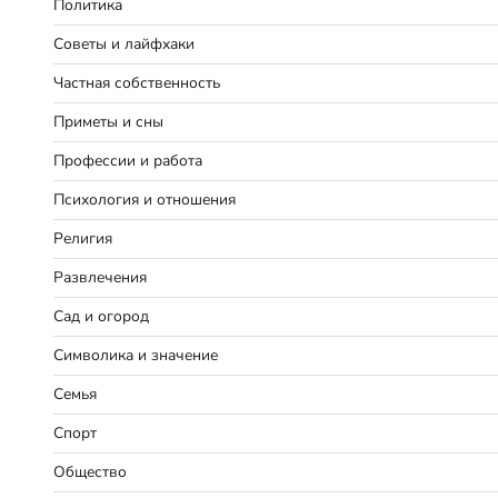
Политика
Советы и лайфхаки
Частная собственность
Приметы и сны
Профессии и работа
Психология и отношения
Религия
Развлечения
Сад и огород
Символика и значение
Семья
Спорт
Общество