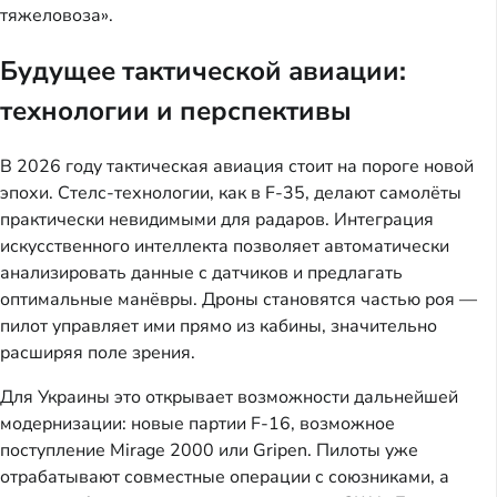
тяжеловоза».
Будущее тактической авиации:
технологии и перспективы
В 2026 году тактическая авиация стоит на пороге новой
эпохи. Стелс-технологии, как в F-35, делают самолёты
практически невидимыми для радаров. Интеграция
искусственного интеллекта позволяет автоматически
анализировать данные с датчиков и предлагать
оптимальные манёвры. Дроны становятся частью роя —
пилот управляет ими прямо из кабины, значительно
расширяя поле зрения.
Для Украины это открывает возможности дальнейшей
модернизации: новые партии F-16, возможное
поступление Mirage 2000 или Gripen. Пилоты уже
отрабатывают совместные операции с союзниками, а