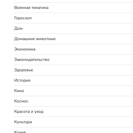
Военная тематика
Гороскоп
Дом
Домашние животные
Экономика
Законодательство
Здоровье
История
Кино
Космос
Красота и уход
Культура
Кухня