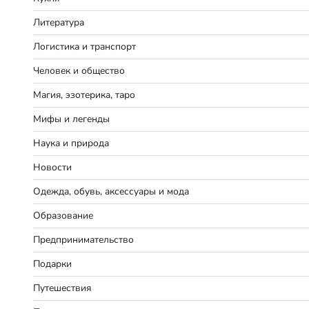
Литература
Логистика и транспорт
Человек и общество
Магия, эзотерика, таро
Мифы и легенды
Наука и природа
Новости
Одежда, обувь, аксессуары и мода
Образование
Предпринимательство
Подарки
Путешествия