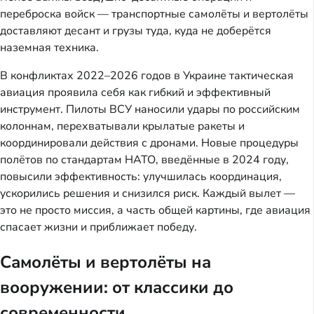
переброска войск — транспортные самолёты и вертолёты
доставляют десант и грузы туда, куда не доберётся
наземная техника.
В конфликтах 2022–2026 годов в Украине тактическая
авиация проявила себя как гибкий и эффективный
инструмент. Пилоты ВСУ наносили удары по российским
колоннам, перехватывали крылатые ракеты и
координировали действия с дронами. Новые процедуры
полётов по стандартам НАТО, введённые в 2024 году,
повысили эффективность: улучшилась координация,
ускорились решения и снизился риск. Каждый вылет —
это не просто миссия, а часть общей картины, где авиация
спасает жизни и приближает победу.
Самолёты и вертолёты на
вооружении: от классики до
современности