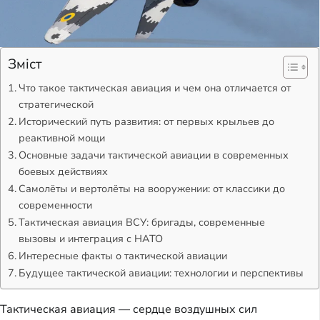
Зміст
Что такое тактическая авиация и чем она отличается от
стратегической
Исторический путь развития: от первых крыльев до
реактивной мощи
Основные задачи тактической авиации в современных
боевых действиях
Самолёты и вертолёты на вооружении: от классики до
современности
Тактическая авиация ВСУ: бригады, современные
вызовы и интеграция с НАТО
Интересные факты о тактической авиации
Будущее тактической авиации: технологии и перспективы
Тактическая авиация — сердце воздушных сил