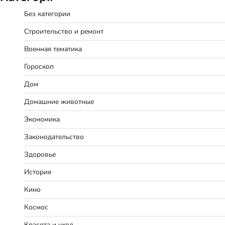
Без категории
Строительство и ремонт
Военная тематика
Гороскоп
Дом
Домашние животные
Экономика
Законодательство
Здоровье
История
Кино
Космос
Красота и уход