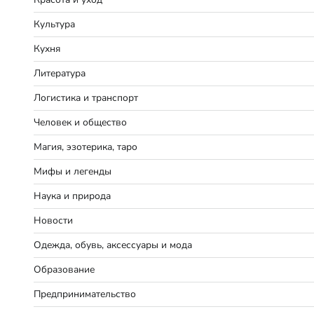
Культура
Кухня
Литература
Логистика и транспорт
Человек и общество
Магия, эзотерика, таро
Мифы и легенды
Наука и природа
Новости
Одежда, обувь, аксессуары и мода
Образование
Предпринимательство