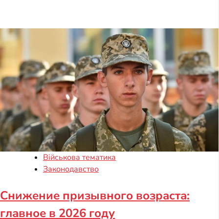
Військова тематика
Законодавство
Снижение призывного возраста:
главное в 2026 году