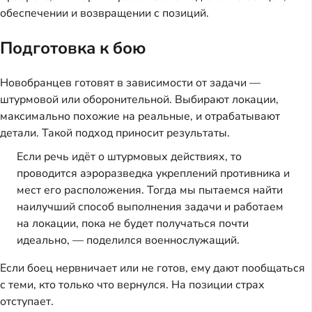
обеспечении и возвращении с позиций.
Подготовка к бою
Новобранцев готовят в зависимости от задачи —
штурмовой или оборонительной. Выбирают локации,
максимально похожие на реальные, и отрабатывают
детали. Такой подход приносит результаты.
Если речь идёт о штурмовых действиях, то
проводится аэроразведка укреплений противника и
мест его расположения. Тогда мы пытаемся найти
наилучший способ выполнения задачи и работаем
на локации, пока не будет получаться почти
идеально, — поделился военнослужащий.
Если боец нервничает или не готов, ему дают пообщаться
с теми, кто только что вернулся. На позиции страх
отступает.