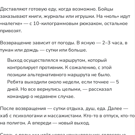
Доставляют готовую еду, когда возможно. Бойцы
заказывают книги, журналы или игрушки. На «ноль» идут
«налегке» — с 10-килограммовым рюкзаком, остальное
привозят.
Возвращение зависит от погоды. В ясную — 2–3 часа, в
туман или дождь — сутки или больше.
Выход осуществлялся маршрутом, который
контролирует противник. К сожалению, с этой
позиции альтернативного маршрута не было.
Ребята выходили около недели, если точнее — 5
дней. Но все вернулись целыми, — рассказал
командир о недавнем случае.
После возвращения — сутки отдыха, душ, еда. Далее —
хаб с психологами и массажистами. Кто-то в отпуск, кто-то
на полигон. А впереди — новый выход.