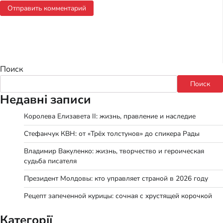
Поиск
Поиск
Недавні записи
Королева Елизавета II: жизнь, правление и наследие
Стефанчук КВН: от «Трёх толстунов» до спикера Рады
Владимир Вакуленко: жизнь, творчество и героическая
судьба писателя
Президент Молдовы: кто управляет страной в 2026 году
Рецепт запеченной курицы: сочная с хрустящей корочкой
Категорії