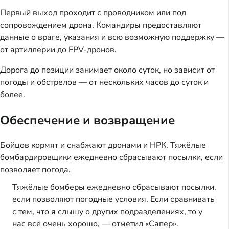
Первый выход проходит с проводником или под
сопровождением дрона. Командиры предоставляют
данные о враге, указания и всю возможную поддержку —
от артиллерии до FPV-дронов.
Дорога до позиции занимает около суток, но зависит от
погоды и обстрелов — от нескольких часов до суток и
более.
Обеспечение и возвращение
Бойцов кормят и снабжают дронами и НРК. Тяжёлые
бомбардировщики ежедневно сбрасывают посылки, если
позволяет погода.
Тяжёлые бомберы ежедневно сбрасывают посылки,
если позволяют погодные условия. Если сравнивать
с тем, что я слышу о других подразделениях, то у
нас всё очень хорошо, — отметил «Сапер».