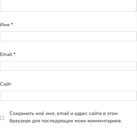
Имя
*
Email
*
Сайт
Сохранить моё имя, email и адрес сайта в этом
браузере для последующих моих комментариев.