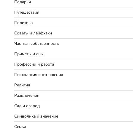
Подарки
Путешествия
Политика
Советы и лайфхаки
Частная собственность
Приметы и сны
Профессии и работа
Психология и отношения
Религия
Развлечения
Сад и огород
Символика и значение
Семья