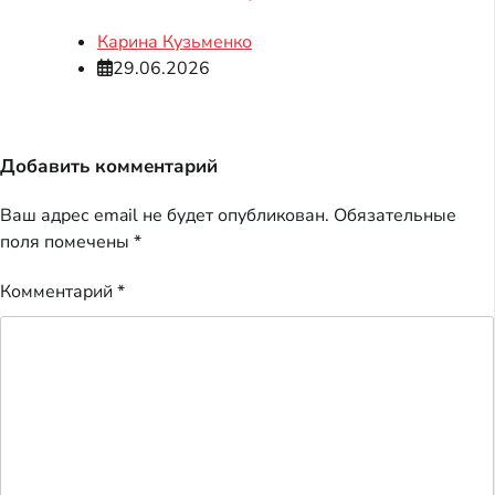
Карина Кузьменко
29.06.2026
Добавить комментарий
Ваш адрес email не будет опубликован.
Обязательные
поля помечены
*
Комментарий
*