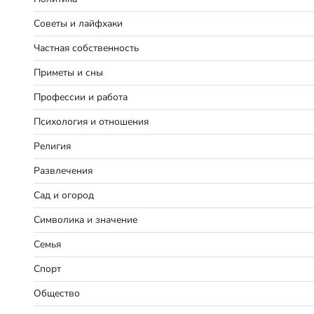
Советы и лайфхаки
Частная собственность
Приметы и сны
Профессии и работа
Психология и отношения
Религия
Развлечения
Сад и огород
Символика и значение
Семья
Спорт
Общество