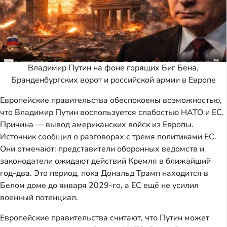
Владимир Путин на фоне горящих Биг Бена,
Бранденбургских ворот и российской армии в Европе
Европейские правительства обеспокоены возможностью,
что Владимир Путин воспользуется слабостью НАТО и ЕС.
Причина — вывод американских войск из Европы.
Источник сообщил о разговорах с тремя политиками ЕС.
Они отмечают: представители оборонных ведомств и
законодатели ожидают действий Кремля в ближайший
год-два. Это период, пока Дональд Трамп находится в
Белом доме до января 2029-го, а ЕС ещё не усилил
военный потенциал.
Европейские правительства считают, что Путин может