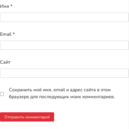
Имя
*
Email
*
Сайт
Сохранить моё имя, email и адрес сайта в этом
браузере для последующих моих комментариев.