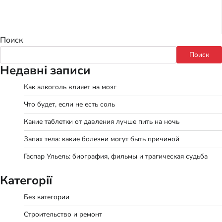
Поиск
Поиск
Недавні записи
Как алкоголь влияет на мозг
Что будет, если не есть соль
Какие таблетки от давления лучше пить на ночь
Запах тела: какие болезни могут быть причиной
Гаспар Ульель: биография, фильмы и трагическая судьба
Категорії
Без категории
Строительство и ремонт