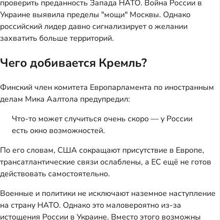
проверить преданность Запада НАТО. Война России в
Украине выявила пределы "мощи" Москвы. Однако
российский лидер давно сигнализирует о желании
захватить больше территорий.
Чего добивается Кремль?
Финский член комитета Европарламента по иностранным
делам Мика Аалтола предупредил:
Что-то может случиться очень скоро — у России
есть окно возможностей.
По его словам, США сокращают присутствие в Европе,
трансатлантические связи ослаблены, а ЕС ещё не готов
действовать самостоятельно.
Военные и политики не исключают наземное наступление
на страну НАТО. Однако это маловероятно из-за
истощения России в Украине. Вместо этого возможны