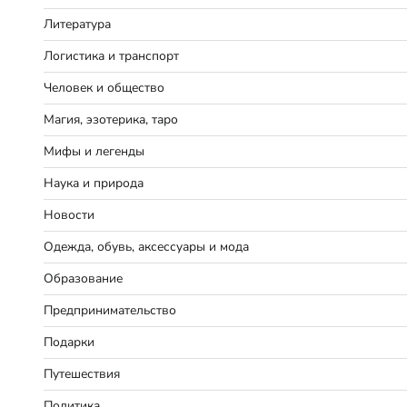
Литература
Логистика и транспорт
Человек и общество
Магия, эзотерика, таро
Мифы и легенды
Наука и природа
Новости
Одежда, обувь, аксессуары и мода
Образование
Предпринимательство
Подарки
Путешествия
Политика