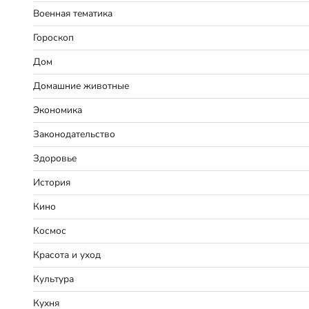
Военная тематика
Гороскоп
Дом
Домашние животные
Экономика
Законодательство
Здоровье
История
Кино
Космос
Красота и уход
Культура
Кухня