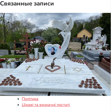
Связанные записи
Політика
Цікаві та визначні постаті