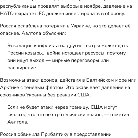
республиканцы провалят выборы в ноябре, давление на
НАТО вырастет. ЕС должен инвестировать в оборону.
Россия ослаблена потерями в Украине, но это делает её
опаснее. Аалтола объяснил:
Эскалация конфликта на другие театры может дать
России козырь... война истощает ресурсы, поэтому
они ищут выход — мирные переговоры или
расширение.
Возможны атаки дронов, действия в Балтийском море или
Арктике с теневым флотом. Это оказывает давление на
союзников Украины без реакции США.
Если не будет атаки через границу, США могут
сказать, что это не стратегически важно, — отметил
Аалтола.
Россия обвинила Прибалтику в предоставлении