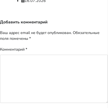
16.07.2026
Добавить комментарий
Ваш адрес email не будет опубликован.
Обязательные
поля помечены
*
Комментарий
*