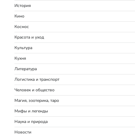
История
Кино
Космос
Красота и уход
Культура
Кухня
Литература
Логистика и транспорт
Человек и общество
Магия, эзотерика, таро
Мифы и легенды
Наука и природа
Новости