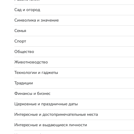
Сад и огород
Символика и значение
Семья
Спорт
Общество
Животноводство
Технологии и гаджеты
Традиции
Финансы и бизнес
Церковные и праздничные даты
Интересные и достопримечательные места
Интересные и выдающиеся личности