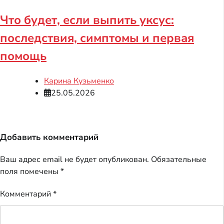
Что будет, если выпить уксус:
последствия, симптомы и первая
помощь
Карина Кузьменко
25.05.2026
Добавить комментарий
Ваш адрес email не будет опубликован.
Обязательные
поля помечены
*
Комментарий
*