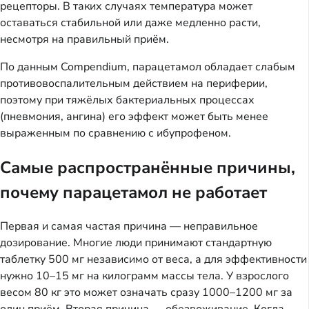
рецепторы. В таких случаях температура может
оставаться стабильной или даже медленно расти,
несмотря на правильный приём.
По данным Compendium, парацетамол обладает слабым
противовоспалительным действием на периферии,
поэтому при тяжёлых бактериальных процессах
(пневмония, ангина) его эффект может быть менее
выраженным по сравнению с ибупрофеном.
Самые распространённые причины,
почему парацетамол не работает
Первая и самая частая причина — неправильное
дозирование. Многие люди принимают стандартную
таблетку 500 мг независимо от веса, а для эффективности
нужно 10–15 мг на килограмм массы тела. У взрослого
весом 80 кг это может означать сразу 1000–1200 мг за