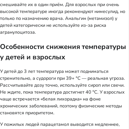
смешивайте их в один приём. Для взрослых при очень
высокой температуре иногда рекомендуют нимесулид, но
только по назначению врача. Анальгин (метамизол) у
детей категорически не используйте из-за риска
агранулоцитоза.
Особенности снижения температуры
у детей и взрослых
У детей до 3 лет температура может подниматься
стремительно, а судороги при 39+ °C — реальная угроза.
Рассчитывайте дозу точно, используйте сироп или свечи.
Не ждите, пока температура достигнет 40 °C. У взрослых
чаще встречается «белая лихорадка» на фоне
хронических заболеваний, поэтому физические методы
становятся приоритетом.
У пожилых людей парацетамол выводится медленнее,