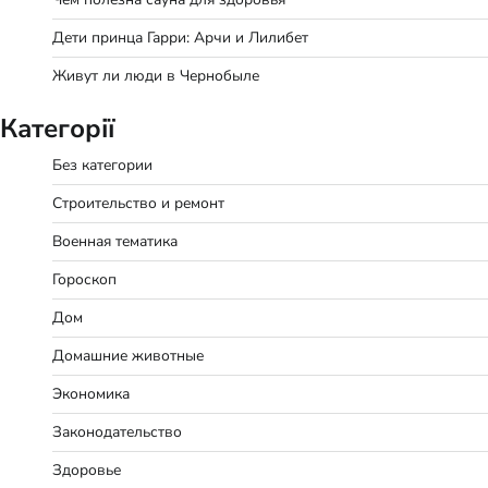
Дети принца Гарри: Арчи и Лилибет
Живут ли люди в Чернобыле
Категорії
Без категории
Строительство и ремонт
Военная тематика
Гороскоп
Дом
Домашние животные
Экономика
Законодательство
Здоровье