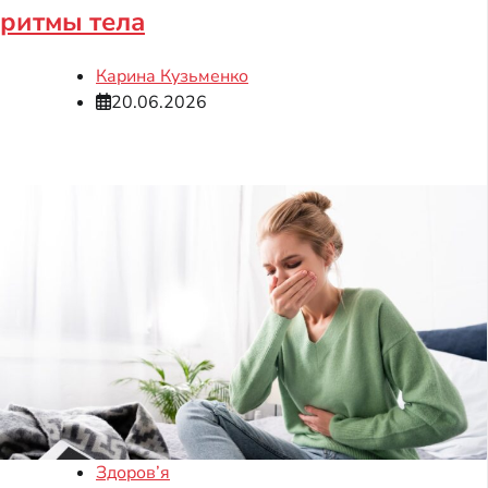
ритмы тела
Карина Кузьменко
20.06.2026
Здоров’я