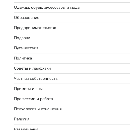
Одежда, обувь, аксессуары и мода
Образование
Предпринимательство
Подарки
Путешествия
Политика
Советы и лайфхаки
Частная собственность
Приметы и сны
Профессии и работа
Психология и отношения
Религия
Развлечения