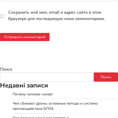
Сохранить моё имя, email и адрес сайта в этом
браузере для последующих моих комментариев.
Поиск
Поиск
Недавні записи
Почему человек чихает
Чем сбивают дроны: основные методы и системы
противодействия БПЛА
Чем полезна сауна для здоровья