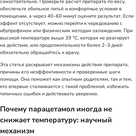
самостоятельно. Проверьте расчёт препарата по весу,
обеспечьте обильное питьё и комфортные условия в
помещении, а через 40–60 минут оцените результат. Если
эффект отсутствует, можно перейти к чередованию с
ибупрофеном или физическим методам охлаждения. При
высокой температуре выше 39 °C, которая не реагирует
на действия, или продолжительности более 2–3 дней
обязательно обращайтесь к врачу.
Эта статья раскрывает механизмы действия препарата,
причины его неэффективности и проверенные шаги
помощи. Она поможет как опытным родителям, так и тем,
кто впервые сталкивается с такой проблемой, избежать
типичных ошибок и действовать уверенно.
Почему парацетамол иногда не
снижает температуру: научный
механизм