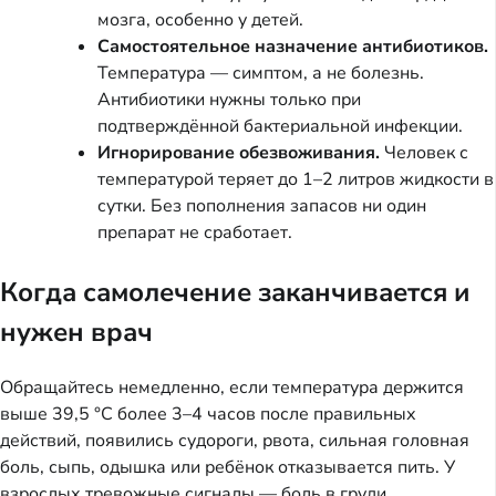
мозга, особенно у детей.
Самостоятельное назначение антибиотиков.
Температура — симптом, а не болезнь.
Антибиотики нужны только при
подтверждённой бактериальной инфекции.
Игнорирование обезвоживания.
Человек с
температурой теряет до 1–2 литров жидкости в
сутки. Без пополнения запасов ни один
препарат не сработает.
Когда самолечение заканчивается и
нужен врач
Обращайтесь немедленно, если температура держится
выше 39,5 °C более 3–4 часов после правильных
действий, появились судороги, рвота, сильная головная
боль, сыпь, одышка или ребёнок отказывается пить. У
взрослых тревожные сигналы — боль в груди,