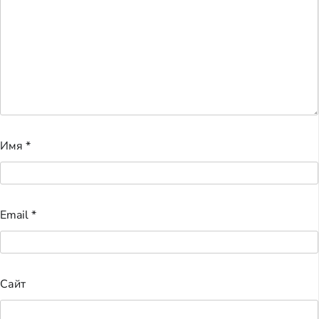
Имя
*
Email
*
Сайт