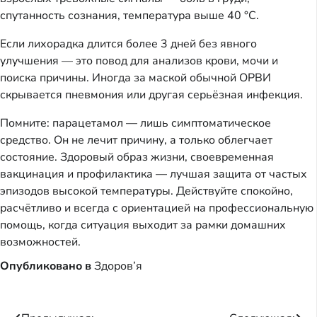
спутанность сознания, температура выше 40 °C.
Если лихорадка длится более 3 дней без явного
улучшения — это повод для анализов крови, мочи и
поиска причины. Иногда за маской обычной ОРВИ
скрывается пневмония или другая серьёзная инфекция.
Помните: парацетамол — лишь симптоматическое
средство. Он не лечит причину, а только облегчает
состояние. Здоровый образ жизни, своевременная
вакцинация и профилактика — лучшая защита от частых
эпизодов высокой температуры. Действуйте спокойно,
расчётливо и всегда с ориентацией на профессиональную
помощь, когда ситуация выходит за рамки домашних
возможностей.
Опубликовано в
Здоров’я