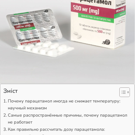
Зміст
Почему парацетамол иногда не снижает температуру:
научный механизм
Самые распространённые причины, почему парацетамол
не работает
Как правильно рассчитать дозу парацетамола: