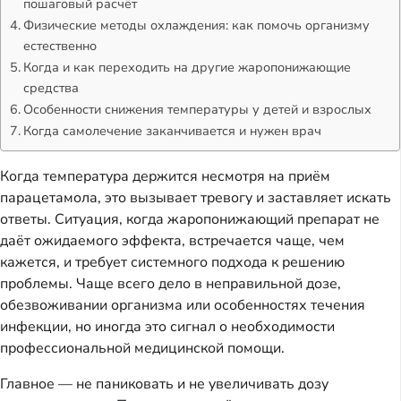
пошаговый расчёт
Физические методы охлаждения: как помочь организму
естественно
Когда и как переходить на другие жаропонижающие
средства
Особенности снижения температуры у детей и взрослых
Когда самолечение заканчивается и нужен врач
Когда температура держится несмотря на приём
парацетамола, это вызывает тревогу и заставляет искать
ответы. Ситуация, когда жаропонижающий препарат не
даёт ожидаемого эффекта, встречается чаще, чем
кажется, и требует системного подхода к решению
проблемы. Чаще всего дело в неправильной дозе,
обезвоживании организма или особенностях течения
инфекции, но иногда это сигнал о необходимости
профессиональной медицинской помощи.
Главное — не паниковать и не увеличивать дозу