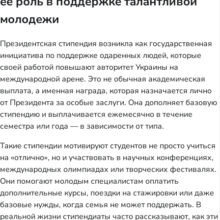
ее роль в поддержке талантливой
молодежи
Президентская стипендия возникла как государственная
инициатива по поддержке одаренных людей, которые
своей работой повышают авторитет Украины на
международной арене. Это не обычная академическая
выплата, а именная награда, которая назначается лично
от Президента за особые заслуги. Она дополняет базовую
стипендию и выплачивается ежемесячно в течение
семестра или года — в зависимости от типа.
Такие стипендии мотивируют студентов не просто учиться
на «отлично», но и участвовать в научных конференциях,
международных олимпиадах или творческих фестивалях.
Они помогают молодым специалистам оплатить
дополнительные курсы, поездки на стажировки или даже
базовые нужды, когда семья не может поддержать. В
реальной жизни стипендиаты часто рассказывают, как эти