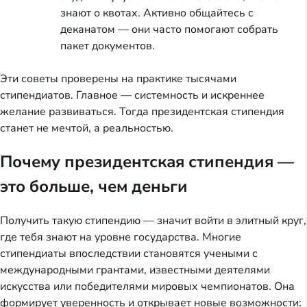
знают о квотах. Активно общайтесь с
деканатом — они часто помогают собрать
пакет документов.
Эти советы проверены на практике тысячами
стипендиатов. Главное — системность и искреннее
желание развиваться. Тогда президентская стипендия
станет не мечтой, а реальностью.
Почему президентская стипендия —
это больше, чем деньги
Получить такую стипендию — значит войти в элитный круг,
где тебя знают на уровне государства. Многие
стипендиаты впоследствии становятся учеными с
международными грантами, известными деятелями
искусства или победителями мировых чемпионатов. Она
формирует уверенность и открывает новые возможности: