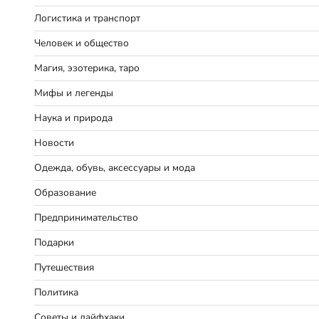
Логистика и транспорт
Человек и общество
Магия, эзотерика, таро
Мифы и легенды
Наука и природа
Новости
Одежда, обувь, аксессуары и мода
Образование
Предпринимательство
Подарки
Путешествия
Политика
Советы и лайфхаки