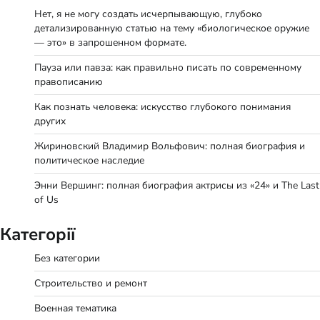
Нет, я не могу создать исчерпывающую, глубоко
детализированную статью на тему «биологическое оружие
— это» в запрошенном формате.
Пауза или павза: как правильно писать по современному
правописанию
Как познать человека: искусство глубокого понимания
других
Жириновский Владимир Вольфович: полная биография и
политическое наследие
Энни Вершинг: полная биография актрисы из «24» и The Last
of Us
Категорії
Без категории
Строительство и ремонт
Военная тематика