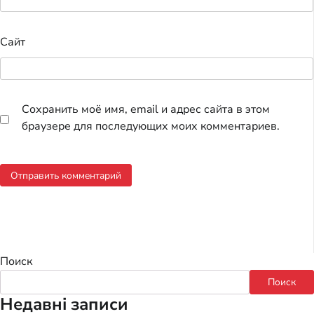
Сайт
Сохранить моё имя, email и адрес сайта в этом
браузере для последующих моих комментариев.
Поиск
Поиск
Недавні записи