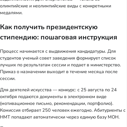
олимпийские и неолимпийские виды с конкретными
медалями.
Как получить президентскую
стипендию: пошаговая инструкция
Процесс начинается с выдвижения кандидатуры. Для
студентов ученый совет заведения формирует список
лучших по результатам сессии и подает в министерство.
Приказ о назначении выходит в течение месяца после
сессии.
Для деятелей искусства — конкурс: с 25 августа по 24
октября подаются документы в электронном виде
(мотивационное письмо, рекомендации, портфолио).
Комиссия отбирает 250 человек ежегодно. Абитуриенты с
НМТ попадают автоматически через единую базу МОН.