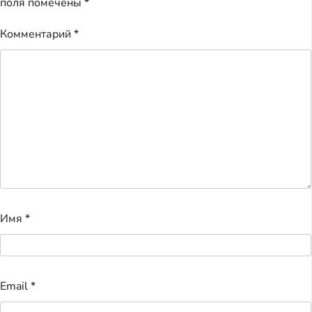
поля помечены
*
Комментарий
*
Имя
*
Email
*