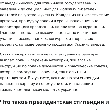
от академических для отличников государственных
заведений до специальных для молодых писателей,
деятелей искусства и ученых. Каждая из них имеет четкие
критерии, процедуру подачи и сроки назначения, что
делает процесс прозрачным, но при этом конкурентным.
Главное — не только высокие оценки, но и активное
участие в исследованиях, конкурсах и творческих
проектах, которые реально продвигают Украину вперед.
Статья раскрывает все детали: актуальные размеры
выплат, полный перечень категорий, пошаговые
инструкции по подаче документов и практические советы,
которые помогут как новичкам, так и опытным
претендентам. Вы узнаете, как именно эти стипендии
влияют на карьеру и почему они стали настоящим
трамплином для тысяч молодых украинцев.
Что такое президентская стипендия и