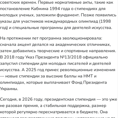
советских времен. Первые нормативные акты, такие как
постановление Кабмина 1994 года о стипендиях для
молодых ученых, заложили фундамент. Позже появились
указы для участников международных олимпиад (1998
год) и специальные программы для деятелей искусства.
На протяжении лет программа эволюционировала:
сначала акцент делался на академических отличниках,
затем добавились творческие и спортивные направления.
В 2018 году Указ Президента №13/2018 официально
запустил стипендии для молодых писателей и деятелей
искусства. А 2025 год принес революционные изменения
— новые стипендии за высокие баллы на НМТ и
олимпиадах, которые выплачивает Фонд Президента
Украины.
Сегодня, в 2026 году, президентская стипендия — это уже
не разовая премия, а стабильная поддержка, размер
которой регулярно пересматривается в бюджете. Она