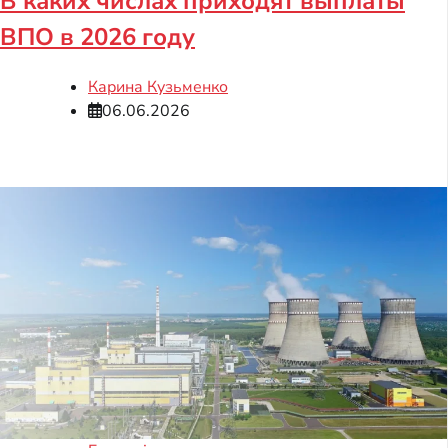
В каких числах приходят выплаты
ВПО в 2026 году
Карина Кузьменко
06.06.2026