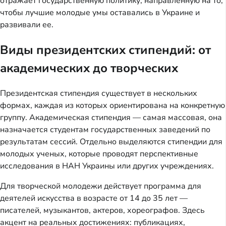
отражает государственную политику, направленную на то,
чтобы лучшие молодые умы оставались в Украине и
развивали ее.
Виды президентских стипендий: от
академических до творческих
Президентская стипендия существует в нескольких
формах, каждая из которых ориентирована на конкретную
группу. Академическая стипендия — самая массовая, она
назначается студентам государственных заведений по
результатам сессий. Отдельно выделяются стипендии для
молодых ученых, которые проводят перспективные
исследования в НАН Украины или других учреждениях.
Для творческой молодежи действует программа для
деятелей искусства в возрасте от 14 до 35 лет —
писателей, музыкантов, актеров, хореографов. Здесь
акцент на реальных достижениях: публикациях,