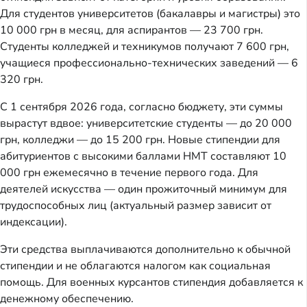
Для студентов университетов (бакалавры и магистры) это
10 000 грн в месяц, для аспирантов — 23 700 грн.
Студенты колледжей и техникумов получают 7 600 грн,
учащиеся профессионально-технических заведений — 6
320 грн.
С 1 сентября 2026 года, согласно бюджету, эти суммы
вырастут вдвое: университетские студенты — до 20 000
грн, колледжи — до 15 200 грн. Новые стипендии для
абитуриентов с высокими баллами НМТ составляют 10
000 грн ежемесячно в течение первого года. Для
деятелей искусства — один прожиточный минимум для
трудоспособных лиц (актуальный размер зависит от
индексации).
Эти средства выплачиваются дополнительно к обычной
стипендии и не облагаются налогом как социальная
помощь. Для военных курсантов стипендия добавляется к
денежному обеспечению.