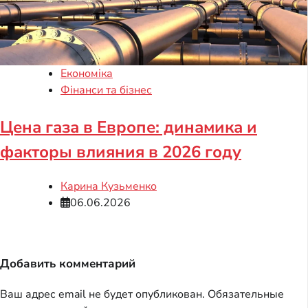
Економіка
Фінанси та бізнес
Цена газа в Европе: динамика и
факторы влияния в 2026 году
Карина Кузьменко
06.06.2026
Добавить комментарий
Ваш адрес email не будет опубликован.
Обязательные