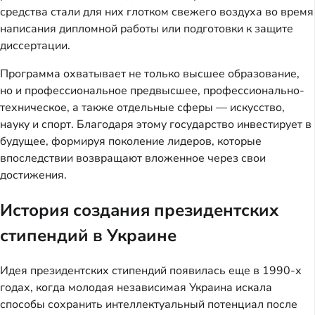
средства стали для них глотком свежего воздуха во время
написания дипломной работы или подготовки к защите
диссертации.
Программа охватывает не только высшее образование,
но и профессиональное предвысшее, профессионально-
техническое, а также отдельные сферы — искусство,
науку и спорт. Благодаря этому государство инвестирует в
будущее, формируя поколение лидеров, которые
впоследствии возвращают вложенное через свои
достижения.
История создания президентских
стипендий в Украине
Идея президентских стипендий появилась еще в 1990-х
годах, когда молодая независимая Украина искала
способы сохранить интеллектуальный потенциал после