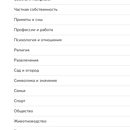
Частная собственность
Приметы и сны
Профессии и работа
Психология и отношения
Религия
Развлечения
Сад и огород
Символика и значение
Семья
Спорт
Общество
Животноводство