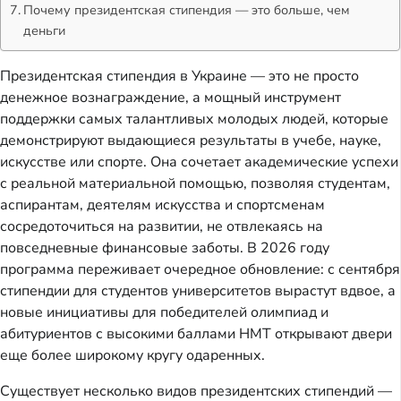
Почему президентская стипендия — это больше, чем
деньги
Президентская стипендия в Украине — это не просто
денежное вознаграждение, а мощный инструмент
поддержки самых талантливых молодых людей, которые
демонстрируют выдающиеся результаты в учебе, науке,
искусстве или спорте. Она сочетает академические успехи
с реальной материальной помощью, позволяя студентам,
аспирантам, деятелям искусства и спортсменам
сосредоточиться на развитии, не отвлекаясь на
повседневные финансовые заботы. В 2026 году
программа переживает очередное обновление: с сентября
стипендии для студентов университетов вырастут вдвое, а
новые инициативы для победителей олимпиад и
абитуриентов с высокими баллами НМТ открывают двери
еще более широкому кругу одаренных.
Существует несколько видов президентских стипендий —