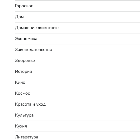
Гороскоп
Дом
Домашние животные
Экономика
Законодательство
Здоровье
История
Кино
Космос
Красота и уход
Культура
Кухня
Литература