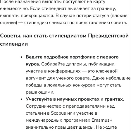
После назначения выплаты поступают на карту
ежемесячно. Если стипендиат выезжает за границу,
выплаты прекращаются. В случае потери статуса (плохие
оценки) — стипендию снимают по представлению совета.
Советы, как стать стипендиатом Президентской
стипендии
Ведите подробное портфолио с первого
курса.
Собирайте дипломы, публикации,
участие в конференциях — это ключевой
аргумент для ученого совета. Даже небольшие
победы в локальных конкурсах могут стать
решающими.
Участвуйте в научных проектах и грантах.
Сотрудничество с преподавателями над
статьями в Scopus или участие в
международных программах Erasmus+
значительно повышает шансы. Не ждите