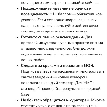
последнего семестра — начинайте сейчас.
Поддерживайте идеальные оценки и
посещаемость.
91+ баллов — обязательное
условие. Если есть одна «хорошо», шансы
падают до нуля. Используйте рейтинговую
систему университета в свою пользу.
Готовьте сильные рекомендации.
Для
деятелей искусства и ученых просите письма
от известных специалистов. Они должны
подчеркивать не только талант, но и влияние
ваших работ.
Следите за сроками и новостями МОН.
Подписывайтесь на рассылки министерства и
сайты заведений — новые конкурсы
появляются каждый семестр. Для НМТ-
стипендий проверяйте результаты в единой
базе.
Не бойтесь обращаться к кураторам.
Многие
студенты упускают шанс из-за того, что не