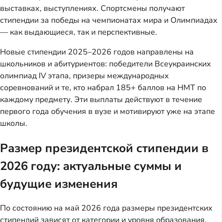
выставках, выступлениях. Спортсмены получают
стипендии за победы на чемпионатах мира и Олимпиадах
— как выдающиеся, так и перспективные.
Новые стипендии 2025–2026 годов направлены на
школьников и абитуриентов: победители Всеукраинских
олимпиад IV этапа, призеры международных
соревнований и те, кто набрал 185+ баллов на НМТ по
каждому предмету. Эти выплаты действуют в течение
первого года обучения в вузе и мотивируют уже на этапе
школы.
Размер президентской стипендии в
2026 году: актуальные суммы и
будущие изменения
По состоянию на май 2026 года размеры президентских
стипендий зависят от категории и уровня образования.