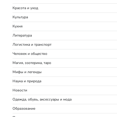
Красота и уход
Культура
Кухня
Литература
Логистика и транспорт
Человек и общество
Магия, эзотерика, таро
Мифы и легенды
Наука и природа
Новости
Одежда, обувь, аксессуары и мода
Образование