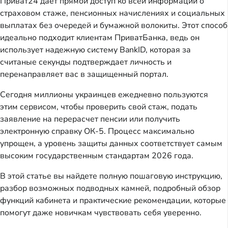
Приват24 дает прямой доступ ко всей информации о
страховом стаже, пенсионных начислениях и социальных
выплатах без очередей и бумажной волокиты. Этот способ
идеально подходит клиентам ПриватБанка, ведь он
использует надежную систему BankID, которая за
считаные секунды подтверждает личность и
перенаправляет вас в защищенный портал.
Сегодня миллионы украинцев ежедневно пользуются
этим сервисом, чтобы проверить свой стаж, подать
заявление на перерасчет пенсии или получить
электронную справку ОК-5. Процесс максимально
упрощен, а уровень защиты данных соответствует самым
высоким государственным стандартам 2026 года.
В этой статье вы найдете полную пошаговую инструкцию,
разбор возможных подводных камней, подробный обзор
функций кабинета и практические рекомендации, которые
помогут даже новичкам чувствовать себя уверенно.