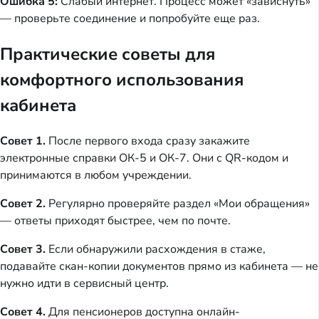
Ошибка 5:
Слабый интернет. Процесс может «зависнуть»
— проверьте соединение и попробуйте еще раз.
Практические советы для
комфортного использования
кабинета
Совет 1.
После первого входа сразу закажите
электронные справки ОК-5 и ОК-7. Они с QR-кодом и
принимаются в любом учреждении.
Совет 2.
Регулярно проверяйте раздел «Мои обращения»
— ответы приходят быстрее, чем по почте.
Совет 3.
Если обнаружили расхождения в стаже,
подавайте скан-копии документов прямо из кабинета — не
нужно идти в сервисный центр.
Совет 4.
Для пенсионеров доступна онлайн-