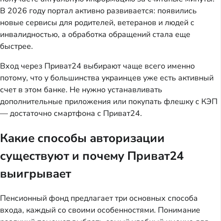
В 2026 году портал активно развивается: появились
новые сервисы для родителей, ветеранов и людей с
инвалидностью, а обработка обращений стала еще
быстрее.
Вход через Приват24 выбирают чаще всего именно
потому, что у большинства украинцев уже есть активный
счет в этом банке. Не нужно устанавливать
дополнительные приложения или покупать флешку с КЭП
— достаточно смартфона с Приват24.
Какие способы авторизации
существуют и почему Приват24
выигрывает
Пенсионный фонд предлагает три основных способа
входа, каждый со своими особенностями. Понимание