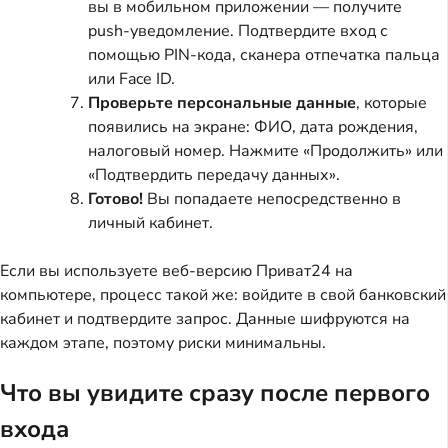
вы в мобильном приложении — получите
push-уведомление. Подтвердите вход с
помощью PIN-кода, сканера отпечатка пальца
или Face ID.
Проверьте персональные данные
, которые
появились на экране: ФИО, дата рождения,
налоговый номер. Нажмите «Продолжить» или
«Подтвердить передачу данных».
Готово!
Вы попадаете непосредственно в
личный кабинет.
Если вы используете веб-версию Приват24 на
компьютере, процесс такой же: войдите в свой банковский
кабинет и подтвердите запрос. Данные шифруются на
каждом этапе, поэтому риски минимальны.
Что вы увидите сразу после первого
входа