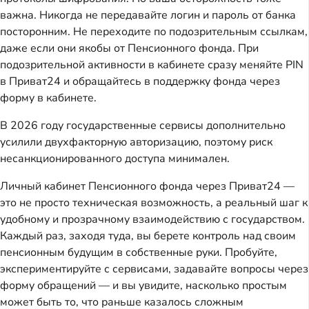
важна. Никогда не передавайте логин и пароль от банка
посторонним. Не переходите по подозрительным ссылкам,
даже если они якобы от Пенсионного фонда. При
подозрительной активности в кабинете сразу меняйте PIN
в Приват24 и обращайтесь в поддержку фонда через
форму в кабинете.
В 2026 году государственные сервисы дополнительно
усилили двухфакторную авторизацию, поэтому риск
несанкционированного доступа минимален.
Личный кабинет Пенсионного фонда через Приват24 —
это не просто техническая возможность, а реальный шаг к
удобному и прозрачному взаимодействию с государством.
Каждый раз, заходя туда, вы берете контроль над своим
пенсионным будущим в собственные руки. Пробуйте,
экспериментируйте с сервисами, задавайте вопросы через
форму обращений — и вы увидите, насколько простым
может быть то, что раньше казалось сложным