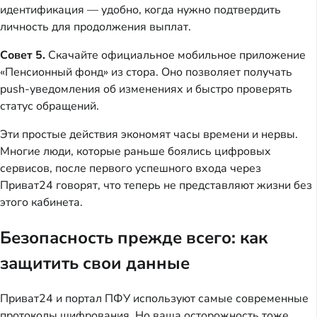
идентификация — удобно, когда нужно подтвердить
личность для продолжения выплат.
Совет 5.
Скачайте официальное мобильное приложение
«Пенсионный фонд» из стора. Оно позволяет получать
push-уведомления об изменениях и быстро проверять
статус обращений.
Эти простые действия экономят часы времени и нервы.
Многие люди, которые раньше боялись цифровых
сервисов, после первого успешного входа через
Приват24 говорят, что теперь не представляют жизни без
этого кабинета.
Безопасность прежде всего: как
защитить свои данные
Приват24 и портал ПФУ используют самые современные
протоколы шифрования. Но ваша осторожность тоже