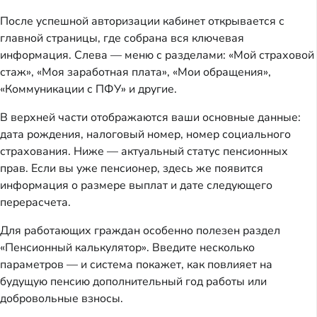
После успешной авторизации кабинет открывается с
главной страницы, где собрана вся ключевая
информация. Слева — меню с разделами: «Мой страховой
стаж», «Моя заработная плата», «Мои обращения»,
«Коммуникации с ПФУ» и другие.
В верхней части отображаются ваши основные данные:
дата рождения, налоговый номер, номер социального
страхования. Ниже — актуальный статус пенсионных
прав. Если вы уже пенсионер, здесь же появится
информация о размере выплат и дате следующего
перерасчета.
Для работающих граждан особенно полезен раздел
«Пенсионный калькулятор». Введите несколько
параметров — и система покажет, как повлияет на
будущую пенсию дополнительный год работы или
добровольные взносы.