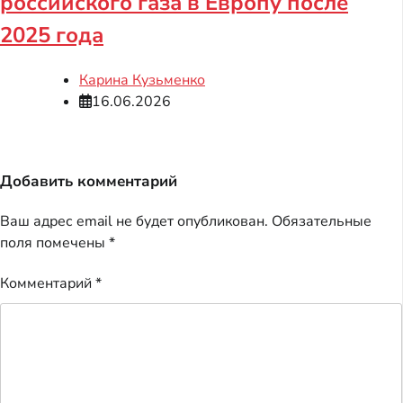
российского газа в Европу после
2025 года
Карина Кузьменко
16.06.2026
Добавить комментарий
Ваш адрес email не будет опубликован.
Обязательные
поля помечены
*
Комментарий
*