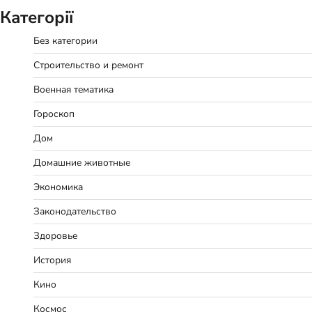
Категорії
Без категории
Строительство и ремонт
Военная тематика
Гороскоп
Дом
Домашние животные
Экономика
Законодательство
Здоровье
История
Кино
Космос