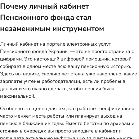
Почему личный кабинет
Пенсионного фонда стал
незаменимым инструментом
Личный кабинет на портале электронных услуг
Пенсионного фонда Украины — это не просто страница с
цифрами. Это настоящий цифровой помощник, который
собирает в одном месте всю вашу пенсионную историю.
Здесь вы видите, сколько лет стажа уже накоплено, какие
зарплаты учтены работодателями, есть ли пробелы в
данных и что нужно сделать, чтобы пенсия была
максимальной.
Особенно это ценно для тех, кто работает неофициально,
часто меняет места работы или планирует выход на
пенсию в ближайшие годы. Вместо беготни по архивам и
стояния в очередях вы просто заходите в кабинет и
получаете актуальную информацию за считаные минуты.