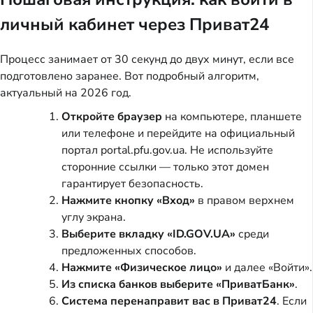
личный кабинет через Приват24
Процесс занимает от 30 секунд до двух минут, если все
подготовлено заранее. Вот подробный алгоритм,
актуальный на 2026 год.
Откройте браузер
на компьютере, планшете
или телефоне и перейдите на официальный
портал portal.pfu.gov.ua. Не используйте
сторонние ссылки — только этот домен
гарантирует безопасность.
Нажмите кнопку «Вход»
в правом верхнем
углу экрана.
Выберите вкладку «ID.GOV.UA»
среди
предложенных способов.
Нажмите «Физическое лицо»
и далее «Войти».
Из списка банков выберите «ПриватБанк»
.
Система перенаправит вас в Приват24
. Если