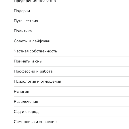
Предпринимательство
Подарки
Путешествия
Политика
Советы и лайфхаки
Частная собственность
Приметы и сны
Профессии и работа
Психология и отношения
Религия
Развлечения
Сад и огород
Символика и значение