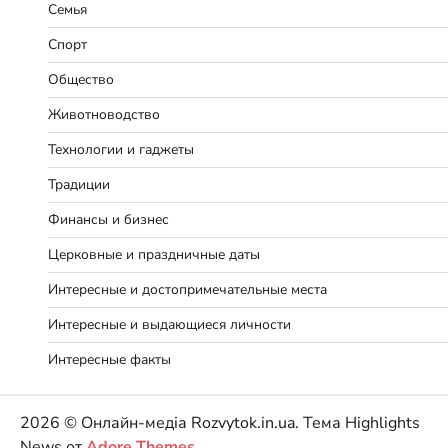
Семья
Спорт
Общество
Животноводство
Технологии и гаджеты
Традиции
Финансы и бизнес
Церковные и праздничные даты
Интересные и достопримечательные места
Интересные и выдающиеся личности
Интересные факты
2026 © Онлайн-медіа Rozvytok.in.ua. Тема Highlights
News от
Adore Themes
.