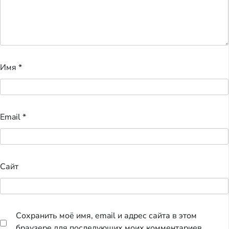
Имя
*
Email
*
Сайт
Сохранить моё имя, email и адрес сайта в этом
браузере для последующих моих комментариев.