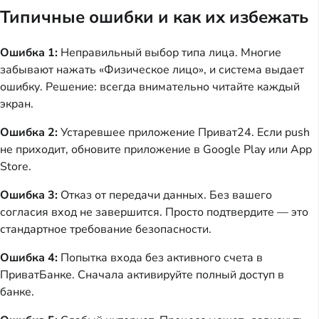
Типичные ошибки и как их избежать
Ошибка 1:
Неправильный выбор типа лица. Многие
забывают нажать «Физическое лицо», и система выдает
ошибку. Решение: всегда внимательно читайте каждый
экран.
Ошибка 2:
Устаревшее приложение Приват24. Если push
не приходит, обновите приложение в Google Play или App
Store.
Ошибка 3:
Отказ от передачи данных. Без вашего
согласия вход не завершится. Просто подтвердите — это
стандартное требование безопасности.
Ошибка 4:
Попытка входа без активного счета в
ПриватБанке. Сначала активируйте полный доступ в
банке.