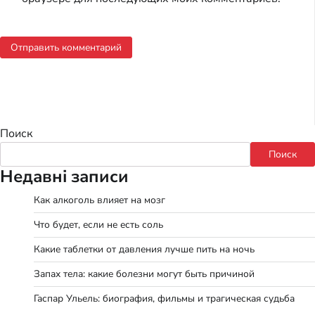
Поиск
Поиск
Недавні записи
Как алкоголь влияет на мозг
Что будет, если не есть соль
Какие таблетки от давления лучше пить на ночь
Запах тела: какие болезни могут быть причиной
Гаспар Ульель: биография, фильмы и трагическая судьба