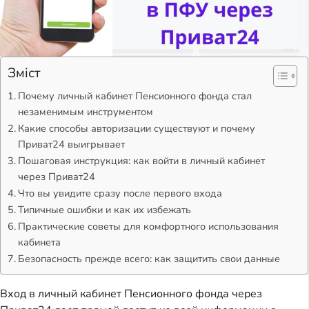
Зміст
Почему личный кабинет Пенсионного фонда стал
незаменимым инструментом
Какие способы авторизации существуют и почему
Приват24 выигрывает
Пошаговая инструкция: как войти в личный кабинет
через Приват24
Что вы увидите сразу после первого входа
Типичные ошибки и как их избежать
Практические советы для комфортного использования
кабинета
Безопасность прежде всего: как защитить свои данные
Вход в личный кабинет Пенсионного фонда через