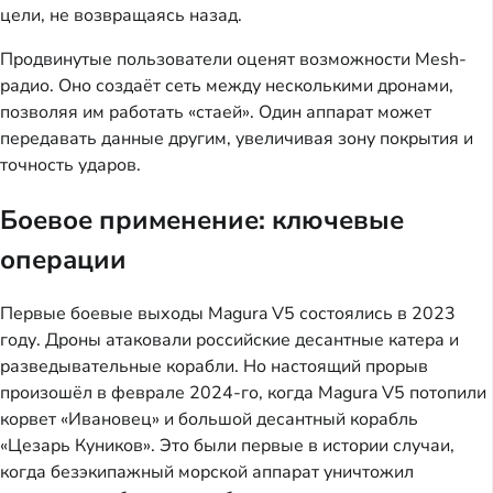
цели, не возвращаясь назад.
Продвинутые пользователи оценят возможности Mesh-
радио. Оно создаёт сеть между несколькими дронами,
позволяя им работать «стаей». Один аппарат может
передавать данные другим, увеличивая зону покрытия и
точность ударов.
Боевое применение: ключевые
операции
Первые боевые выходы Magura V5 состоялись в 2023
году. Дроны атаковали российские десантные катера и
разведывательные корабли. Но настоящий прорыв
произошёл в феврале 2024-го, когда Magura V5 потопили
корвет «Ивановец» и большой десантный корабль
«Цезарь Куников». Это были первые в истории случаи,
когда безэкипажный морской аппарат уничтожил