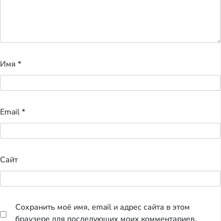
Имя
*
Email
*
Сайт
Сохранить моё имя, email и адрес сайта в этом
браузере для последующих моих комментариев.