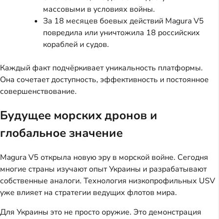
массовыми в условиях войны.
За 18 месяцев боевых действий Magura V5
повредила или уничтожила 18 российских
кораблей и судов.
Каждый факт подчёркивает уникальность платформы.
Она сочетает доступность, эффективность и постоянное
совершенствование.
Будущее морских дронов и
глобальное значение
Magura V5 открыла новую эру в морской войне. Сегодня
многие страны изучают опыт Украины и разрабатывают
собственные аналоги. Технология низкопрофильных USV
уже влияет на стратегии ведущих флотов мира.
Для Украины это не просто оружие. Это демонстрация