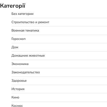
Категорії
Без категории
Строительство и ремонт
Военная тематика
Гороскоп
Дом
Домашние животные
Экономика
Законодательство
Здоровье
История
Кино
Космос