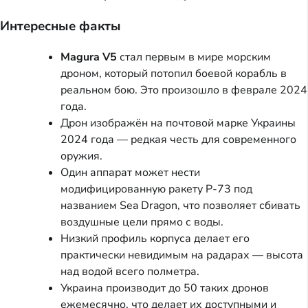
Интересные факты
Magura V5
стал первым в мире морским
дроном, который потопил боевой корабль в
реальном бою. Это произошло в феврале 2024
года.
Дрон изображён на почтовой марке Украины
2024 года — редкая честь для современного
оружия.
Один аппарат может нести
модифицированную ракету Р-73 под
названием Sea Dragon, что позволяет сбивать
воздушные цели прямо с воды.
Низкий профиль корпуса делает его
практически невидимым на радарах — высота
над водой всего полметра.
Украина производит до 50 таких дронов
ежемесячно, что делает их доступными и