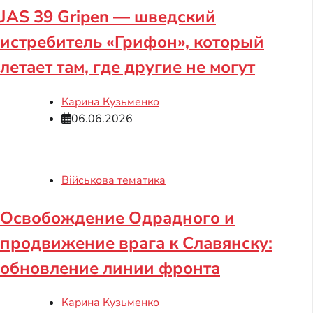
JAS 39 Gripen — шведский
истребитель «Грифон», который
летает там, где другие не могут
Карина Кузьменко
06.06.2026
Військова тематика
Освобождение Одрадного и
продвижение врага к Славянску:
обновление линии фронта
Карина Кузьменко