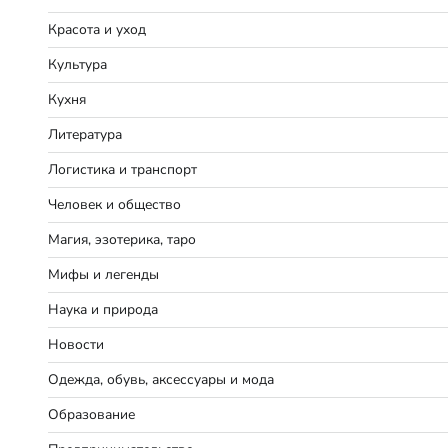
Красота и уход
Культура
Кухня
Литература
Логистика и транспорт
Человек и общество
Магия, эзотерика, таро
Мифы и легенды
Наука и природа
Новости
Одежда, обувь, аксессуары и мода
Образование