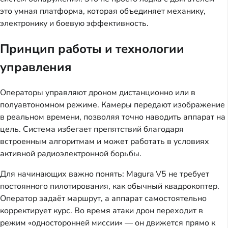
это умная платформа, которая объединяет механику,
электронику и боевую эффективность.
Принцип работы и технологии
управления
Операторы управляют дроном дистанционно или в
полуавтономном режиме. Камеры передают изображение
в реальном времени, позволяя точно наводить аппарат на
цель. Система избегает препятствий благодаря
встроенным алгоритмам и может работать в условиях
активной радиоэлектронной борьбы.
Для начинающих важно понять: Magura V5 не требует
постоянного пилотирования, как обычный квадрокоптер.
Оператор задаёт маршрут, а аппарат самостоятельно
корректирует курс. Во время атаки дрон переходит в
режим «односторонней миссии» — он движется прямо к