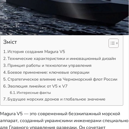
Зміст
История создания Magura V5
Технические характеристики и инновационный дизайн
Принцип работы и технологии управления
Боевое применение: ключевые операции
Стратегическое влияние на Черноморский флот России
Эволюция линейки: от V5 к V7
Интересные факты
Будущее морских дронов и глобальное значение
Magura V5 — это современный безэкипажный морской
аппарат, созданный украинскими инженерами специально
для Главного управления разведки. Он сочетает