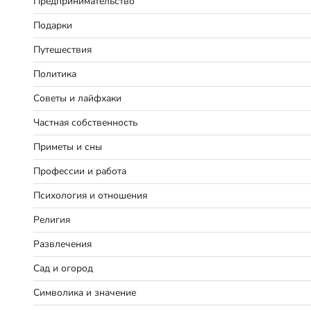
Предпринимательство
Подарки
Путешествия
Политика
Советы и лайфхаки
Частная собственность
Приметы и сны
Профессии и работа
Психология и отношения
Религия
Развлечения
Сад и огород
Символика и значение