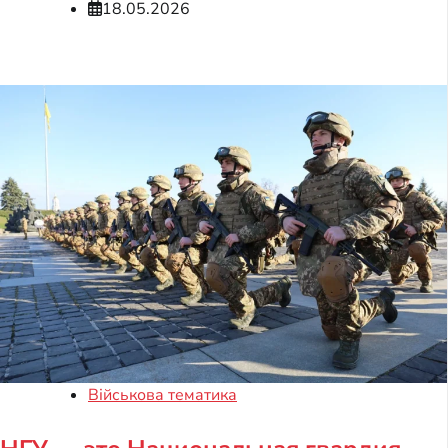
18.05.2026
Військова тематика