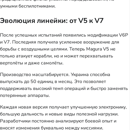
умными беспилотниками.
Эволюция линейки: от V5 к V7
После успешных испытаний появились модификации V6P
и V7. Последняя получила усиленное вооружение для
борьбы с воздушными целями. Теперь Magura V5 не
только атакует корабли, но и может перехватывать
вертолёты и даже самолёты.
Производство масштабируется. Украина способна
выпускать до 50 единиц в месяц. Это позволяет
поддерживать высокий темп операций и быстро заменять
потерянные аппараты.
Каждая новая версия получает улучшенную электронику,
большую дальность и новые виды полезной нагрузки.
Разработчики постоянно анализируют боевой опыт и
вносят изменения буквально между миссиями.