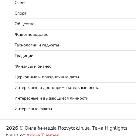
Семья
Спорт
Общество
Животноводство
Технологии и гаджеты
Традиции
Финансы и бизнес
Церковные и праздничные даты
Интересные и достопримечательные места
Интересные и выдающиеся личности
Интересные факты
2026 © Онлайн-медіа Rozvytok.in.ua. Тема Highlights
News от
Adore Themes
.