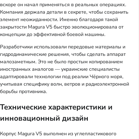
вскоре он начал применяться в реальных операциях.
Компания держала детали в секрете, чтобы сохранить
элемент неожиданности. Именно благодаря такой
закрытости Magura V5 быстро эволюционировала от
концепции до эффективной боевой машины.
Разработчики использовали передовые материалы и
гидродинамические решения, чтобы сделать аппарат
малозаметным. Это не было простым копированием
иностранных аналогов — украинские специалисты
адаптировали технологии под реалии Чёрного моря,
учитывая специфику волн, ветров и радиоэлектронной
борьбы противника.
Технические характеристики и
инновационный дизайн
Корпус Magura V5 выполнен из углепластикового