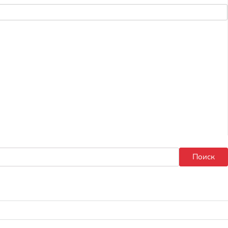
Поиск