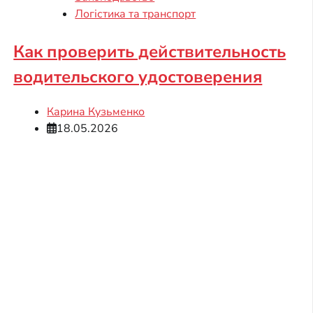
Логістика та транспорт
Как проверить действительность
водительского удостоверения
Карина Кузьменко
18.05.2026