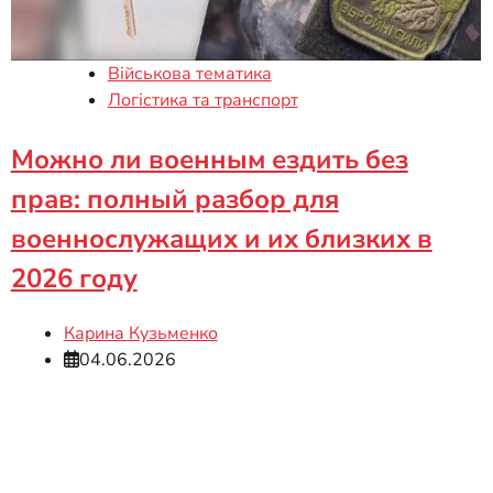
Військова тематика
Логістика та транспорт
Можно ли военным ездить без
прав: полный разбор для
военнослужащих и их близких в
2026 году
Карина Кузьменко
04.06.2026