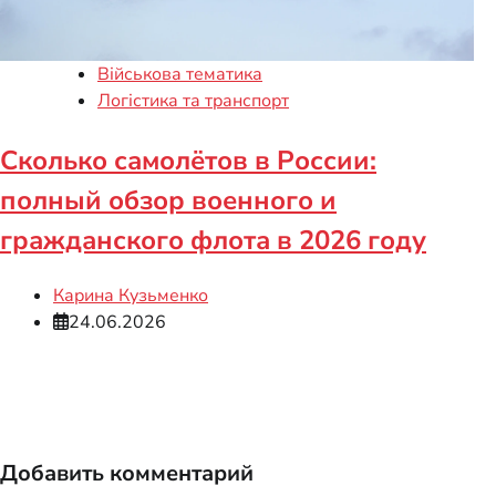
Військова тематика
Логістика та транспорт
Сколько самолётов в России:
полный обзор военного и
гражданского флота в 2026 году
Карина Кузьменко
24.06.2026
Добавить комментарий