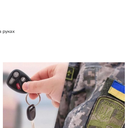
а руках