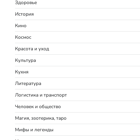
Здоровье
История
Кино
Космос
Красота и уход
Культура
Кухня
Литература
Логистика и транспорт
Человек и общество
Магия, эзотерика, таро
Мифы и легенды