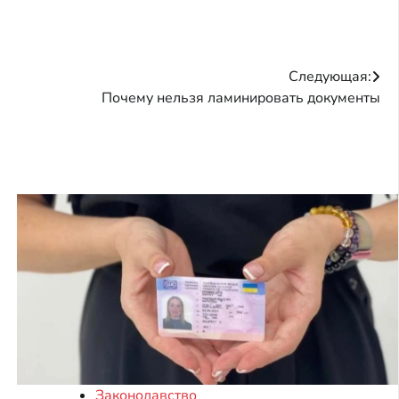
Следующая:
Почему нельзя ламинировать документы
Законодавство