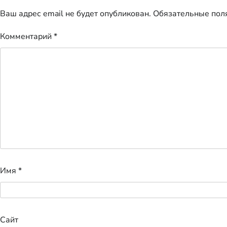
Ваш адрес email не будет опубликован.
Обязательные пол
Комментарий
*
Имя
*
Сайт