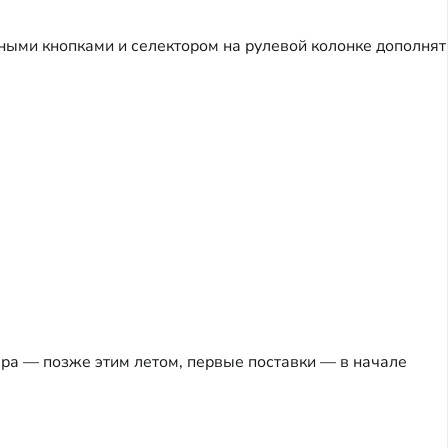
ными кнопками и селектором на рулевой колонке дополнят
ера — позже этим летом, первые поставки — в начале