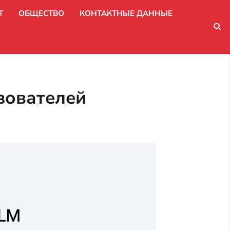
Т
ОБЩЕСТВО
КОНТАКТНЫЕ ДАННЫЕ
зователей