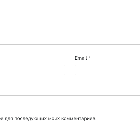
Email
*
ере для последующих моих комментариев.