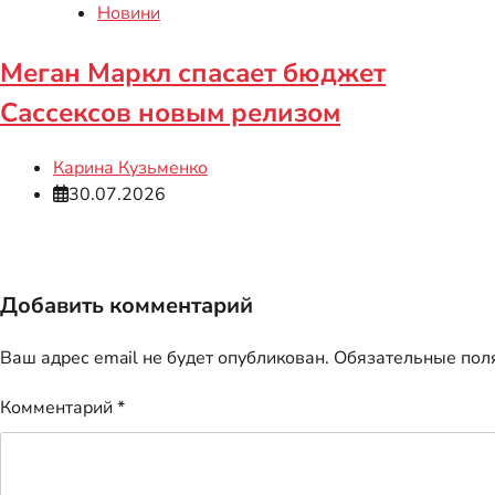
Новини
Меган Маркл спасает бюджет
Сассексов новым релизом
Карина Кузьменко
30.07.2026
Добавить комментарий
Ваш адрес email не будет опубликован.
Обязательные пол
Комментарий
*