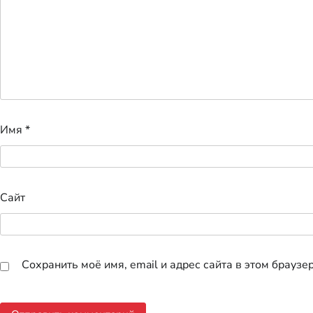
Имя
*
Сайт
Сохранить моё имя, email и адрес сайта в этом брауз