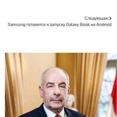
Следующая:
Samsung готовится к запуску Galaxy Book на Android