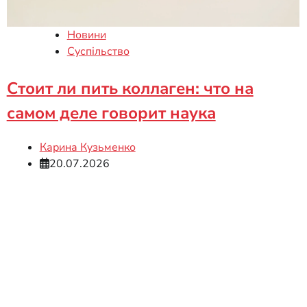
Новини
Суспільство
Стоит ли пить коллаген: что на
самом деле говорит наука
Карина Кузьменко
20.07.2026