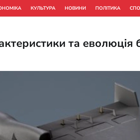
ОНОМІКА
КУЛЬТУРА
НОВИНИ
ПОЛІТИКА
СПО
рактеристики та еволюція