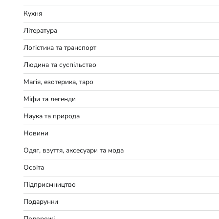
Кухня
Література
Логістика та транспорт
Людина та суспільство
Магія, езотерика, таро
Міфи та легенди
Наука та природа
Новини
Одяг, взуття, аксесуари та мода
Освіта
Підприємництво
Подарунки
Подорожі