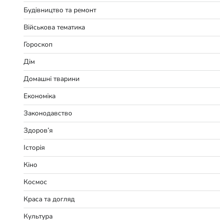
Будівництво та ремонт
Військова тематика
Гороскоп
Дім
Домашні тварини
Економіка
Законодавство
Здоров’я
Історія
Кіно
Космос
Краса та догляд
Культура