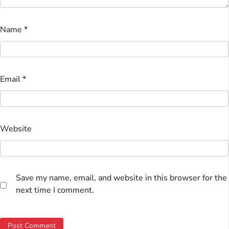
Name
*
Email
*
Website
Save my name, email, and website in this browser for the
next time I comment.