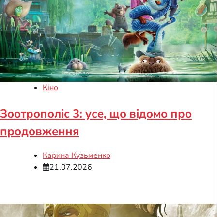
Кіно
Зоотрополіс 3: усе, що відомо про
продовження
Карина Кузьменко
21.07.2026