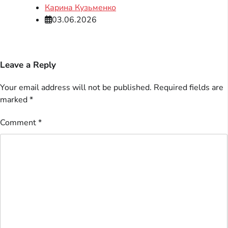
Карина Кузьменко
03.06.2026
Leave a Reply
Your email address will not be published.
Required fields are
marked
*
Comment
*