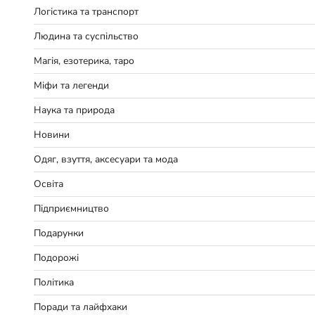
Логістика та транспорт
Людина та суспільство
Магія, езотерика, таро
Міфи та легенди
Наука та природа
Новини
Одяг, взуття, аксесуари та мода
Освіта
Підприємництво
Подарунки
Подорожі
Політика
Поради та лайфхаки