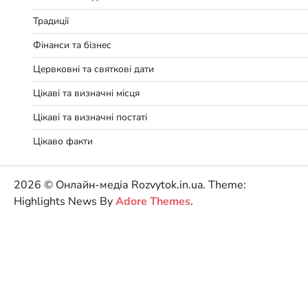
Традиції
Фінанси та бізнес
Цервковні та святкові дати
Цікаві та визначні місця
Цікаві та визначні постаті
Цікаво факти
2026 © Онлайн-медіа Rozvytok.in.ua. Theme:
Highlights News By
Adore Themes
.