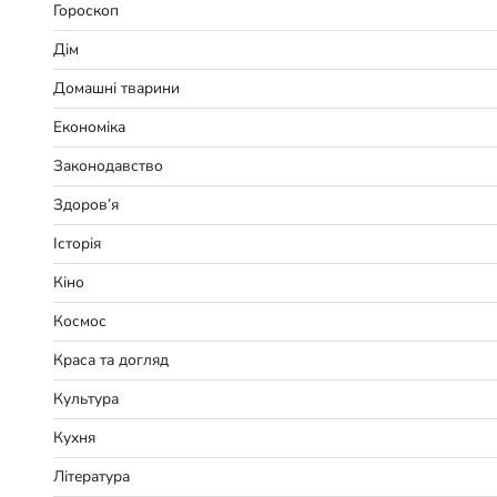
Гороскоп
Дім
Домашні тварини
Економіка
Законодавство
Здоров’я
Історія
Кіно
Космос
Краса та догляд
Культура
Кухня
Література