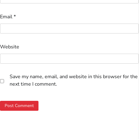
Email
*
Website
Save my name, email, and website in this browser for the
next time I comment.