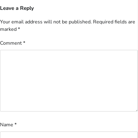
Leave a Reply
Your email address will not be published.
Required fields are
marked
*
Comment
*
Name
*