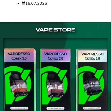
16.07.2026