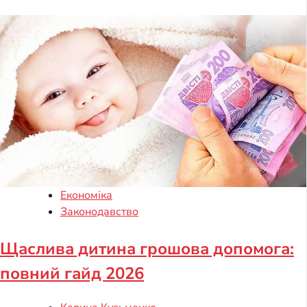
Економіка
Законодавство
Щаслива дитина грошова допомога:
повний гайд 2026