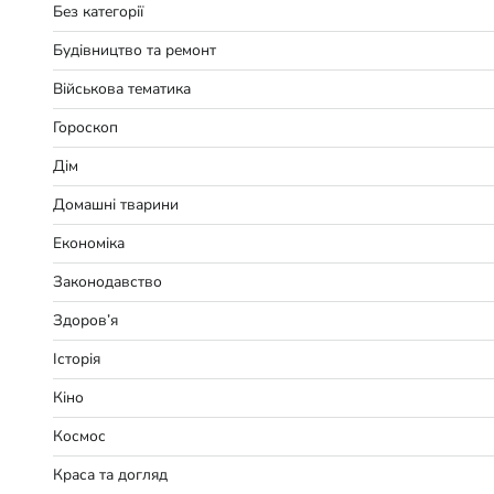
Без категорії
Будівництво та ремонт
Військова тематика
Гороскоп
Дім
Домашні тварини
Економіка
Законодавство
Здоров’я
Історія
Кіно
Космос
Краса та догляд