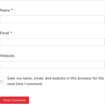
Name
*
Email
*
Website
Save my name, email, and website in this browser for the
next time I comment.