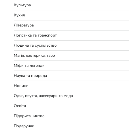
Культура
Кухня
Література
Логістика та транспорт
Людина та суспільство
Магія, езотерика, таро
Міфи та легенди
Наука та природа
Новини
Одяг, взуття, аксесуари та мода
Освіта
Підприємництво
Подарунки