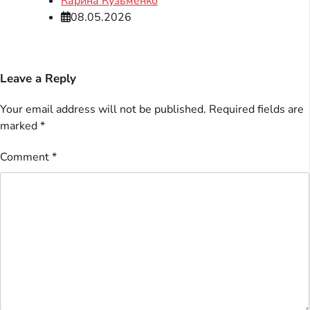
Карина Кузьменко
08.05.2026
Leave a Reply
Your email address will not be published.
Required fields are
marked
*
Comment
*